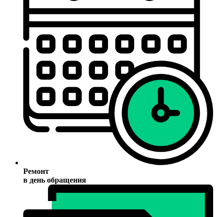
Ремонт
в день обращения