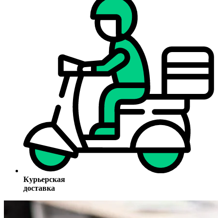
Курьерская
доставка