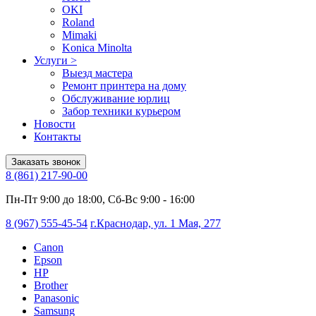
OKI
Roland
Mimaki
Konica Minolta
Услуги
>
Выезд мастера
Ремонт принтера на дому
Обслуживание юрлиц
Забор техники курьером
Новости
Контакты
Заказать звонок
8 (861) 217-90-00
Пн-Пт 9:00 до 18:00, Сб-Вс 9:00 - 16:00
8 (967) 555-45-54
г.Краснодар, ул. 1 Мая, 277
Canon
Epson
HP
Brother
Panasonic
Samsung