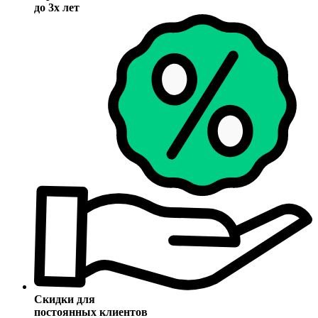
до 3х лет
Скидки для
постоянных клиентов