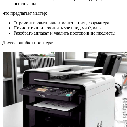
неисправна.
Что предлагает мастер:
Отремонтировать или заменить плату форматера.
Почистить или починить узел подачи бумаги.
Разобрать аппарат и удалить посторонние предметы.
Другие ошибки принтера: