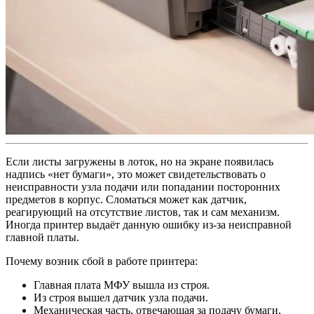
Если листы загружены в лоток, но на экране появилась
надпись «нет бумаги», это может свидетельствовать о
неисправности узла подачи или попадании посторонних
предметов в корпус. Сломаться может как датчик,
реагирующий на отсутствие листов, так и сам механизм.
Иногда принтер выдаёт данную ошибку из-за неисправной
главной платы.
Почему возник сбой в работе принтера:
Главная плата МФУ вышла из строя.
Из строя вышел датчик узла подачи.
Механическая часть, отвечающая за подачу бумаги,