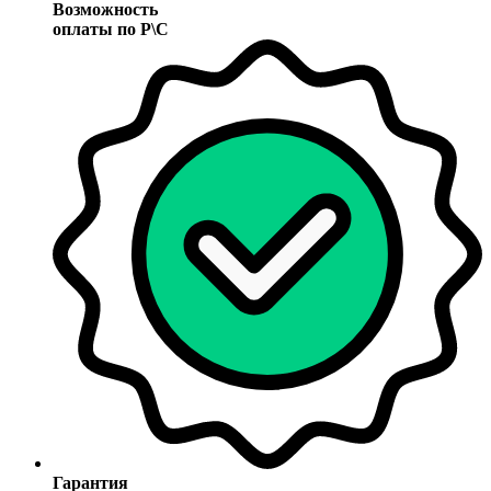
Возможность
оплаты по Р\С
Гарантия