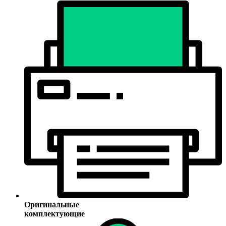
Оригинальные
комплектующие