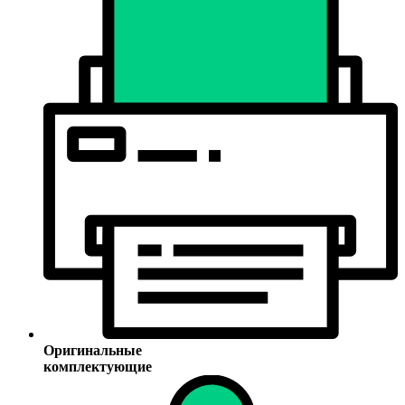
Оригинальные
комплектующие