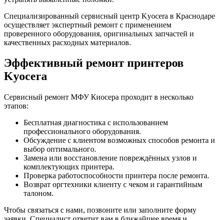
Специализированный сервисный центр Kyocera в Краснодаре
осуществляет экспертный ремонт с применением
проверенного оборудования, оригинальных запчастей и
качественных расходных материалов.
Эффективный ремонт принтеров
Kyocera
Сервисный ремонт МФУ Киосера проходит в несколько
этапов:
Бесплатная диагностика с использованием
профессионального оборудования.
Обсуждение с клиентом возможных способов ремонта и
выбор оптимального.
Замена или восстановление повреждённых узлов и
комплектующих принтера.
Проверка работоспособности принтера после ремонта.
Возврат оргтехники клиенту с чеком и гарантийным
талоном.
Чтобы связаться с нами, позвоните или заполните форму
заявки. Специалист ответит вам в ближайшее время и