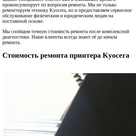
проконсультирует по вопросам ремонта. Мы не только
ремонтируем технику Kyocera, но и предоставляем сервисное
обслуживание физическим и юридическим лицам на
постоянной основе.
Мы сообщим точную стоимость ремонта после комплексной
диагностики. Наши клиенты всегда знают её до начала
ремонта.
Стоимость ремонта принтера Kyocera