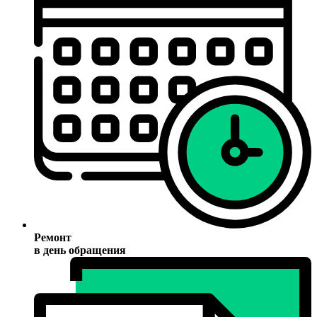
Ремонт
в день обращения