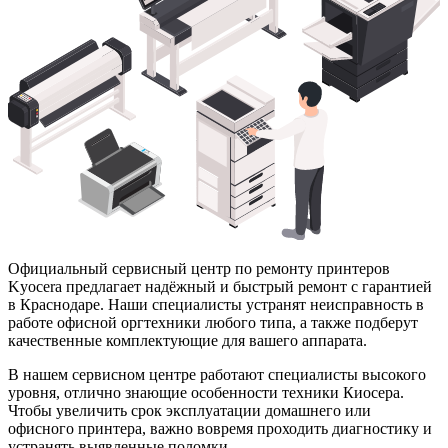
Официальный сервисный центр по ремонту принтеров
Kyocera предлагает надёжный и быстрый ремонт с гарантией
в Краснодаре. Наши специалисты устранят неисправность в
работе офисной оргтехники любого типа, а также подберут
качественные комплектующие для вашего аппарата.
В нашем сервисном центре работают специалисты высокого
уровня, отлично знающие особенности техники Киосера.
Чтобы увеличить срок эксплуатации домашнего или
офисного принтера, важно вовремя проходить диагностику и
устранять выявленные поломки.