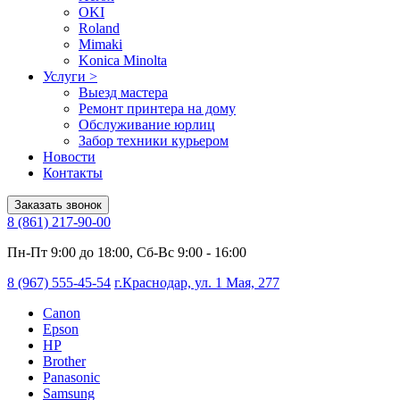
OKI
Roland
Mimaki
Konica Minolta
Услуги
>
Выезд мастера
Ремонт принтера на дому
Обслуживание юрлиц
Забор техники курьером
Новости
Контакты
Заказать звонок
8 (861) 217-90-00
Пн-Пт 9:00 до 18:00, Сб-Вс 9:00 - 16:00
8 (967) 555-45-54
г.Краснодар, ул. 1 Мая, 277
Canon
Epson
HP
Brother
Panasonic
Samsung