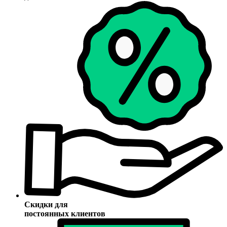
Скидки для
постоянных клиентов