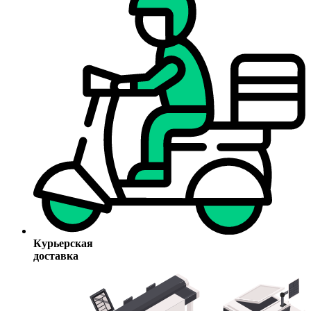
Курьерская
доставка