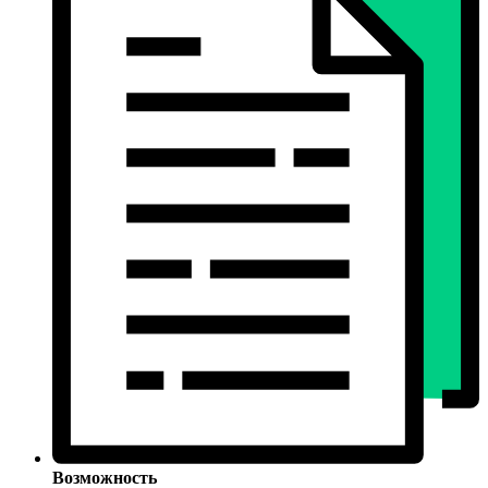
Возможность