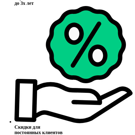
до 3х лет
Скидки для
постоянных клиентов