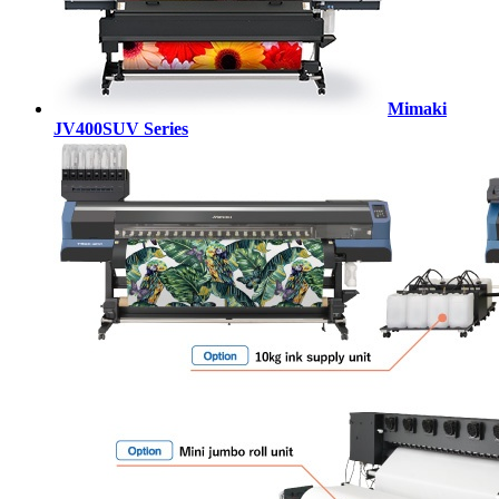
Mimaki
JV400SUV Series