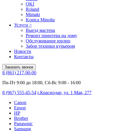
OKI
Roland
Mimaki
Konica Minolta
Услуги
>
Выезд мастера
Ремонт принтера на дому
Обслуживание юрлиц
Забор техники курьером
Новости
Контакты
Заказать звонок
8 (861) 217-90-00
Пн-Пт 9:00 до 18:00, Сб-Вс 9:00 - 16:00
8 (967) 555-45-54
г.Краснодар, ул. 1 Мая, 277
Canon
Epson
HP
Brother
Panasonic
Samsung