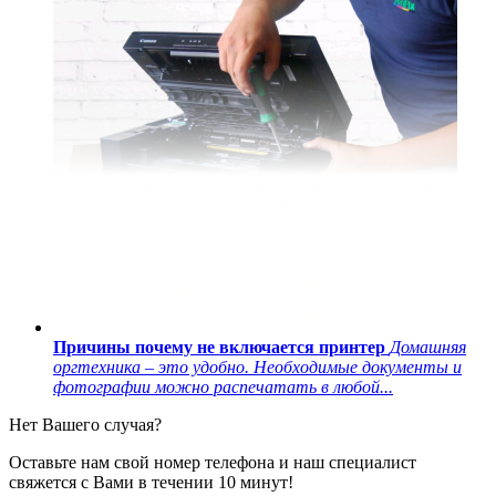
Причины почему не включается принтер
Домашняя
оргтехника – это удобно. Необходимые документы и
фотографии можно распечатать в любой...
Нет Вашего случая?
Оставьте нам свой номер телефона и наш специалист
свяжется с Вами в течении 10 минут!