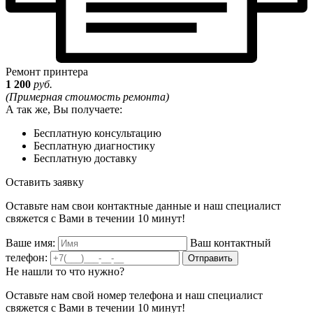
Ремонт принтера
1 200
руб.
(Примерная стоимость ремонта)
А так же, Вы получаете:
Бесплатную консультацию
Бесплатную диагностику
Бесплатную доставку
Оставить заявку
Оставьте нам свои контактные данные и наш специалист
свяжется с Вами в течении 10 минут!
Ваше имя:
Ваш контактный
телефон:
Отправить
Не нашли то что нужно?
Оставьте нам свой номер телефона и наш специалист
свяжется с Вами в течении 10 минут!