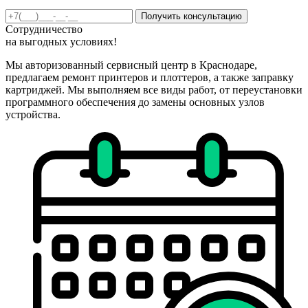
Получить консультацию
Сотрудничество
на
выгодных
условиях!
Мы авторизованный сервисный центр в Краснодаре,
предлагаем ремонт принтеров и плоттеров, а также заправку
картриджей. Мы выполняем все виды работ, от переустановки
программного обеспечения до замены основных узлов
устройства.