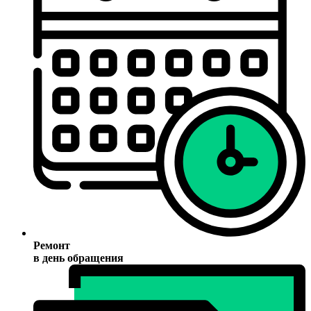
Ремонт
в день обращения