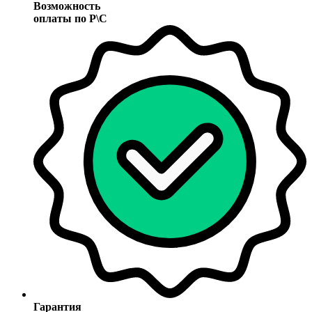
Возможность
оплаты по Р\С
Гарантия