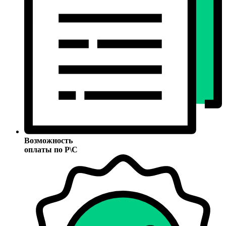
Возможность
оплаты по Р\С