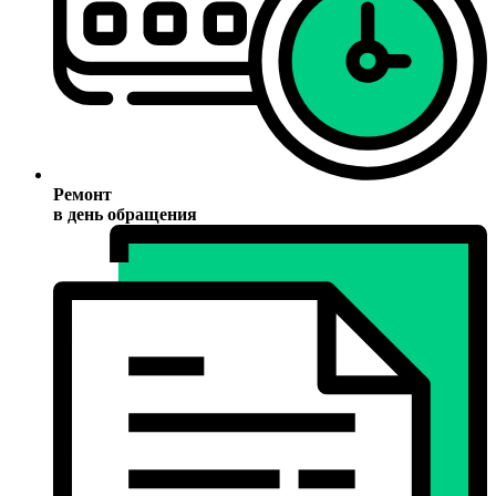
Ремонт
в день обращения