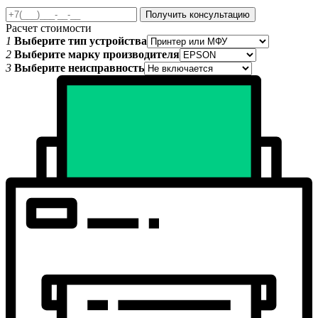
Получить консультацию
Расчет стоимости
1
Выберите тип устройства
2
Выберите марку производителя
3
Выберите неисправность