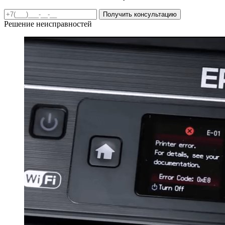
Получить консультацию
Решение неисправностей