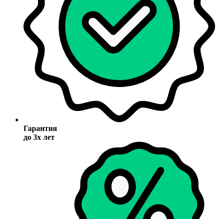
Гарантия
до 3х лет