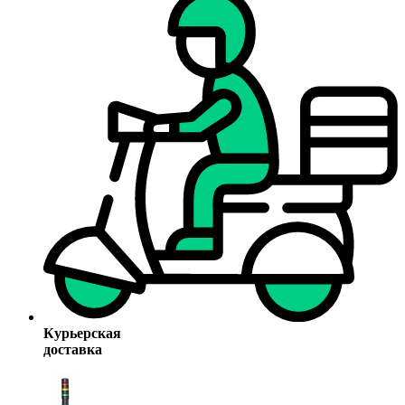
Курьерская
доставка