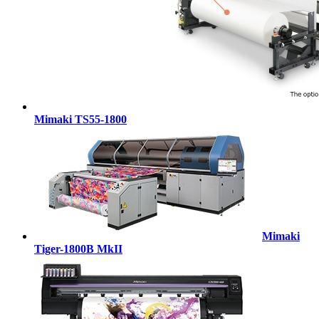
Mimaki TS55-1800
Mimaki
Tiger-1800B MkII