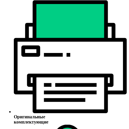
Оригинальные
комплектующие