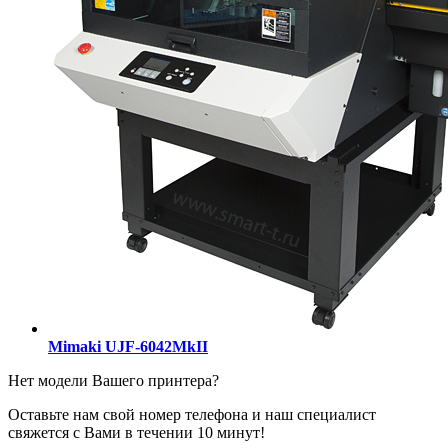
Mimaki UJF-6042MkII
Нет модели Вашего принтера?
Оставьте нам свой номер телефона и наш специалист
свяжется с Вами в течении 10 минут!