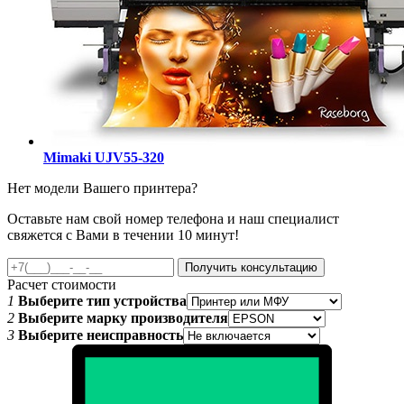
Mimaki UJV55-320
Нет модели Вашего принтера?
Оставьте нам свой номер телефона и наш специалист
свяжется с Вами в течении 10 минут!
Получить консультацию
Расчет стоимости
1
Выберите тип устройства
2
Выберите марку производителя
3
Выберите неисправность