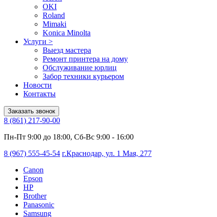
OKI
Roland
Mimaki
Konica Minolta
Услуги
>
Выезд мастера
Ремонт принтера на дому
Обслуживание юрлиц
Забор техники курьером
Новости
Контакты
Заказать звонок
8 (861) 217-90-00
Пн-Пт 9:00 до 18:00, Сб-Вс 9:00 - 16:00
8 (967) 555-45-54
г.Краснодар, ул. 1 Мая, 277
Canon
Epson
HP
Brother
Panasonic
Samsung