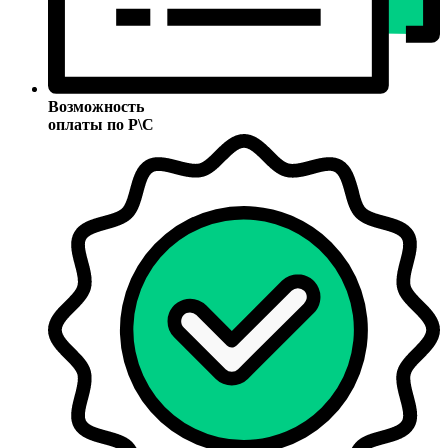
Возможность
оплаты по Р\С