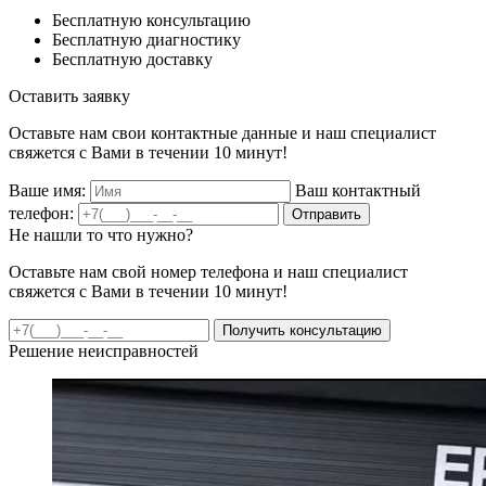
Бесплатную консультацию
Бесплатную диагностику
Бесплатную доставку
Оставить заявку
Оставьте нам свои контактные данные и наш специалист
свяжется с Вами в течении 10 минут!
Ваше имя:
Ваш контактный
телефон:
Отправить
Не нашли то что нужно?
Оставьте нам свой номер телефона и наш специалист
свяжется с Вами в течении 10 минут!
Получить консультацию
Решение неисправностей