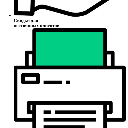
Скидки для
постоянных клиентов