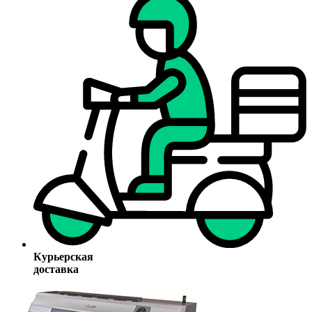
Курьерская
доставка