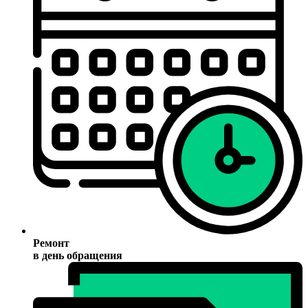
Ремонт
в день обращения