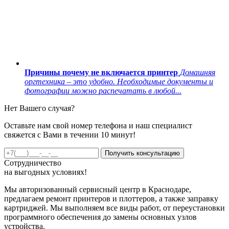
Причины почему не включается принтер
Домашняя
оргтехника – это удобно. Необходимые документы и
фотографии можно распечатать в любой...
Нет Вашего случая?
Оставьте нам свой номер телефона и наш специалист
свяжется с Вами в течении 10 минут!
Получить консультацию
Сотрудничество
на
выгодных
условиях!
Мы авторизованный сервисный центр в Краснодаре,
предлагаем ремонт принтеров и плоттеров, а также заправку
картриджей. Мы выполняем все виды работ, от переустановки
программного обеспечения до замены основных узлов
устройства.