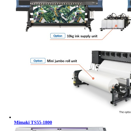
Mimaki TS55-1800