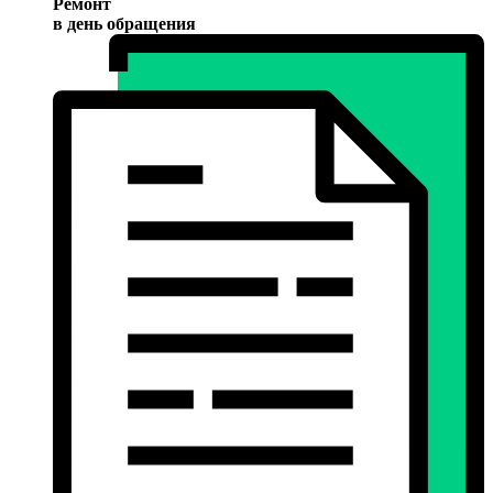
Ремонт
в день обращения