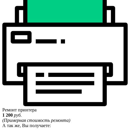
Ремонт принтера
1 200
руб.
(Примерная стоимость ремонта)
А так же, Вы получаете: