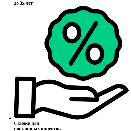
до 3х лет
Скидки для
постоянных клиентов