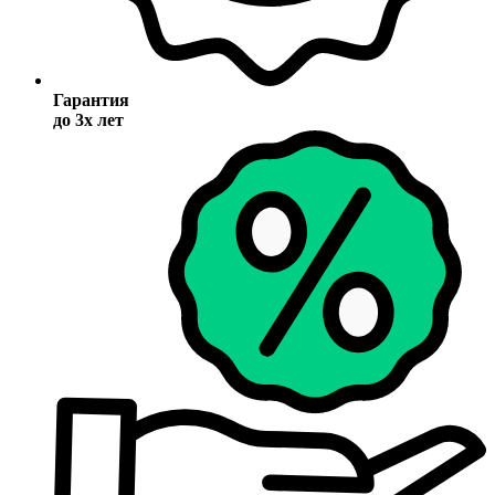
Гарантия
до 3х лет