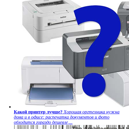
Какой принтер лучше?
Хорошая оргтехника нужна
дома и в офисе: распечатка документов и фото
обходится гораздо дешевле,...