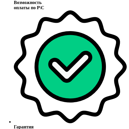
Возможность
оплаты по Р\С
Гарантия