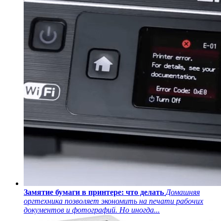
Замятие бумаги в принтере: что делать
Домашняя
оргтехника позволяет экономить на печати рабочих
документов и фотографий. Но иногда...