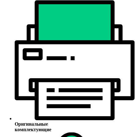
Оригинальные
комплектующие