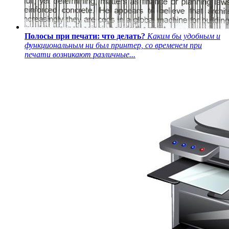
Полосы при печати: что делать?
Каким бы удобным и
функциональным ни был принтер, со временем при
печати возникают различные...