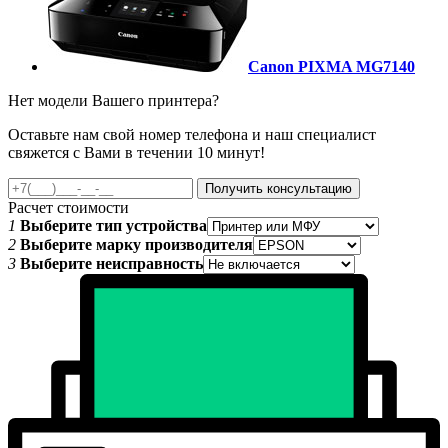
Canon PIXMA MG7140
Нет модели Вашего принтера?
Оставьте нам свой номер телефона и наш специалист
свяжется с Вами в течении 10 минут!
Получить консультацию
Расчет стоимости
1
Выберите тип устройства
2
Выберите марку производителя
3
Выберите неисправность