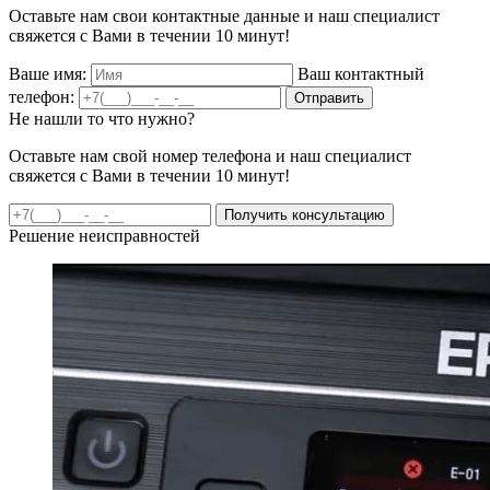
Оставьте нам свои контактные данные и наш специалист
свяжется с Вами в течении 10 минут!
Ваше имя:
Ваш контактный
телефон:
Отправить
Не нашли то что нужно?
Оставьте нам свой номер телефона и наш специалист
свяжется с Вами в течении 10 минут!
Получить консультацию
Решение неисправностей