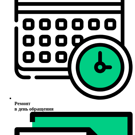
Ремонт
в день обращения