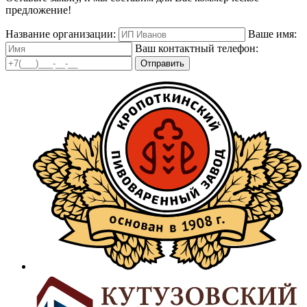
предложение!
Название организации:
Ваше имя:
Ваш контактный телефон:
Отправить