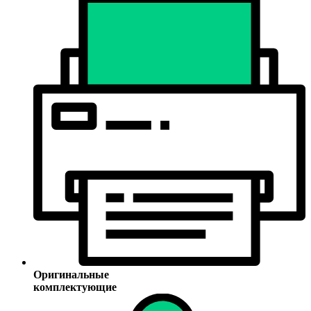
Оригинальные
комплектующие