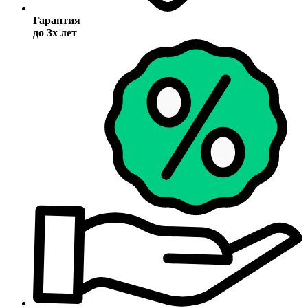
Гарантия
до 3х лет