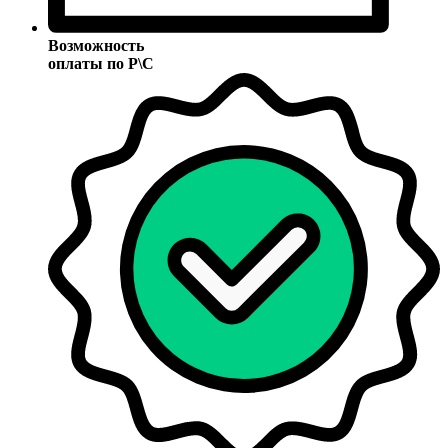
Возможность
оплаты по Р\С