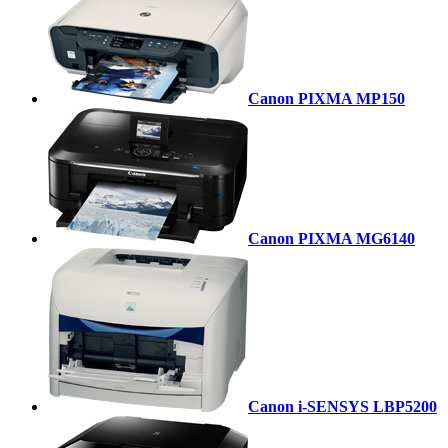
Canon PIXMA MP150
Canon PIXMA MG6140
Canon i-SENSYS LBP5200