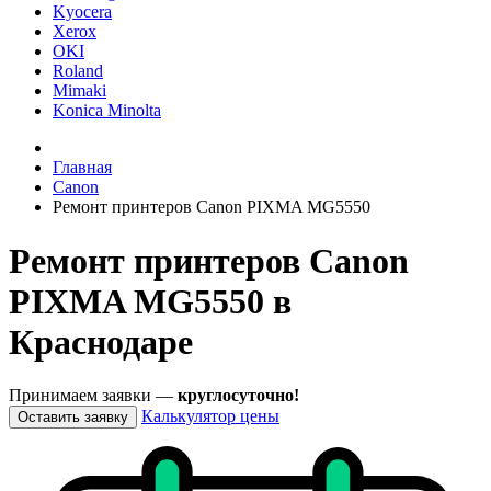
Kyocera
Xerox
OKI
Roland
Mimaki
Konica Minolta
Главная
Canon
Ремонт принтеров Canon PIXMA MG5550
Ремонт принтеров Canon
PIXMA MG5550 в
Краснодаре
Принимаем заявки —
круглосуточно!
Калькулятор цены
Оставить заявку