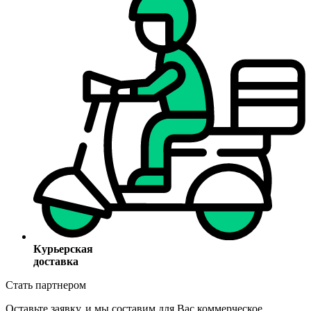
Курьерская
доставка
Стать партнером
Оставьте заявку, и мы составим для Вас коммерческое