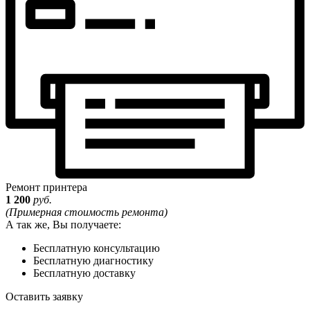
Ремонт принтера
1 200
руб.
(Примерная стоимость ремонта)
А так же, Вы получаете:
Бесплатную консультацию
Бесплатную диагностику
Бесплатную доставку
Оставить заявку