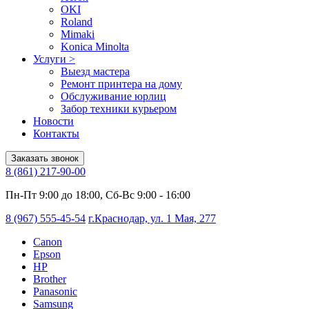
OKI
Roland
Mimaki
Konica Minolta
Услуги
>
Выезд мастера
Ремонт принтера на дому
Обслуживание юрлиц
Забор техники курьером
Новости
Контакты
Заказать звонок
8 (861) 217-90-00
Пн-Пт 9:00 до 18:00, Сб-Вс 9:00 - 16:00
8 (967) 555-45-54
г.Краснодар, ул. 1 Мая, 277
Canon
Epson
HP
Brother
Panasonic
Samsung