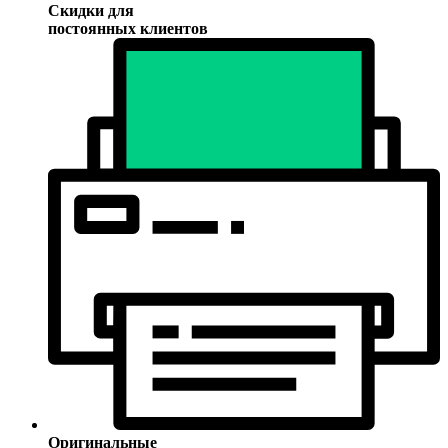
Скидки для
постоянных клиентов
Оригинальные