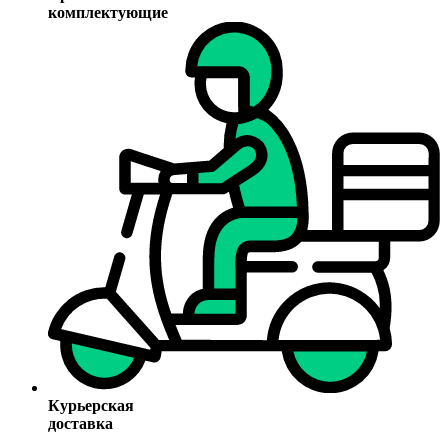
комплектующие
Курьерская
доставка