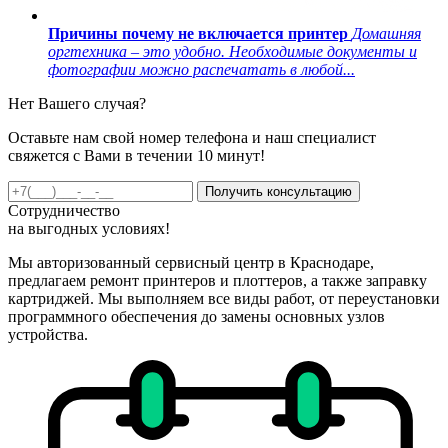
Причины почему не включается принтер
Домашняя
оргтехника – это удобно. Необходимые документы и
фотографии можно распечатать в любой...
Нет Вашего случая?
Оставьте нам свой номер телефона и наш специалист
свяжется с Вами в течении 10 минут!
Получить консультацию
Сотрудничество
на
выгодных
условиях!
Мы авторизованный сервисный центр в Краснодаре,
предлагаем ремонт принтеров и плоттеров, а также заправку
картриджей. Мы выполняем все виды работ, от переустановки
программного обеспечения до замены основных узлов
устройства.