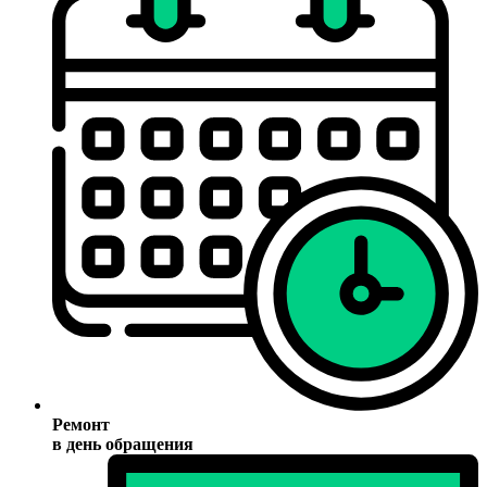
Ремонт
в день обращения