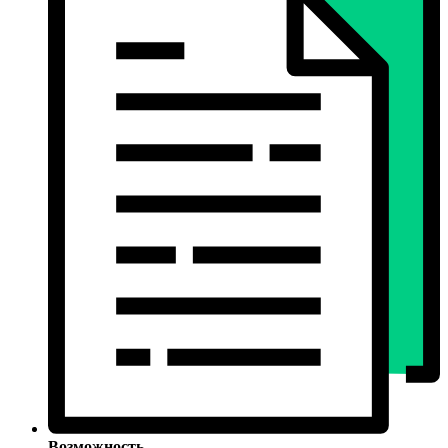
Возможность