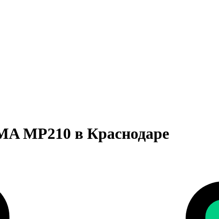
MA MP210 в Краснодаре