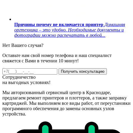
Причины почему не включается принтер
Домашняя
оргтехника – это удобно. Необходимые документы и
фотографии можно распечатать в любой...
Нет Вашего случая?
Оставьте нам свой номер телефона и наш специалист
свяжется с Вами в течении 10 минут!
Получить консультацию
Сотрудничество
на
выгодных
условиях!
Мы авторизованный сервисный центр в Краснодаре,
предлагаем ремонт принтеров и плоттеров, а также заправку
картриджей. Мы выполняем все виды работ, от переустановки
программного обеспечения до замены основных узлов
устройства.