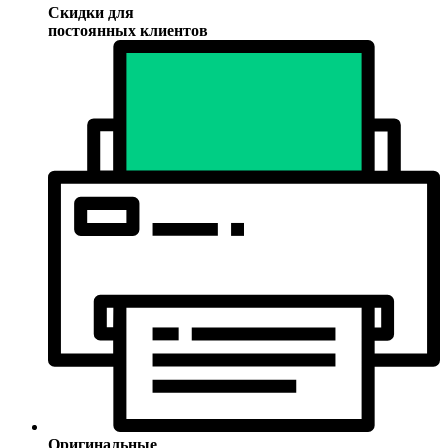
Скидки для
постоянных клиентов
Оригинальные