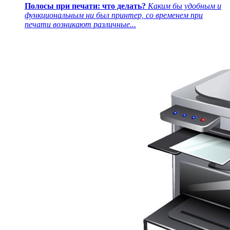
Полосы при печати: что делать?
Каким бы удобным и
функциональным ни был принтер, со временем при
печати возникают различные...