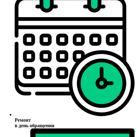
Ремонт
в день обращения