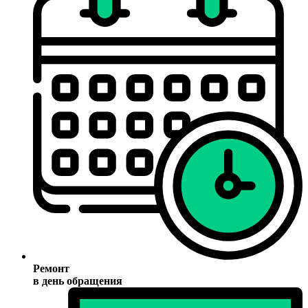
Ремонт
в день обращения