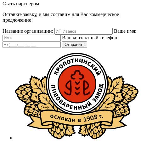
Стать партнером
Оставьте заявку, и мы составим для Вас коммерческое
предложение!
Название организации:
Ваше имя:
Ваш контактный телефон:
Отправить