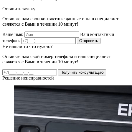
Оставить заявку
Оставьте нам свои контактные данные и наш специалист
свяжется с Вами в течении 10 минут!
Ваше имя:
Ваш контактный
телефон:
Отправить
Не нашли то что нужно?
Оставьте нам свой номер телефона и наш специалист
свяжется с Вами в течении 10 минут!
Получить консультацию
Решение неисправностей