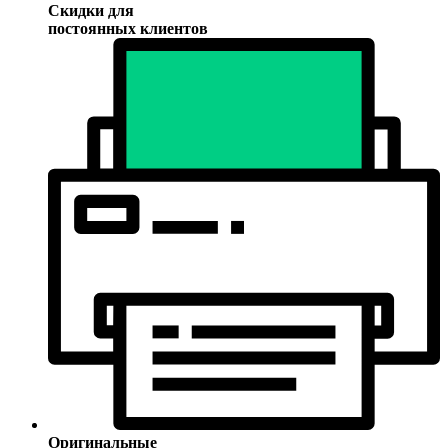
Скидки для
постоянных клиентов
Оригинальные