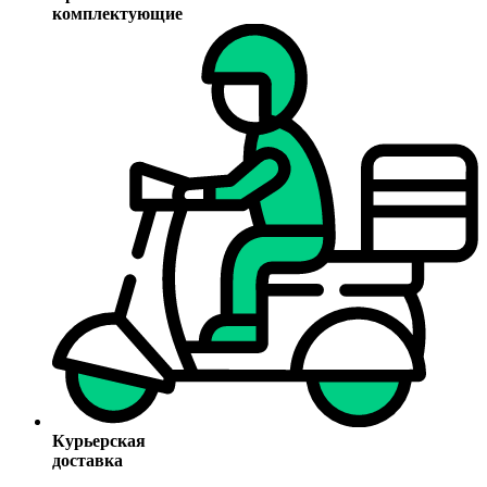
комплектующие
Курьерская
доставка