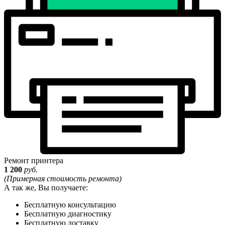
Ремонт принтера
1 200
руб.
(Примерная стоимость ремонта)
А так же, Вы получаете:
Бесплатную консультацию
Бесплатную диагностику
Бесплатную доставку