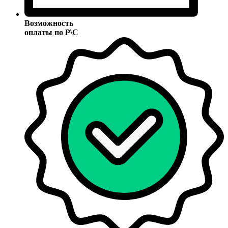
Возможность
оплаты по Р\С