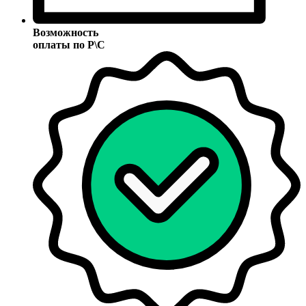
Возможность
оплаты по Р\С