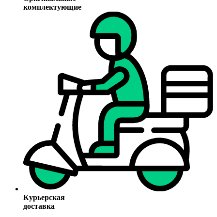
комплектующие
Курьерская
доставка