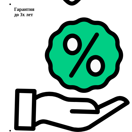
Гарантия
до 3х лет