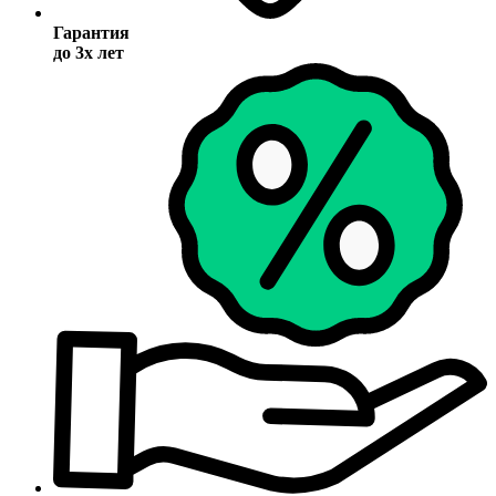
Гарантия
до 3х лет