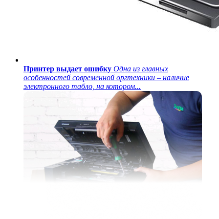
Принтер выдает ошибку
Одна из главных
особенностей современной оргтехники – наличие
электронного табло, на котором...