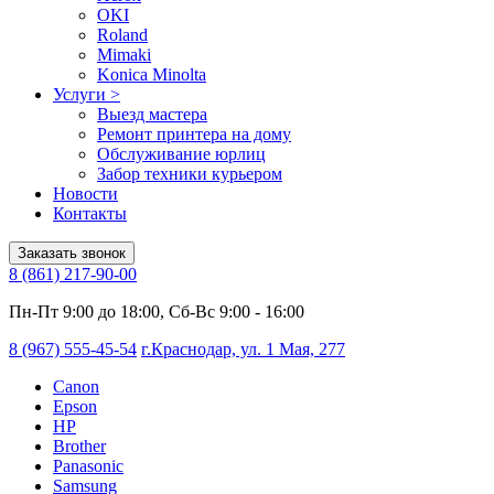
OKI
Roland
Mimaki
Konica Minolta
Услуги
>
Выезд мастера
Ремонт принтера на дому
Обслуживание юрлиц
Забор техники курьером
Новости
Контакты
Заказать звонок
8 (861) 217-90-00
Пн-Пт 9:00 до 18:00, Сб-Вс 9:00 - 16:00
8 (967) 555-45-54
г.Краснодар, ул. 1 Мая, 277
Canon
Epson
HP
Brother
Panasonic
Samsung