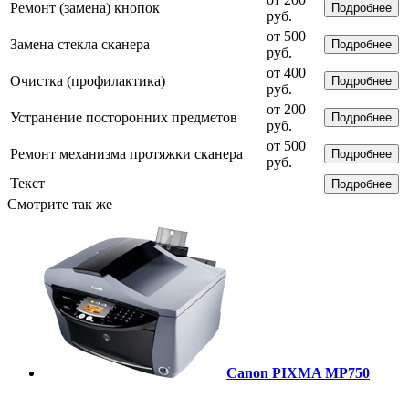
Ремонт (замена) кнопок
Подробнее
руб.
от 500
Замена стекла сканера
Подробнее
руб.
от 400
Очистка (профилактика)
Подробнее
руб.
от 200
Устранение посторонних предметов
Подробнее
руб.
от 500
Ремонт механизма протяжки сканера
Подробнее
руб.
Текст
Подробнее
Смотрите так же
Canon PIXMA MP750