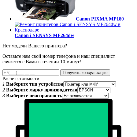
Canon PIXMA MP180
Canon i-SENSYS MF264dw
Нет модели Вашего принтера?
Оставьте нам свой номер телефона и наш специалист
свяжется с Вами в течении 10 минут!
Получить консультацию
Расчет стоимости
1
Выберите тип устройства
2
Выберите марку производителя
3
Выберите неисправность