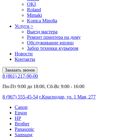
OKI
Roland
Mimaki
Konica Minolta
Услуги
>
Выезд мастера
Ремонт принтера на дому
Обслуживание юрлиц
Забор техники курьером
Новости
Контакты
Заказать звонок
8 (861) 217-90-00
Пн-Пт 9:00 до 18:00, Сб-Вс 9:00 - 16:00
8 (967) 555-45-54
г.Краснодар, ул. 1 Мая, 277
Canon
Epson
HP
Brother
Panasonic
Samsung