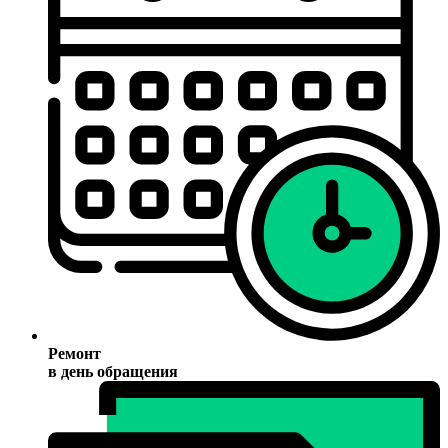
Ремонт
в день обращения