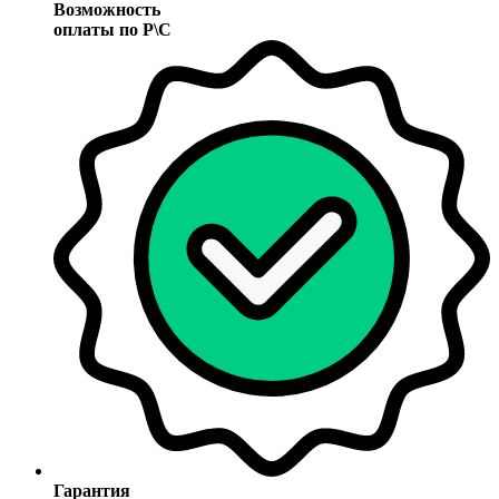
Возможность
оплаты по Р\С
Гарантия