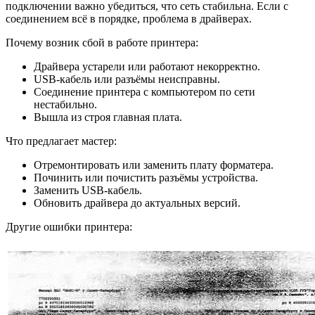
подключении важно убедиться, что сеть стабильна. Если с
соединением всё в порядке, проблема в драйверах.
Почему возник сбой в работе принтера:
Драйвера устарели или работают некорректно.
USB-кабель или разъёмы неисправны.
Соединение принтера с компьютером по сети
нестабильно.
Вышла из строя главная плата.
Что предлагает мастер:
Отремонтировать или заменить плату форматера.
Починить или почистить разъёмы устройства.
Заменить USB-кабель.
Обновить драйвера до актуальных версий.
Другие ошибки принтера: