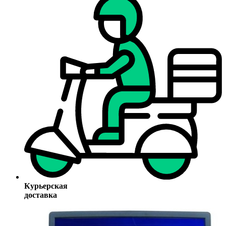
Курьерская
доставка