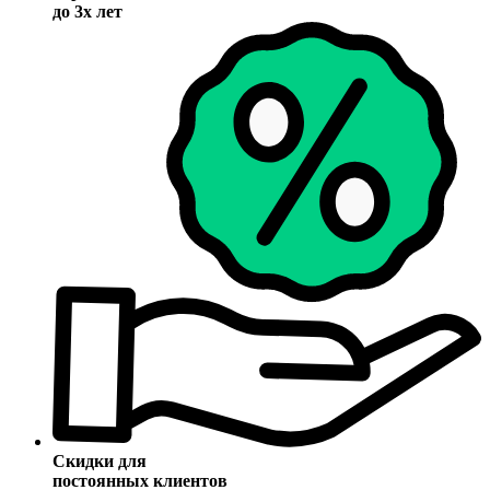
до 3х лет
Скидки для
постоянных клиентов