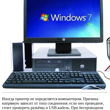
Иногда принтер не определяется компьютером. Причина
напрямую зависит от типа соединения: если оно проводное,
стоит проверить разъёмы и USB-кабель. При беспроводном