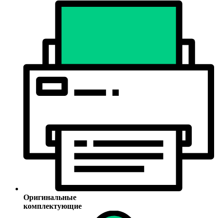
Оригинальные
комплектующие