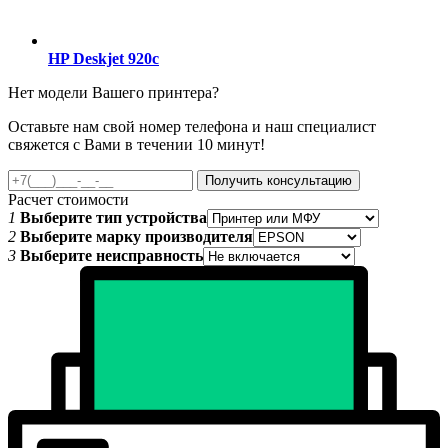
HP Deskjet 920c
Нет модели Вашего принтера?
Оставьте нам свой номер телефона и наш специалист
свяжется с Вами в течении 10 минут!
Получить консультацию
Расчет стоимости
1
Выберите тип устройства
2
Выберите марку производителя
3
Выберите неисправность