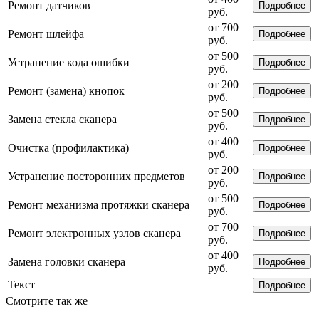
Ремонт датчиков
Подробнее
руб.
от 700
Ремонт шлейфа
Подробнее
руб.
от 500
Устранение кода ошибки
Подробнее
руб.
от 200
Ремонт (замена) кнопок
Подробнее
руб.
от 500
Замена стекла сканера
Подробнее
руб.
от 400
Очистка (профилактика)
Подробнее
руб.
от 200
Устранение посторонних предметов
Подробнее
руб.
от 500
Ремонт механизма протяжки сканера
Подробнее
руб.
от 700
Ремонт электронных узлов сканера
Подробнее
руб.
от 400
Замена головки сканера
Подробнее
руб.
Текст
Подробнее
Смотрите так же