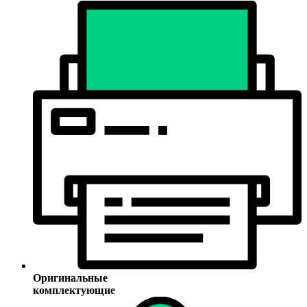
Оригинальные
комплектующие