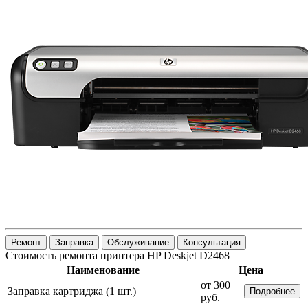
Ремонт
Заправка
Обслуживание
Консультация
Стоимость ремонта принтера HP Deskjet D2468
Наименование
Цена
от 300
Заправка картриджа (1 шт.)
Подробнее
руб.