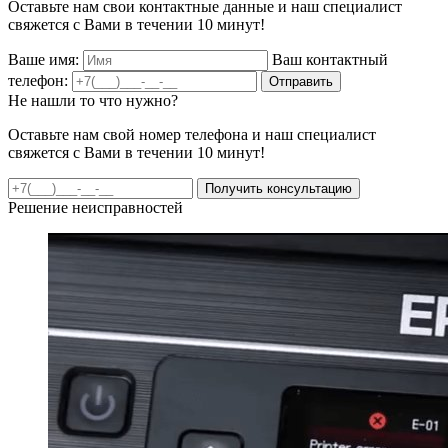
Оставьте нам свои контактные данные и наш специалист
свяжется с Вами в течении 10 минут!
Ваше имя:
Ваш контактный
телефон:
Отправить
Не нашли то что нужно?
Оставьте нам свой номер телефона и наш специалист
свяжется с Вами в течении 10 минут!
Получить консультацию
Решение неисправностей