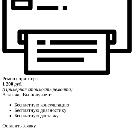
Ремонт принтера
1 200
руб.
(Примерная стоимость ремонта)
А так же, Вы получаете:
Бесплатную консультацию
Бесплатную диагностику
Бесплатную доставку
Оставить заявку