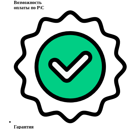
Возможность
оплаты по Р\С
Гарантия