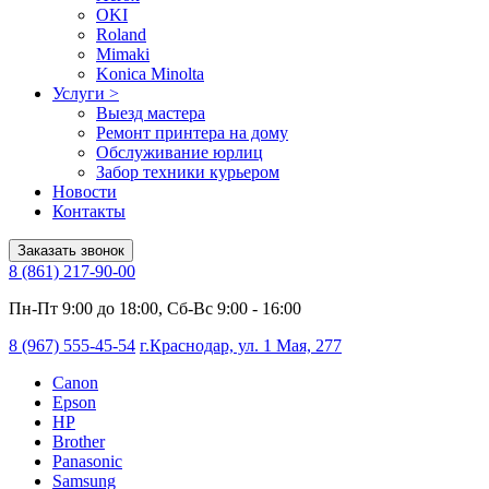
OKI
Roland
Mimaki
Konica Minolta
Услуги
>
Выезд мастера
Ремонт принтера на дому
Обслуживание юрлиц
Забор техники курьером
Новости
Контакты
Заказать звонок
8 (861) 217-90-00
Пн-Пт 9:00 до 18:00, Сб-Вс 9:00 - 16:00
8 (967) 555-45-54
г.Краснодар, ул. 1 Мая, 277
Canon
Epson
HP
Brother
Panasonic
Samsung