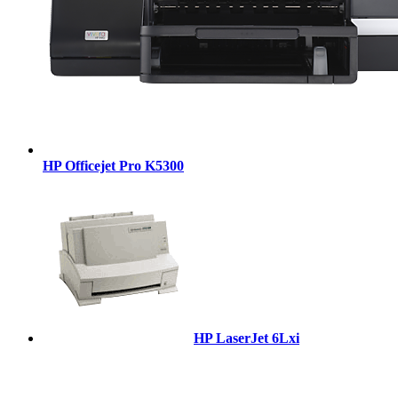
HP Officejet Pro K5300
HP LaserJet 6Lxi