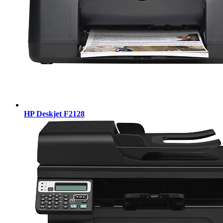
HP Deskjet F2128