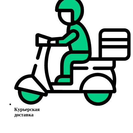
Курьерская
доставка