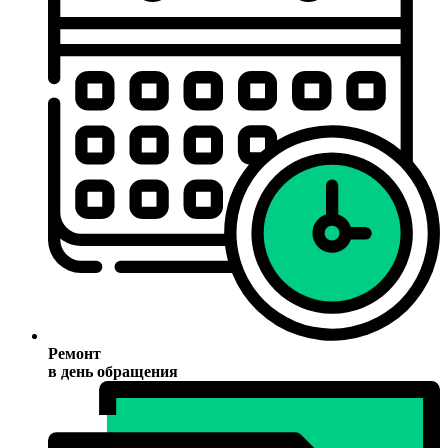
Ремонт
в день обращения