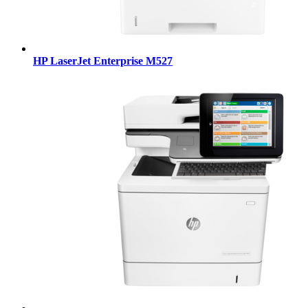
HP LaserJet Enterprise M527