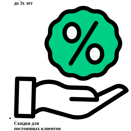
до 3х лет
Скидки для
постоянных клиентов