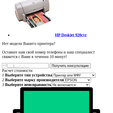
HP Deskjet 920cvr
Нет модели Вашего принтера?
Оставьте нам свой номер телефона и наш специалист
свяжется с Вами в течении 10 минут!
Получить консультацию
Расчет стоимости
1
Выберите тип устройства
2
Выберите марку производителя
3
Выберите неисправность