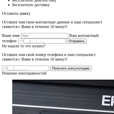
Бесплатную диагностику
Бесплатную доставку
Оставить заявку
Оставьте нам свои контактные данные и наш специалист
свяжется с Вами в течении 10 минут!
Ваше имя:
Ваш контактный
телефон:
Отправить
Не нашли то что нужно?
Оставьте нам свой номер телефона и наш специалист
свяжется с Вами в течении 10 минут!
Получить консультацию
Решение неисправностей