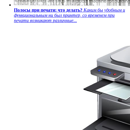
Полосы при печати: что делать?
Каким бы удобным и
функциональным ни был принтер, со временем при
печати возникают различные...