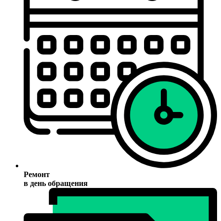
Ремонт
в день обращения