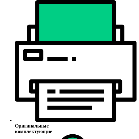
Оригинальные
комплектующие