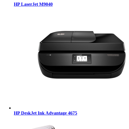
HP LaserJet M9040
HP DeskJet Ink Advantage 4675