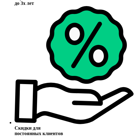
до 3х лет
Скидки для
постоянных клиентов