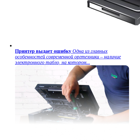
Принтер выдает ошибку
Одна из главных
особенностей современной оргтехники – наличие
электронного табло, на котором...