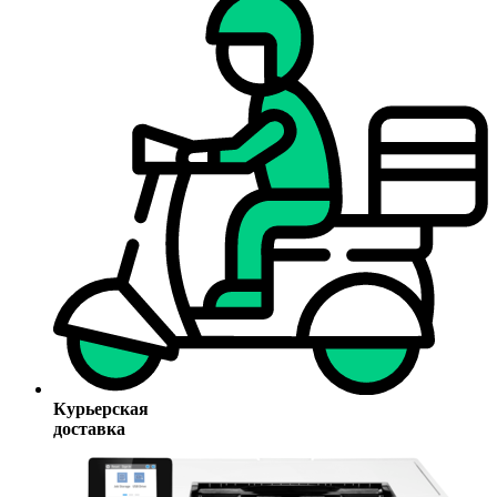
Курьерская
доставка