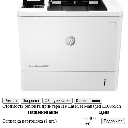
Ремонт
Заправка
Обслуживание
Консультация
Стоимость ремонта принтера HP LaserJet Managed E60065dn
Наименование
Цена
от 300
Заправка картриджа (1 шт.)
Подробнее
руб.