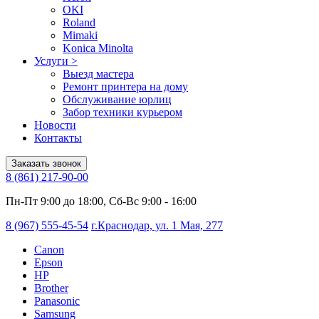
OKI
Roland
Mimaki
Konica Minolta
Услуги
>
Выезд мастера
Ремонт принтера на дому
Обслуживание юрлиц
Забор техники курьером
Новости
Контакты
Заказать звонок
8 (861) 217-90-00
Пн-Пт 9:00 до 18:00, Сб-Вс 9:00 - 16:00
8 (967) 555-45-54
г.Краснодар, ул. 1 Мая, 277
Canon
Epson
HP
Brother
Panasonic
Samsung