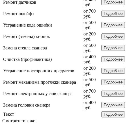
Ремонт датчиков
Подробнее
руб.
от 700
Ремонт шлейфа
Подробнее
руб.
от 500
Устранение кода ошибки
Подробнее
руб.
от 200
Ремонт (замена) кнопок
Подробнее
руб.
от 500
Замена стекла сканера
Подробнее
руб.
от 400
Очистка (профилактика)
Подробнее
руб.
от 200
Устранение посторонних предметов
Подробнее
руб.
от 500
Ремонт механизма протяжки сканера
Подробнее
руб.
от 700
Ремонт электронных узлов сканера
Подробнее
руб.
от 400
Замена головки сканера
Подробнее
руб.
Текст
Подробнее
Смотрите так же