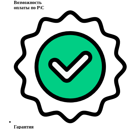
Возможность
оплаты по Р\С
Гарантия