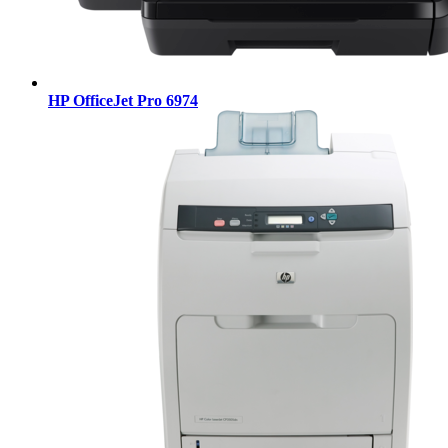
HP OfficeJet Pro 6974