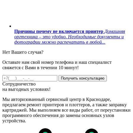
Причины почему не включается принтер
Домашняя
оргтехника – это удобно. Необходимые документы и
фотографии можно распечатать в любой...
Нет Вашего случая?
Оставьте нам свой номер телефона и наш специалист
свяжется с Вами в течении 10 минут!
Получить консультацию
Сотрудничество
на
выгодных
условиях!
Мы авторизованный сервисный центр в Краснодаре,
предлагаем ремонт принтеров и плоттеров, а также заправку
картриджей. Мы выполняем все виды работ, от переустановки
программного обеспечения до замены основных узлов
устройства.