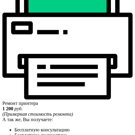
Ремонт принтера
1 200
руб.
(Примерная стоимость ремонта)
А так же, Вы получаете:
Бесплатную консультацию