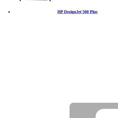
HP DesignJet 500 Plus