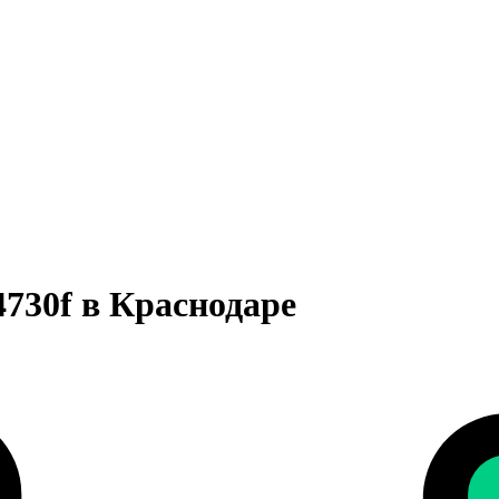
730f в Краснодаре