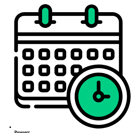
Ремонт