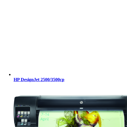
HP DesignJet 2500/3500cp