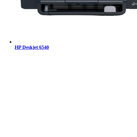
HP Deskjet 6540