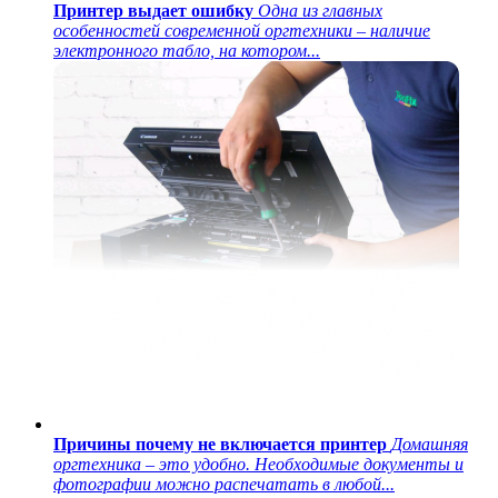
Принтер выдает ошибку
Одна из главных
особенностей современной оргтехники – наличие
электронного табло, на котором...
Причины почему не включается принтер
Домашняя
оргтехника – это удобно. Необходимые документы и
фотографии можно распечатать в любой...