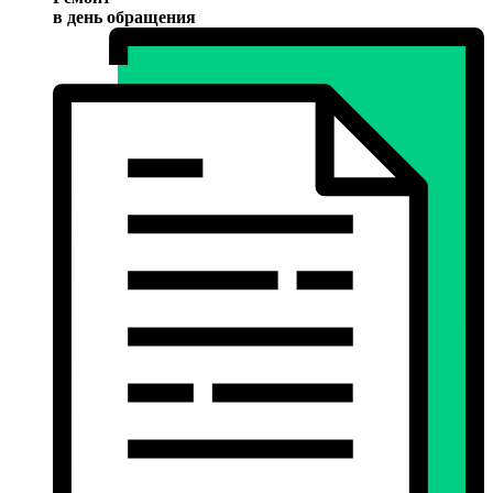
в день обращения