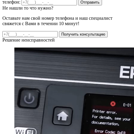
телефон:
Отправить
Не нашли то что нужно?
Оставьте нам свой номер телефона и наш специалист
свяжется с Вами в течении 10 минут!
Получить консультацию
Решение неисправностей