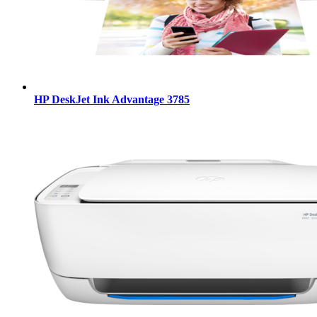
HP DeskJet Ink Advantage 3785