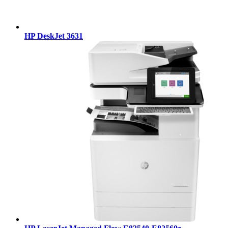
HP DeskJet 3631