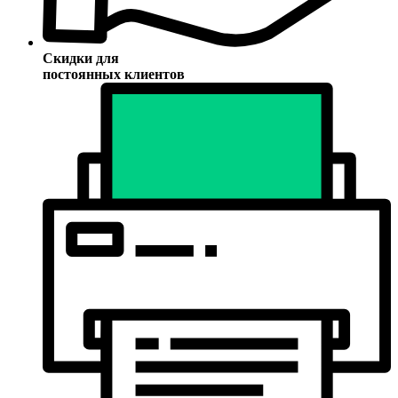
Скидки для
постоянных клиентов