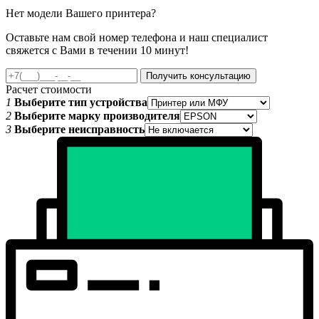
Нет модели Вашего принтера?
Оставьте нам свой номер телефона и наш специалист
свяжется с Вами в течении 10 минут!
Получить консультацию
Расчет стоимости
1
Выберите тип устройства
2
Выберите марку производителя
3
Выберите неисправность