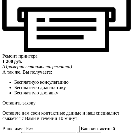
Ремонт принтера
1 200
руб.
(Примерная стоимость ремонта)
А так же, Вы получаете:
Бесплатную консультацию
Бесплатную диагностику
Бесплатную доставку
Оставить заявку
Оставьте нам свои контактные данные и наш специалист
свяжется с Вами в течении 10 минут!
Ваше имя:
Ваш контактный