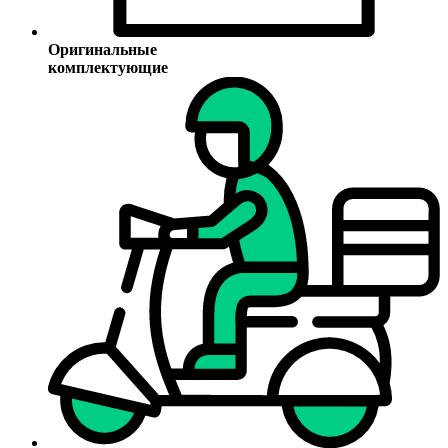
Оригинальные
комплектующие