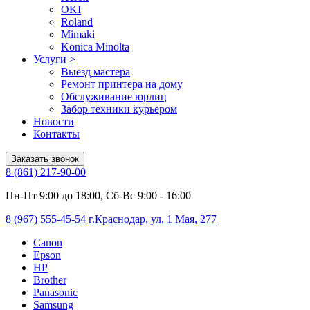
OKI
Roland
Mimaki
Konica Minolta
Услуги
>
Выезд мастера
Ремонт принтера на дому
Обслуживание юрлиц
Забор техники курьером
Новости
Контакты
Заказать звонок
8 (861) 217-90-00
Пн-Пт 9:00 до 18:00, Сб-Вс 9:00 - 16:00
8 (967) 555-45-54
г.Краснодар, ул. 1 Мая, 277
Canon
Epson
HP
Brother
Panasonic
Samsung