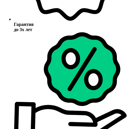
Гарантия
до 3х лет