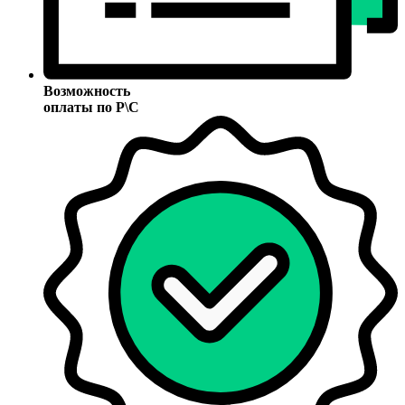
Возможность
оплаты по Р\С