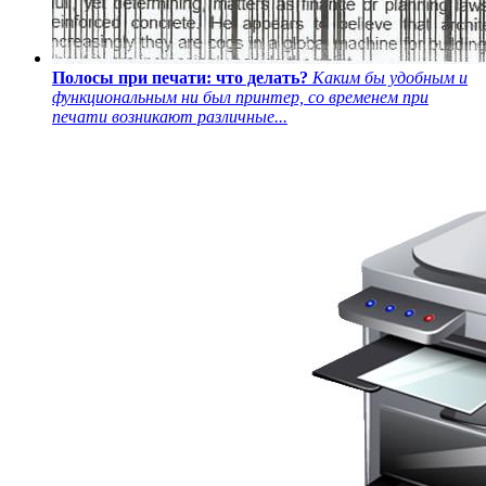
Полосы при печати: что делать?
Каким бы удобным и
функциональным ни был принтер, со временем при
печати возникают различные...