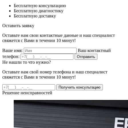
Бесплатную консультацию
Бесплатную диагностику
Бесплатную доставку
Оставить заявку
Оставьте нам свои контактные данные и наш специалист
свяжется с Вами в течении 10 минут!
Ваше имя:
Ваш контактный
телефон:
Отправить
Не нашли то что нужно?
Оставьте нам свой номер телефона и наш специалист
свяжется с Вами в течении 10 минут!
Получить консультацию
Решение неисправностей