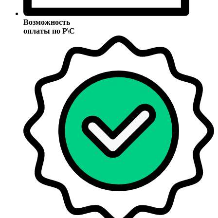
Возможность
оплаты по Р\С