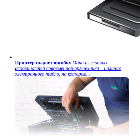
Принтер выдает ошибку
Одна из главных
особенностей современной оргтехники – наличие
электронного табло, на котором...