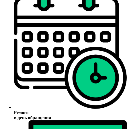
Ремонт
в день обращения