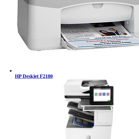
HP Deskjet F2180