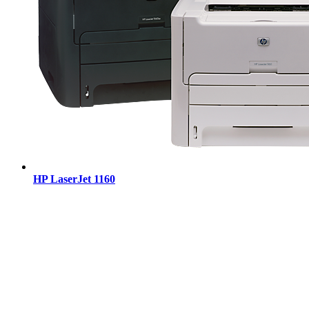
HP LaserJet 1160