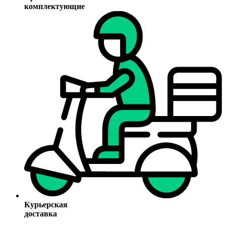
комплектующие
Курьерская
доставка