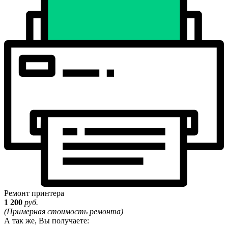
Ремонт принтера
1 200
руб.
(Примерная стоимость ремонта)
А так же, Вы получаете: