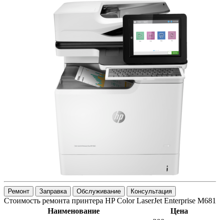
Ремонт
Заправка
Обслуживание
Консультация
Стоимость ремонта принтера HP Color LaserJet Enterprise M681
Наименование
Цена