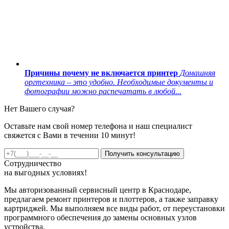
Причины почему не включается принтер
Домашняя
оргтехника – это удобно. Необходимые документы и
фотографии можно распечатать в любой...
Нет Вашего случая?
Оставьте нам свой номер телефона и наш специалист
свяжется с Вами в течении 10 минут!
Получить консультацию
Сотрудничество
на
выгодных
условиях!
Мы авторизованный сервисный центр в Краснодаре,
предлагаем ремонт принтеров и плоттеров, а также заправку
картриджей. Мы выполняем все виды работ, от переустановки
программного обеспечения до замены основных узлов
устройства.