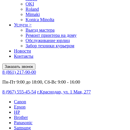
OKI
Roland
Mimaki
Konica Minolta
Услуги
>
Выезд мастера
Ремонт принтера на дому
Обслуживание юрлиц
Забор техники курьером
Новости
Контакты
Заказать звонок
8 (861) 217-90-00
Пн-Пт 9:00 до 18:00, Сб-Вс 9:00 - 16:00
8 (967) 555-45-54
г.Краснодар, ул. 1 Мая, 277
Canon
Epson
HP
Brother
Panasonic
Samsung