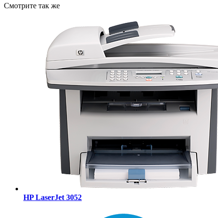
Смотрите так же
HP LaserJet 3052