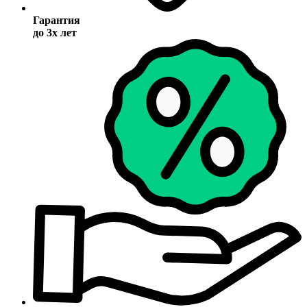
Гарантия
до 3х лет