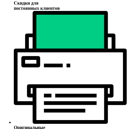
Скидки для
постоянных клиентов
Оригинальные