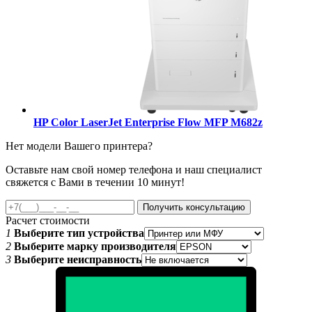
HP Color LaserJet Enterprise Flow MFP M682z
Нет модели Вашего принтера?
Оставьте нам свой номер телефона и наш специалист
свяжется с Вами в течении 10 минут!
Получить консультацию
Расчет стоимости
1
Выберите тип устройства
2
Выберите марку производителя
3
Выберите неисправность