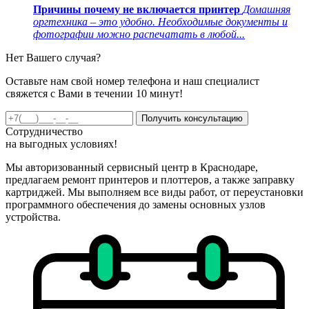
Причины почему не включается принтер
Домашняя
оргтехника – это удобно. Необходимые документы и
фотографии можно распечатать в любой...
Нет Вашего случая?
Оставьте нам свой номер телефона и наш специалист
свяжется с Вами в течении 10 минут!
Получить консультацию
Сотрудничество
на
выгодных
условиях!
Мы авторизованный сервисный центр в Краснодаре,
предлагаем ремонт принтеров и плоттеров, а также заправку
картриджей. Мы выполняем все виды работ, от переустановки
программного обеспечения до замены основных узлов
устройства.