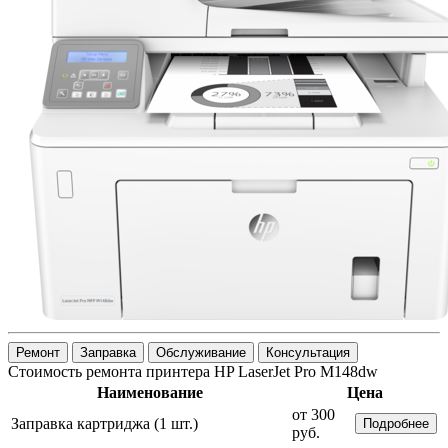
Ремонт
Заправка
Обслуживание
Консультация
Стоимость ремонта принтера HP LaserJet Pro M148dw
Наименование
Цена
от 300
Заправка картриджа (1 шт.)
Подробнее
руб.