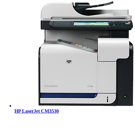
HP LaserJet CM3530