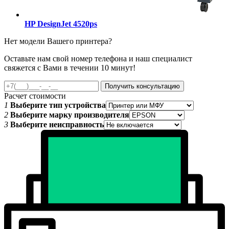
HP DesignJet 4520ps
Нет модели Вашего принтера?
Оставьте нам свой номер телефона и наш специалист
свяжется с Вами в течении 10 минут!
Получить консультацию
Расчет стоимости
1
Выберите тип устройства
2
Выберите марку производителя
3
Выберите неисправность