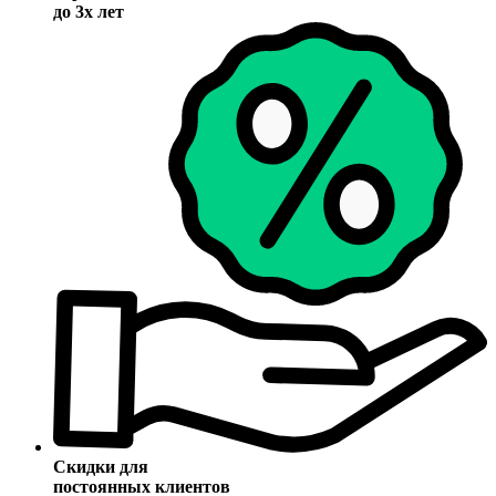
до 3х лет
Скидки для
постоянных клиентов