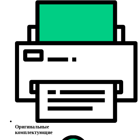
Оригинальные
комплектующие