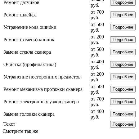
Ремонт датчиков
Подробнее
руб.
от 700
Ремонт шлейфа
Подробнее
руб.
от 500
Устранение кода ошибки
Подробнее
руб.
от 200
Ремонт (замена) кнопок
Подробнее
руб.
от 500
Замена стекла сканера
Подробнее
руб.
от 400
Очистка (профилактика)
Подробнее
руб.
от 200
Устранение посторонних предметов
Подробнее
руб.
от 500
Ремонт механизма протяжки сканера
Подробнее
руб.
от 700
Ремонт электронных узлов сканера
Подробнее
руб.
от 400
Замена головки сканера
Подробнее
руб.
Текст
Подробнее
Смотрите так же