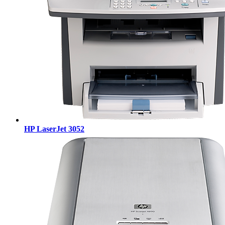
HP LaserJet 3052