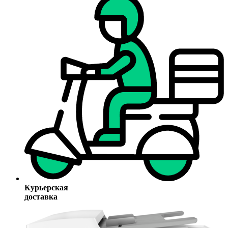
Курьерская
доставка