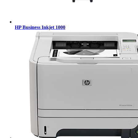
HP Business Inkjet 1000