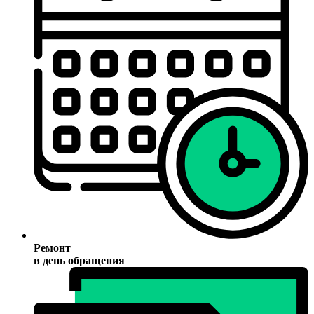
Ремонт
в день обращения