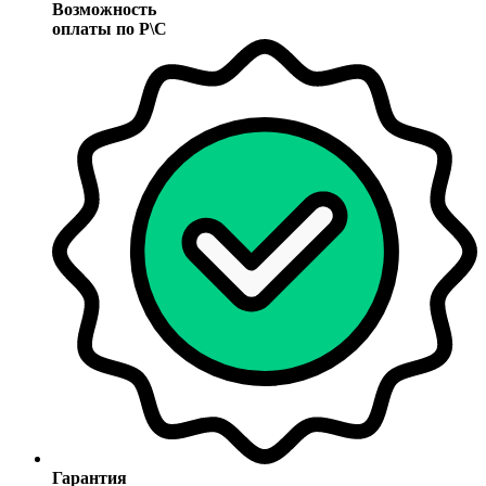
Возможность
оплаты по Р\С
Гарантия