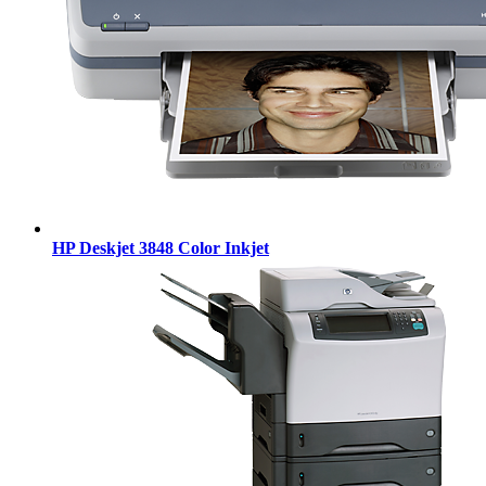
HP Deskjet 3848 Color Inkjet