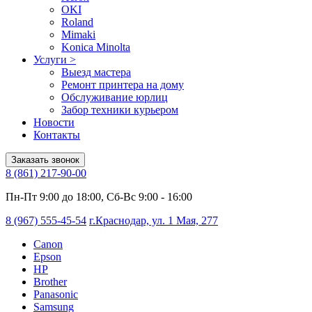
OKI
Roland
Mimaki
Konica Minolta
Услуги
>
Выезд мастера
Ремонт принтера на дому
Обслуживание юрлиц
Забор техники курьером
Новости
Контакты
Заказать звонок
8 (861) 217-90-00
Пн-Пт 9:00 до 18:00, Сб-Вс 9:00 - 16:00
8 (967) 555-45-54
г.Краснодар, ул. 1 Мая, 277
Canon
Epson
HP
Brother
Panasonic
Samsung