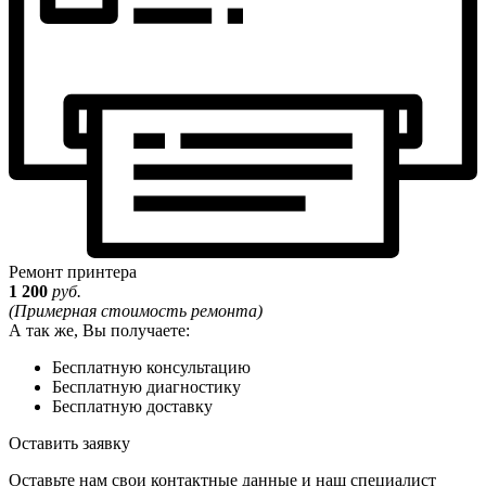
Ремонт принтера
1 200
руб.
(Примерная стоимость ремонта)
А так же, Вы получаете:
Бесплатную консультацию
Бесплатную диагностику
Бесплатную доставку
Оставить заявку
Оставьте нам свои контактные данные и наш специалист