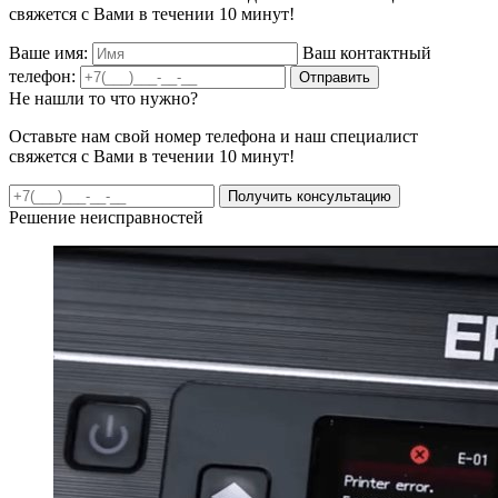
свяжется с Вами в течении 10 минут!
Ваше имя:
Ваш контактный
телефон:
Отправить
Не нашли то что нужно?
Оставьте нам свой номер телефона и наш специалист
свяжется с Вами в течении 10 минут!
Получить консультацию
Решение неисправностей