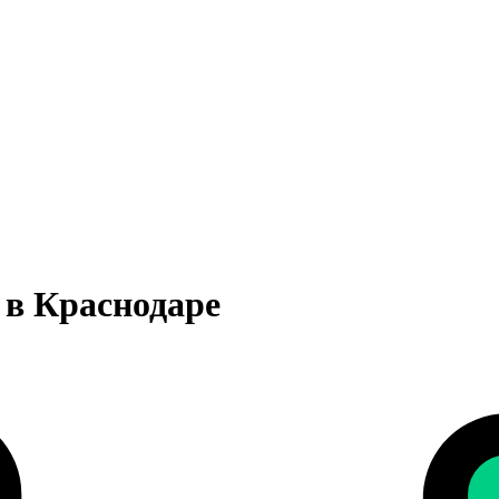
s в Краснодаре