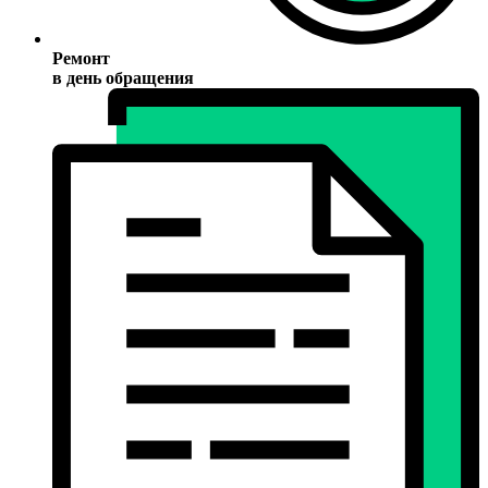
Ремонт
в день обращения