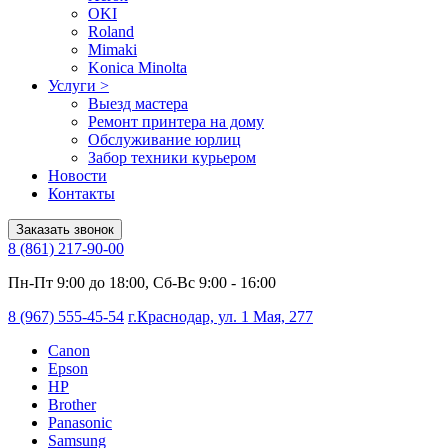
OKI
Roland
Mimaki
Konica Minolta
Услуги
>
Выезд мастера
Ремонт принтера на дому
Обслуживание юрлиц
Забор техники курьером
Новости
Контакты
Заказать звонок
8 (861) 217-90-00
Пн-Пт 9:00 до 18:00, Сб-Вс 9:00 - 16:00
8 (967) 555-45-54
г.Краснодар, ул. 1 Мая, 277
Canon
Epson
HP
Brother
Panasonic
Samsung