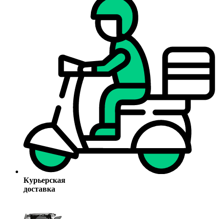
Курьерская
доставка