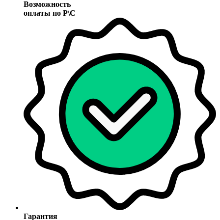
Возможность
оплаты по Р\С
Гарантия