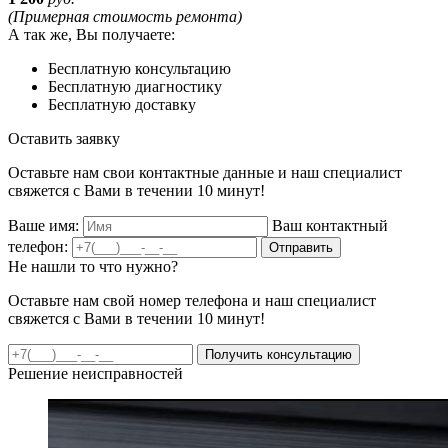
(Примерная стоимость ремонта)
А так же, Вы получаете:
Бесплатную консультацию
Бесплатную диагностику
Бесплатную доставку
Оставить заявку
Оставьте нам свои контактные данные и наш специалист
свяжется с Вами в течении 10 минут!
Ваше имя:
Ваш контактный
телефон:
Отправить
Не нашли то что нужно?
Оставьте нам свой номер телефона и наш специалист
свяжется с Вами в течении 10 минут!
Получить консультацию
Решение неисправностей