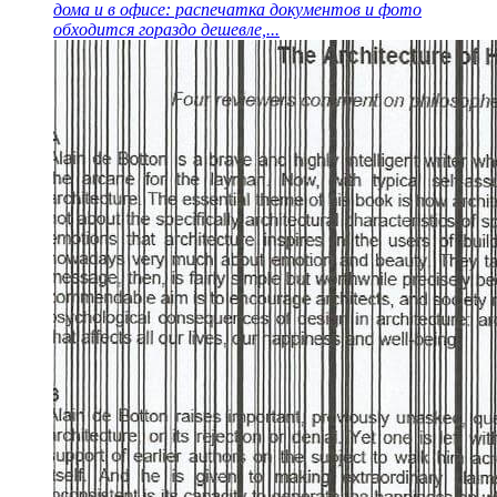
дома и в офисе: распечатка документов и фото
обходится гораздо дешевле,...