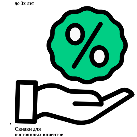
до 3х лет
Скидки для
постоянных клиентов