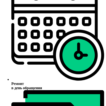
Ремонт
в день обращения