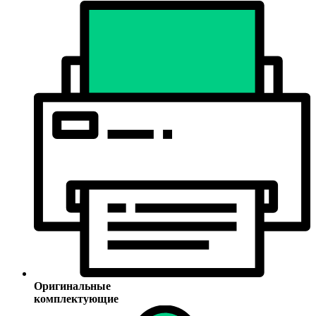
Оригинальные
комплектующие