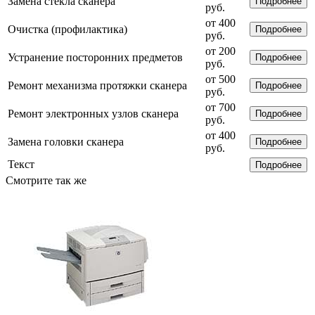
Замена стекла сканера
Подробнее
руб.
от 400
Очистка (профилактика)
Подробнее
руб.
от 200
Устранение посторонних предметов
Подробнее
руб.
от 500
Ремонт механизма протяжки сканера
Подробнее
руб.
от 700
Ремонт электронных узлов сканера
Подробнее
руб.
от 400
Замена головки сканера
Подробнее
руб.
Текст
Подробнее
Смотрите так же