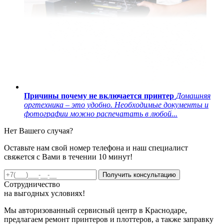
Причины почему не включается принтер
Домашняя
оргтехника – это удобно. Необходимые документы и
фотографии можно распечатать в любой...
Нет Вашего случая?
Оставьте нам свой номер телефона и наш специалист
свяжется с Вами в течении 10 минут!
Получить консультацию
Сотрудничество
на
выгодных
условиях!
Мы авторизованный сервисный центр в Краснодаре,
предлагаем ремонт принтеров и плоттеров, а также заправку