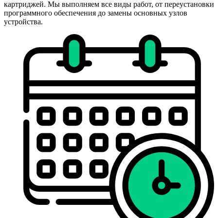
картриджей. Мы выполняем все виды работ, от переустановки
программного обеспечения до замены основных узлов
устройства.