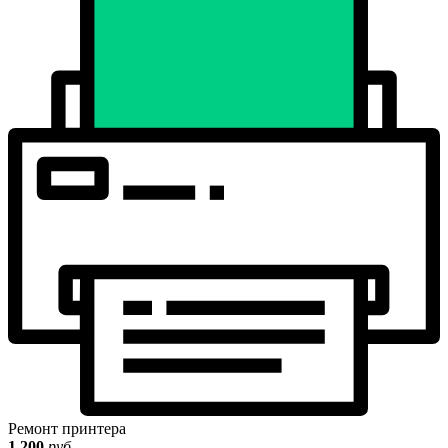
Ремонт принтера
1 200
руб.