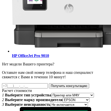
HP OfficeJet Pro 9010
Нет модели Вашего принтера?
Оставьте нам свой номер телефона и наш специалист
свяжется с Вами в течении 10 минут!
Получить консультацию
Расчет стоимости
1
Выберите тип устройства
2
Выберите марку производителя
3
Выберите неисправность