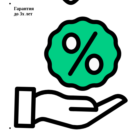
Гарантия
до 3х лет