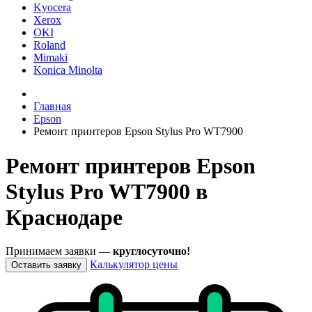
Kyocera
Xerox
OKI
Roland
Mimaki
Konica Minolta
Главная
Epson
Ремонт принтеров Epson Stylus Pro WT7900
Ремонт принтеров Epson
Stylus Pro WT7900 в
Краснодаре
Принимаем заявки —
круглосуточно!
Калькулятор цены
Оставить заявку