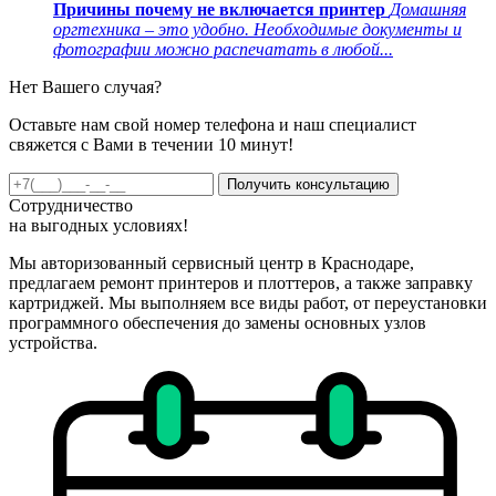
Причины почему не включается принтер
Домашняя
оргтехника – это удобно. Необходимые документы и
фотографии можно распечатать в любой...
Нет Вашего случая?
Оставьте нам свой номер телефона и наш специалист
свяжется с Вами в течении 10 минут!
Получить консультацию
Сотрудничество
на
выгодных
условиях!
Мы авторизованный сервисный центр в Краснодаре,
предлагаем ремонт принтеров и плоттеров, а также заправку
картриджей. Мы выполняем все виды работ, от переустановки
программного обеспечения до замены основных узлов
устройства.