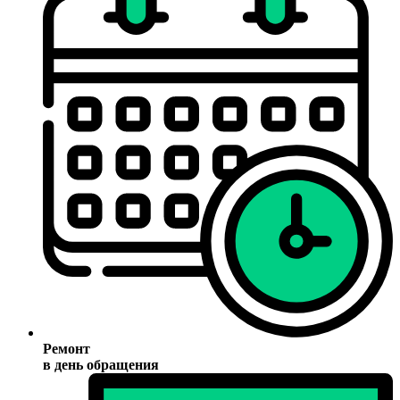
Ремонт
в день обращения