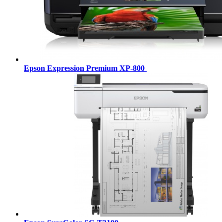
Epson Expression Premium XP-800