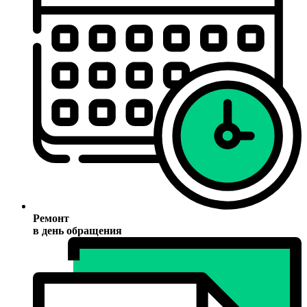
Ремонт
в день обращения