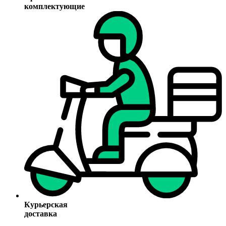
комплектующие
Курьерская
доставка