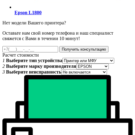
Epson L1800
Нет модели Вашего принтера?
Оставьте нам свой номер телефона и наш специалист
свяжется с Вами в течении 10 минут!
Получить консультацию
Расчет стоимости
1
Выберите тип устройства
2
Выберите марку производителя
3
Выберите неисправность