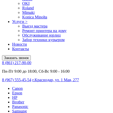
OKI
Roland
Mimaki
Konica Minolta
Услуги
>
Выезд мастера
Ремонт принтера на дому
Обслуживание юрлиц
Забор техники курьером
Новости
Контакты
Заказать звонок
8 (861) 217-90-00
Пн-Пт 9:00 до 18:00, Сб-Вс 9:00 - 16:00
8 (967) 555-45-54
г.Краснодар, ул. 1 Мая, 277
Canon
Epson
HP
Brother
Panasonic
Samsung