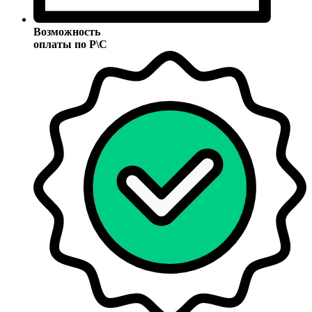
Возможность
оплаты по Р\С