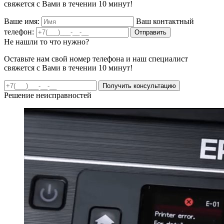
свяжется с Вами в течении 10 минут!
Ваше имя:
Ваш контактный
телефон:
Отправить
Не нашли то что нужно?
Оставьте нам свой номер телефона и наш специалист
свяжется с Вами в течении 10 минут!
Получить консультацию
Решение неисправностей