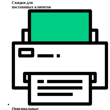
Скидки для
постоянных клиентов
Оригинальные