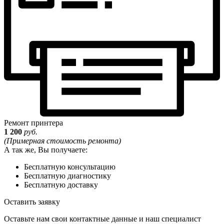
Ремонт принтера
1 200
руб.
(Примерная стоимость ремонта)
А так же, Вы получаете:
Бесплатную консультацию
Бесплатную диагностику
Бесплатную доставку
Оставить заявку
Оставьте нам свои контактные данные и наш специалист