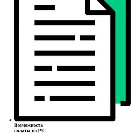
Возможность
оплаты по Р\С