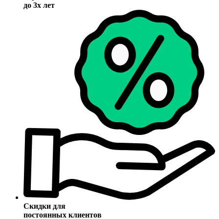
до 3х лет
Скидки для
постоянных клиентов