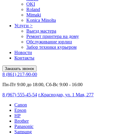
OKI
Roland
Mimaki
Konica Minolta
Услуги
>
Выезд мастера
Ремонт принтера на дому
Обслуживание юрлиц
Забор техники курьером
Новости
Контакты
Заказать звонок
8 (861) 217-90-00
Пн-Пт 9:00 до 18:00, Сб-Вс 9:00 - 16:00
8 (967) 555-45-54
г.Краснодар, ул. 1 Мая, 277
Canon
Epson
HP
Brother
Panasonic
Samsung