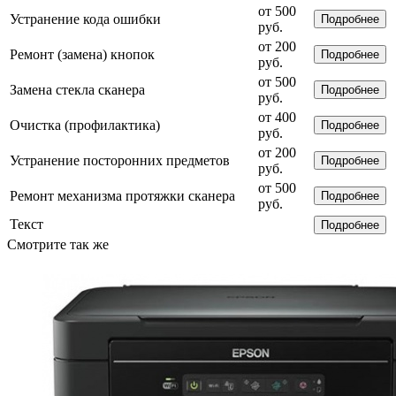
от 500
Устранение кода ошибки
Подробнее
руб.
от 200
Ремонт (замена) кнопок
Подробнее
руб.
от 500
Замена стекла сканера
Подробнее
руб.
от 400
Очистка (профилактика)
Подробнее
руб.
от 200
Устранение посторонних предметов
Подробнее
руб.
от 500
Ремонт механизма протяжки сканера
Подробнее
руб.
Текст
Подробнее
Смотрите так же