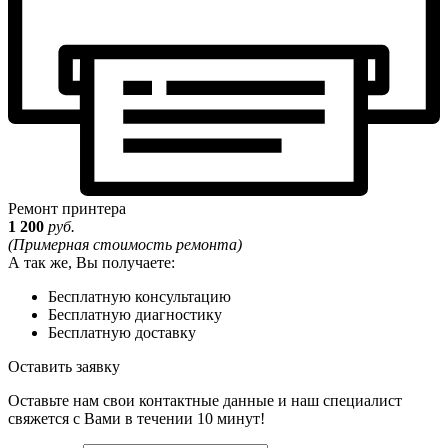
Ремонт принтера
1 200
руб.
(Примерная стоимость ремонта)
А так же, Вы получаете:
Бесплатную консультацию
Бесплатную диагностику
Бесплатную доставку
Оставить заявку
Оставьте нам свои контактные данные и наш специалист
свяжется с Вами в течении 10 минут!