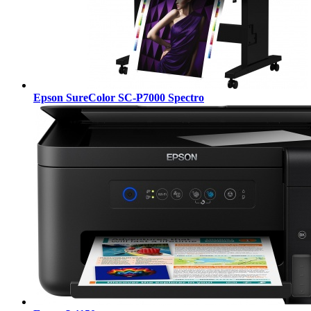
Epson SureColor SC-P7000 Spectro