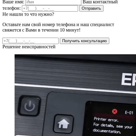
Ваше имя:
Ваш контактный
телефон:
Отправить
Не нашли то что нужно?
Оставьте нам свой номер телефона и наш специалист
свяжется с Вами в течении 10 минут!
Получить консультацию
Решение неисправностей