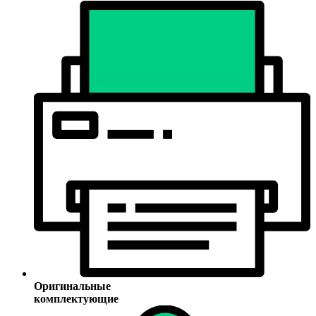
Оригинальные
комплектующие