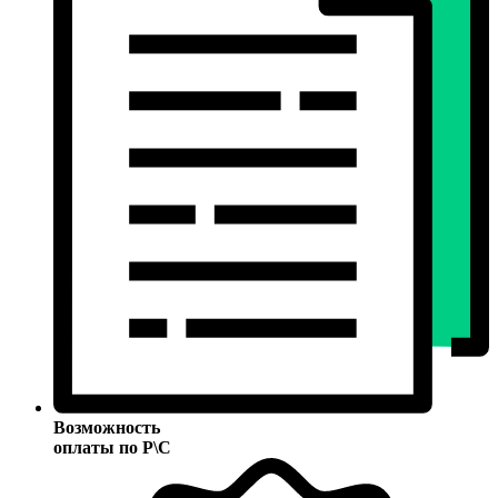
Возможность
оплаты по Р\С