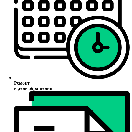
Ремонт
в день обращения