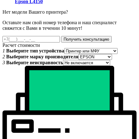
Epson L4150
Нет модели Вашего принтера?
Оставьте нам свой номер телефона и наш специалист
свяжется с Вами в течении 10 минут!
Получить консультацию
Расчет стоимости
1
Выберите тип устройства
2
Выберите марку производителя
3
Выберите неисправность