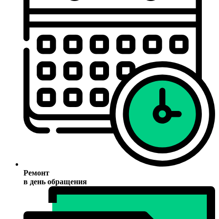
Ремонт
в день обращения