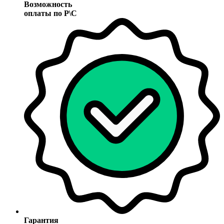
Возможность
оплаты по Р\С
Гарантия