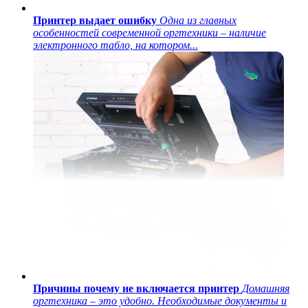
Принтер выдает ошибку
Одна из главных
особенностей современной оргтехники – наличие
электронного табло, на котором...
Причины почему не включается принтер
Домашняя
оргтехника – это удобно. Необходимые документы и