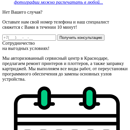
фотографии можно распечатать в любой...
Нет Вашего случая?
Оставьте нам свой номер телефона и наш специалист
свяжется с Вами в течении 10 минут!
Получить консультацию
Сотрудничество
на
выгодных
условиях!
Мы авторизованный сервисный центр в Краснодаре,
предлагаем ремонт принтеров и плоттеров, а также заправку
картриджей. Мы выполняем все виды работ, от переустановки
программного обеспечения до замены основных узлов
устройства.