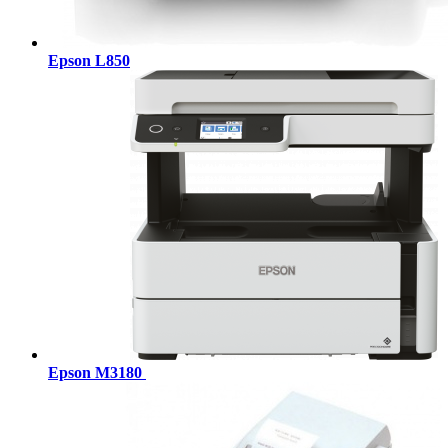
Epson L850
Epson M3180