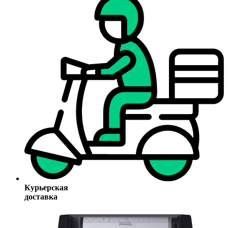
Курьерская
доставка