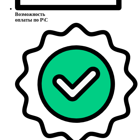
Возможность
оплаты по Р\С