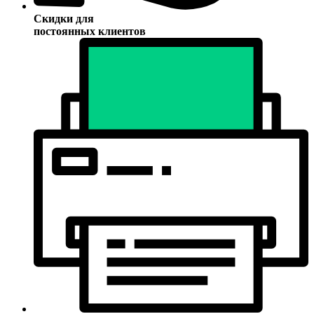
Скидки для
постоянных клиентов