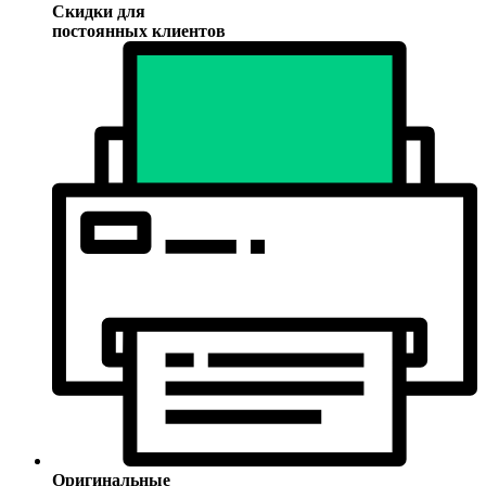
Скидки для
постоянных клиентов
Оригинальные