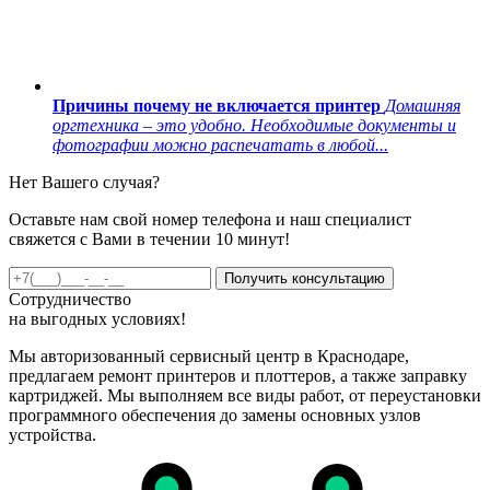
Причины почему не включается принтер
Домашняя
оргтехника – это удобно. Необходимые документы и
фотографии можно распечатать в любой...
Нет Вашего случая?
Оставьте нам свой номер телефона и наш специалист
свяжется с Вами в течении 10 минут!
Получить консультацию
Сотрудничество
на
выгодных
условиях!
Мы авторизованный сервисный центр в Краснодаре,
предлагаем ремонт принтеров и плоттеров, а также заправку
картриджей. Мы выполняем все виды работ, от переустановки
программного обеспечения до замены основных узлов
устройства.