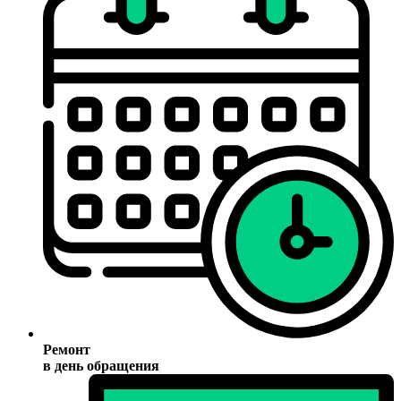
Ремонт
в день обращения