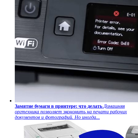
Замятие бумаги в принтере: что делать
Домашняя
оргтехника позволяет экономить на печати рабочих
документов и фотографий. Но иногда...