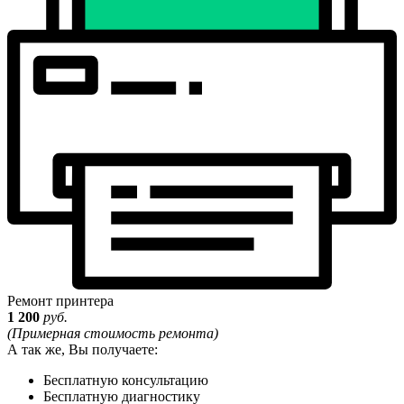
Ремонт принтера
1 200
руб.
(Примерная стоимость ремонта)
А так же, Вы получаете:
Бесплатную консультацию
Бесплатную диагностику