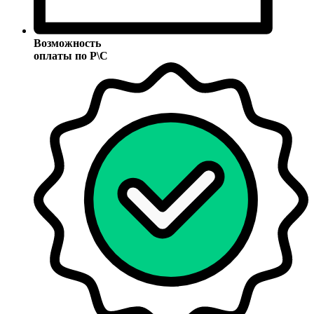
Возможность
оплаты по Р\С