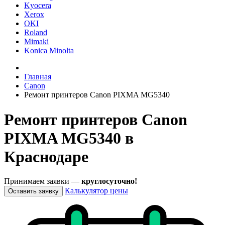
Kyocera
Xerox
OKI
Roland
Mimaki
Konica Minolta
Главная
Canon
Ремонт принтеров Canon PIXMA MG5340
Ремонт принтеров Canon
PIXMA MG5340 в
Краснодаре
Принимаем заявки —
круглосуточно!
Калькулятор цены
Оставить заявку