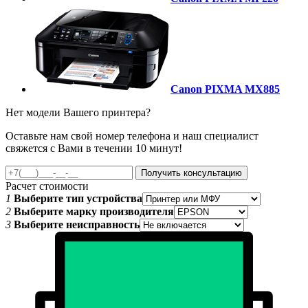
Canon PIXMA MX885
Нет модели Вашего принтера?
Оставьте нам свой номер телефона и наш специалист
свяжется с Вами в течении 10 минут!
Получить консультацию
Расчет стоимости
1
Выберите тип устройства
2
Выберите марку производителя
3
Выберите неисправность