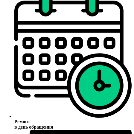
Ремонт
в день обращения