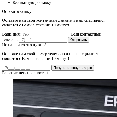
Бесплатную доставку
Оставить заявку
Оставьте нам свои контактные данные и наш специалист
свяжется с Вами в течении 10 минут!
Ваше имя:
Ваш контактный
телефон:
Отправить
Не нашли то что нужно?
Оставьте нам свой номер телефона и наш специалист
свяжется с Вами в течении 10 минут!
Получить консультацию
Решение неисправностей