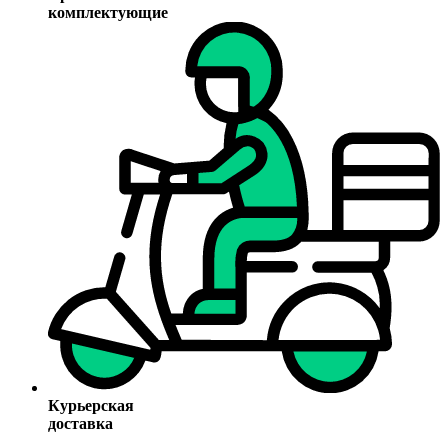
комплектующие
Курьерская
доставка