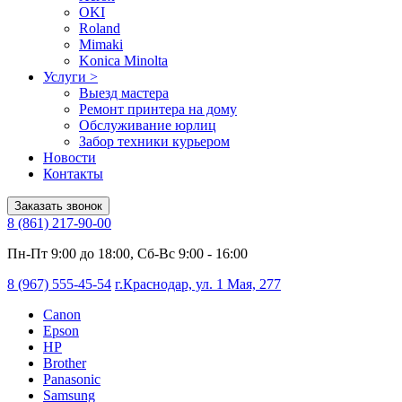
OKI
Roland
Mimaki
Konica Minolta
Услуги
>
Выезд мастера
Ремонт принтера на дому
Обслуживание юрлиц
Забор техники курьером
Новости
Контакты
Заказать звонок
8 (861) 217-90-00
Пн-Пт 9:00 до 18:00, Сб-Вс 9:00 - 16:00
8 (967) 555-45-54
г.Краснодар, ул. 1 Мая, 277
Canon
Epson
HP
Brother
Panasonic
Samsung