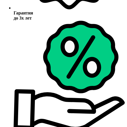
Гарантия
до 3х лет