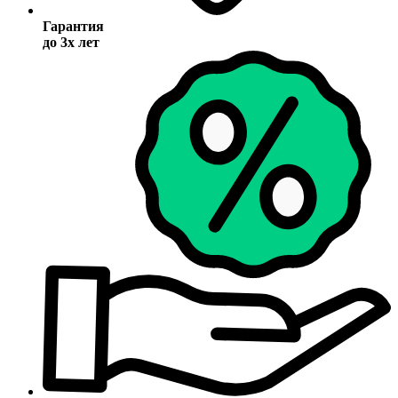
Гарантия
до 3х лет