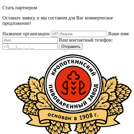
Стать партнером
Оставьте заявку, и мы составим для Вас коммерческое
предложение!
Название организации:
Ваше имя:
Ваш контактный телефон:
Отправить