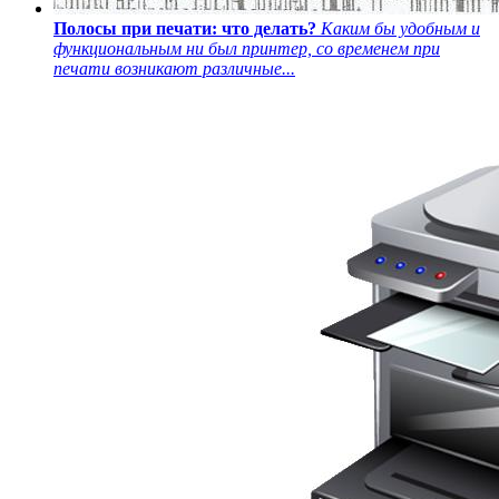
Полосы при печати: что делать?
Каким бы удобным и
функциональным ни был принтер, со временем при
печати возникают различные...