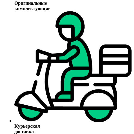
Оригинальные
комплектующие
Курьерская
доставка