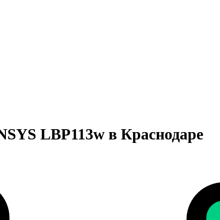
ENSYS LBP113w в Краснодаре