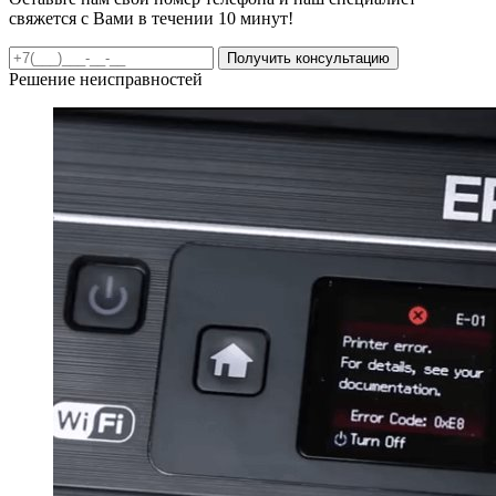
свяжется с Вами в течении 10 минут!
Получить консультацию
Решение неисправностей