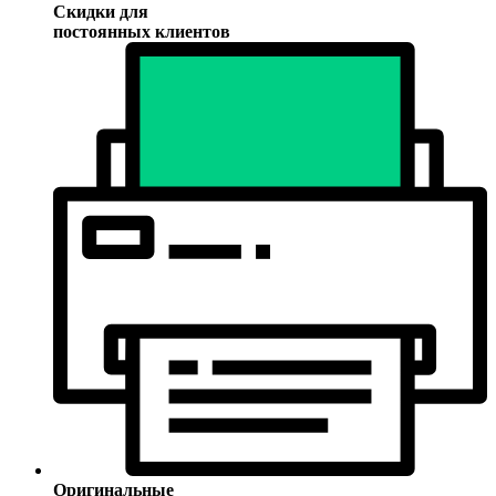
Скидки для
постоянных клиентов
Оригинальные