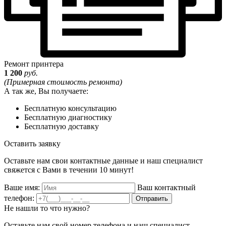
Ремонт принтера
1 200
руб.
(Примерная стоимость ремонта)
А так же, Вы получаете:
Бесплатную консультацию
Бесплатную диагностику
Бесплатную доставку
Оставить заявку
Оставьте нам свои контактные данные и наш специалист
свяжется с Вами в течении 10 минут!
Ваше имя:
Ваш контактный
телефон:
Отправить
Не нашли то что нужно?
Оставьте нам свой номер телефона и наш специалист