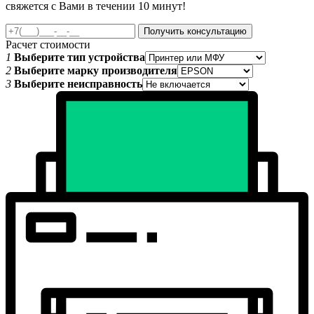
свяжется с Вами в течении 10 минут!
Получить консультацию
Расчет стоимости
1
Выберите тип устройства
2
Выберите марку производителя
3
Выберите неисправность