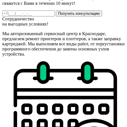
свяжется с Вами в течении 10 минут!
Получить консультацию
Сотрудничество
на
выгодных
условиях!
Мы авторизованный сервисный центр в Краснодаре,
предлагаем ремонт принтеров и плоттеров, а также заправку
картриджей. Мы выполняем все виды работ, от переустановки
программного обеспечения до замены основных узлов
устройства.