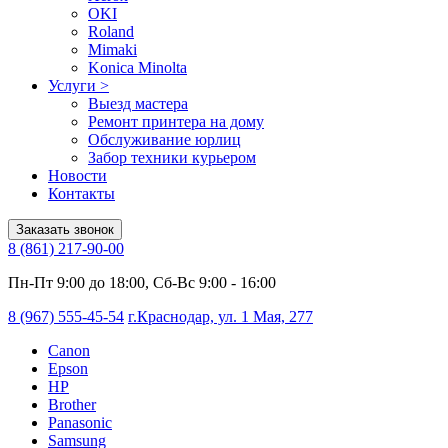
OKI
Roland
Mimaki
Konica Minolta
Услуги
>
Выезд мастера
Ремонт принтера на дому
Обслуживание юрлиц
Забор техники курьером
Новости
Контакты
Заказать звонок
8 (861) 217-90-00
Пн-Пт 9:00 до 18:00, Сб-Вс 9:00 - 16:00
8 (967) 555-45-54
г.Краснодар, ул. 1 Мая, 277
Canon
Epson
HP
Brother
Panasonic
Samsung