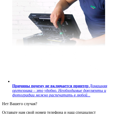
Причины почему не включается принтер
Домашняя
оргтехника – это удобно. Необходимые документы и
фотографии можно распечатать в любой...
Нет Вашего случая?
Оставьте нам свой номер телефона и наш специалист