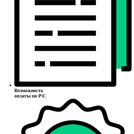
Возможность
оплаты по Р\С