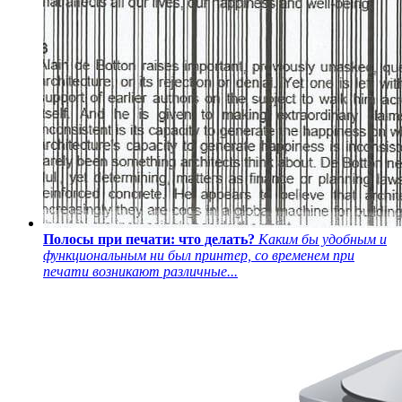
Полосы при печати: что делать?
Каким бы удобным и
функциональным ни был принтер, со временем при
печати возникают различные...