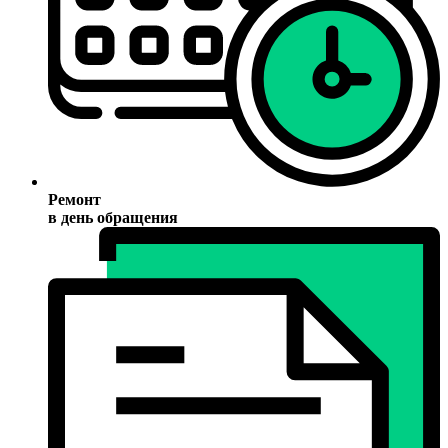
Ремонт
в день обращения