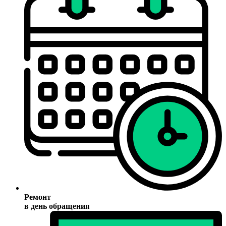
Ремонт
в день обращения