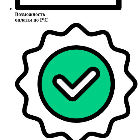
Возможность
оплаты по Р\С