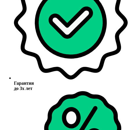
Гарантия
до 3х лет