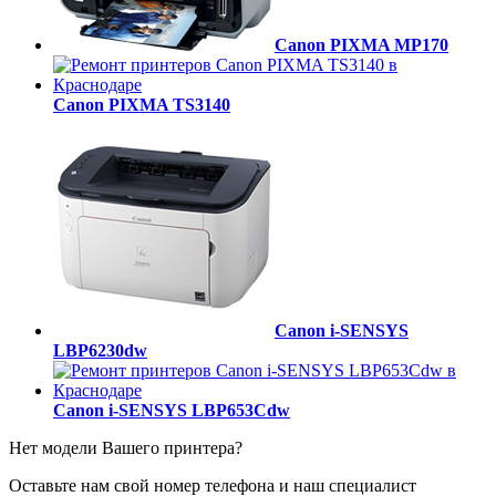
Canon PIXMA MP170
Canon PIXMA TS3140
Canon i-SENSYS
LBP6230dw
Canon i-SENSYS LBP653Cdw
Нет модели Вашего принтера?
Оставьте нам свой номер телефона и наш специалист