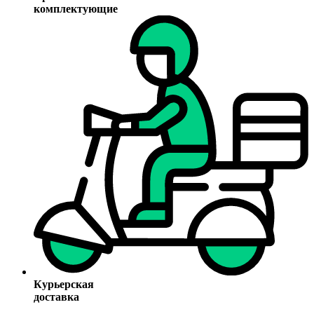
комплектующие
Курьерская
доставка