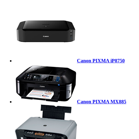
Canon PIXMA iP8750
Canon PIXMA MX885