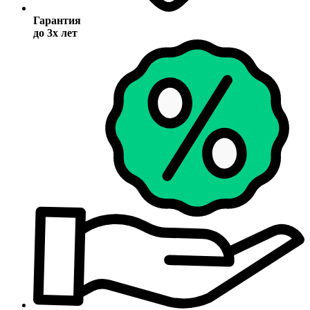
Гарантия
до 3х лет