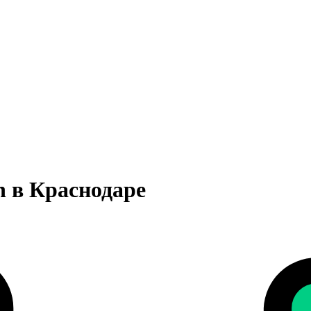
 в Краснодаре