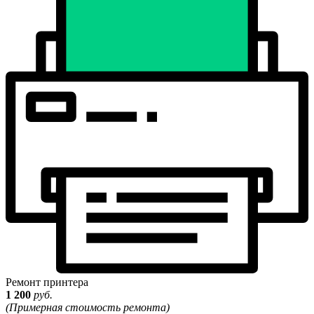
Ремонт принтера
1 200
руб.
(Примерная стоимость ремонта)