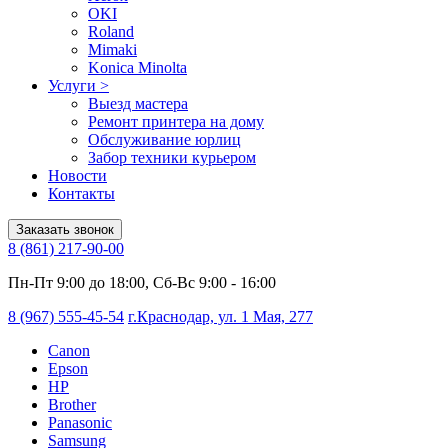
OKI
Roland
Mimaki
Konica Minolta
Услуги
>
Выезд мастера
Ремонт принтера на дому
Обслуживание юрлиц
Забор техники курьером
Новости
Контакты
Заказать звонок
8 (861) 217-90-00
Пн-Пт 9:00 до 18:00, Сб-Вс 9:00 - 16:00
8 (967) 555-45-54
г.Краснодар, ул. 1 Мая, 277
Canon
Epson
HP
Brother
Panasonic
Samsung