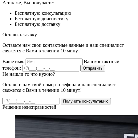
А так же, Вы получаете:
Бесплатную консультацию
Бесплатную диагностику
Бесплатную доставку
Оставить заявку
Оставьте нам свои контактные данные и наш специалист
свяжется с Вами в течении 10 минут!
Ваше имя:
Ваш контактный
телефон:
Отправить
Не нашли то что нужно?
Оставьте нам свой номер телефона и наш специалист
свяжется с Вами в течении 10 минут!
Получить консультацию
Решение неисправностей