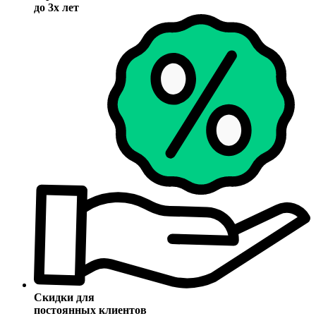
до 3х лет
Скидки для
постоянных клиентов