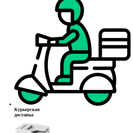
Курьерская
доставка