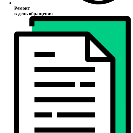
Ремонт
в день обращения