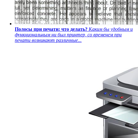
Полосы при печати: что делать?
Каким бы удобным и
функциональным ни был принтер, со временем при
печати возникают различные...