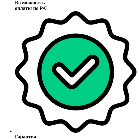
Возможность
оплаты по Р\С
Гарантия