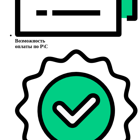
Возможность
оплаты по Р\С