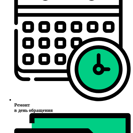
Ремонт
в день обращения