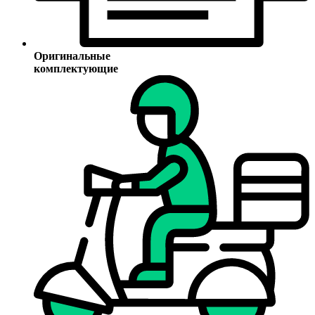
Оригинальные
комплектующие