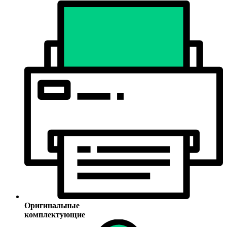
Оригинальные
комплектующие