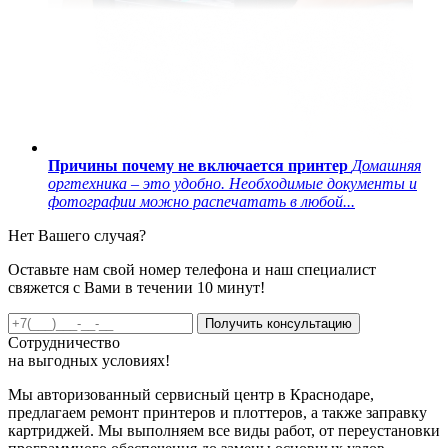
Причины почему не включается принтер
Домашняя
оргтехника – это удобно. Необходимые документы и
фотографии можно распечатать в любой...
Нет Вашего случая?
Оставьте нам свой номер телефона и наш специалист
свяжется с Вами в течении 10 минут!
Получить консультацию
Сотрудничество
на
выгодных
условиях!
Мы авторизованный сервисный центр в Краснодаре,
предлагаем ремонт принтеров и плоттеров, а также заправку
картриджей. Мы выполняем все виды работ, от переустановки