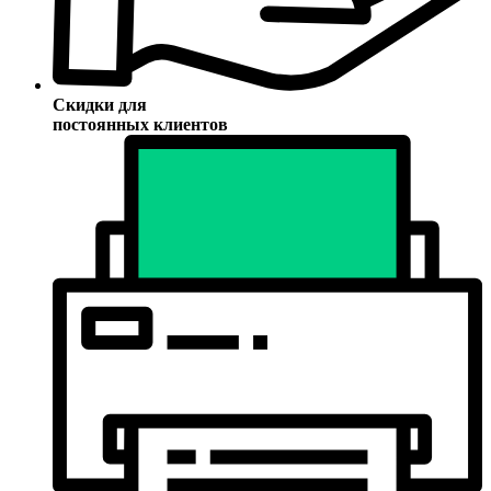
Скидки для
постоянных клиентов