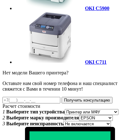
OKI C5900
OKI C711
Нет модели Вашего принтера?
Оставьте нам свой номер телефона и наш специалист
свяжется с Вами в течении 10 минут!
Получить консультацию
Расчет стоимости
1
Выберите тип устройства
2
Выберите марку производителя
3
Выберите неисправность