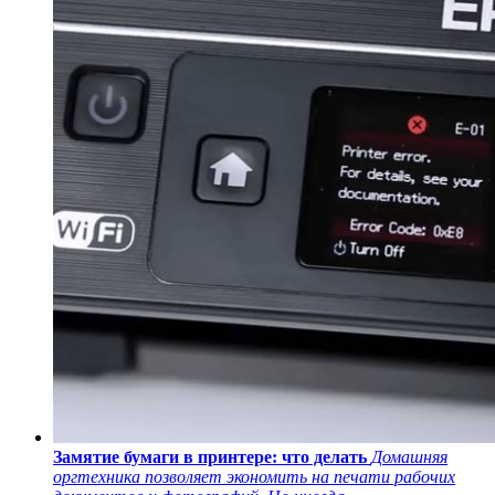
Замятие бумаги в принтере: что делать
Домашняя
оргтехника позволяет экономить на печати рабочих