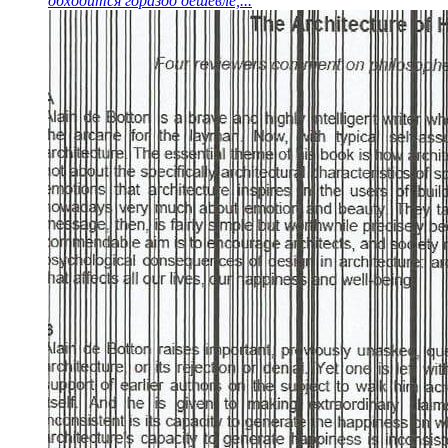
обходится гораздо дешевле,...