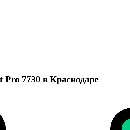
t Pro 7730 в Краснодаре