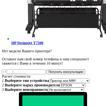
HP Designjet T7200
Нет модели Вашего принтера?
Оставьте нам свой номер телефона и наш специалист
свяжется с Вами в течении 10 минут!
Получить консультацию
Расчет стоимости
1
Выберите тип устройства
2
Выберите марку производителя
3
Выберите неисправность