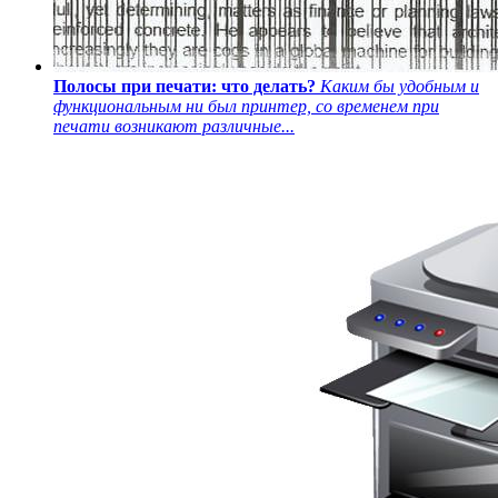
Полосы при печати: что делать?
Каким бы удобным и
функциональным ни был принтер, со временем при
печати возникают различные...