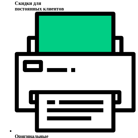
Скидки для
постоянных клиентов
Оригинальные