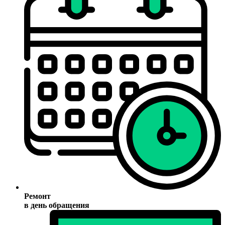
Ремонт
в день обращения