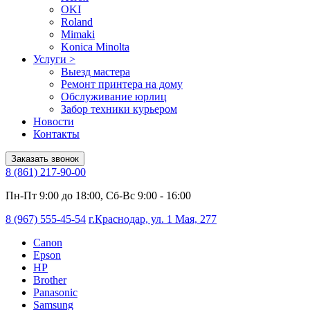
OKI
Roland
Mimaki
Konica Minolta
Услуги
>
Выезд мастера
Ремонт принтера на дому
Обслуживание юрлиц
Забор техники курьером
Новости
Контакты
Заказать звонок
8 (861) 217-90-00
Пн-Пт 9:00 до 18:00, Сб-Вс 9:00 - 16:00
8 (967) 555-45-54
г.Краснодар, ул. 1 Мая, 277
Canon
Epson
HP
Brother
Panasonic
Samsung