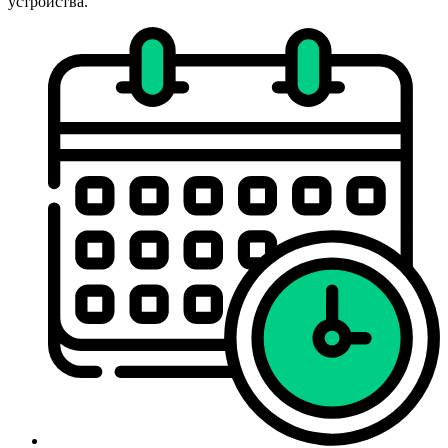
устройства.