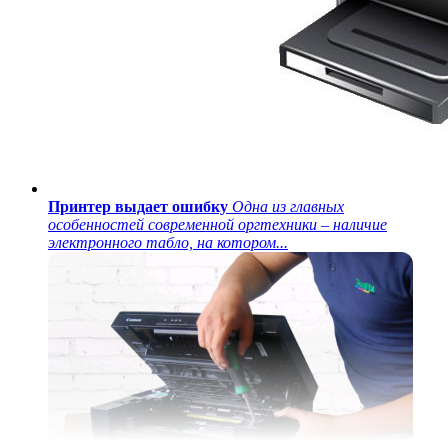
Принтер выдает ошибку
Одна из главных
особенностей современной оргтехники – наличие
электронного табло, на котором...