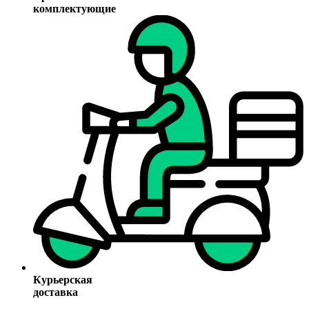
комплектующие
Курьерская
доставка