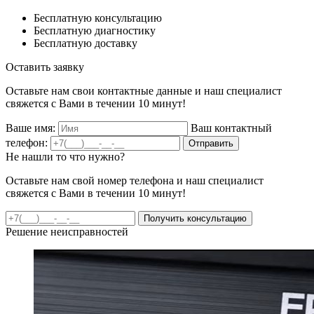
Бесплатную консультацию
Бесплатную диагностику
Бесплатную доставку
Оставить заявку
Оставьте нам свои контактные данные и наш специалист
свяжется с Вами в течении 10 минут!
Ваше имя:
Ваш контактный
телефон:
Отправить
Не нашли то что нужно?
Оставьте нам свой номер телефона и наш специалист
свяжется с Вами в течении 10 минут!
Получить консультацию
Решение неисправностей