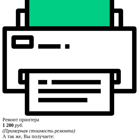
Ремонт принтера
1 200
руб.
(Примерная стоимость ремонта)
А так же, Вы получаете: