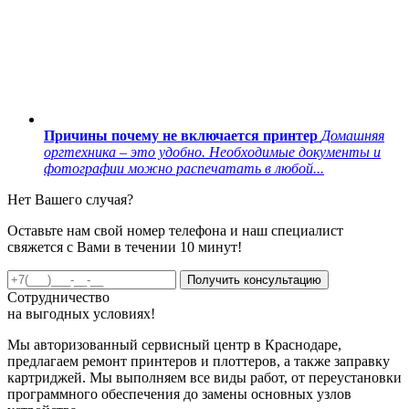
Причины почему не включается принтер
Домашняя
оргтехника – это удобно. Необходимые документы и
фотографии можно распечатать в любой...
Нет Вашего случая?
Оставьте нам свой номер телефона и наш специалист
свяжется с Вами в течении 10 минут!
Получить консультацию
Сотрудничество
на
выгодных
условиях!
Мы авторизованный сервисный центр в Краснодаре,
предлагаем ремонт принтеров и плоттеров, а также заправку
картриджей. Мы выполняем все виды работ, от переустановки
программного обеспечения до замены основных узлов