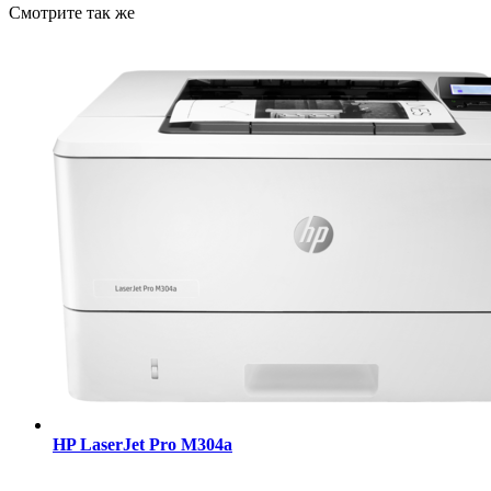
Смотрите так же
HP LaserJet Pro M304a