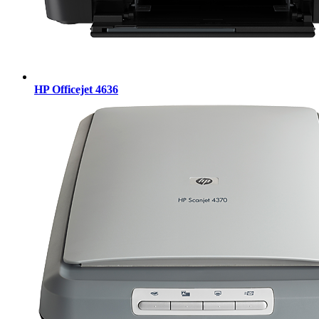
HP Officejet 4636