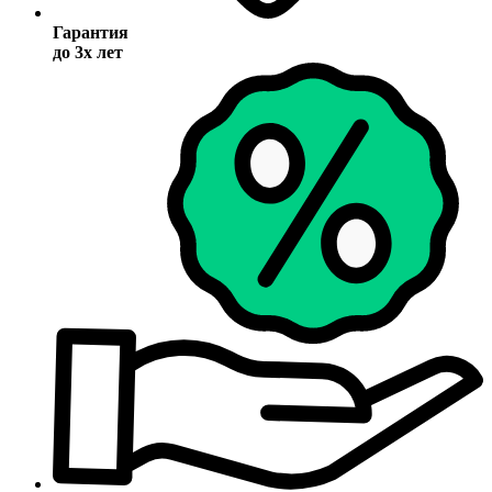
Гарантия
до 3х лет