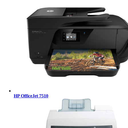
HP OfficeJet 7510