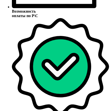
Возможность
оплаты по Р\С