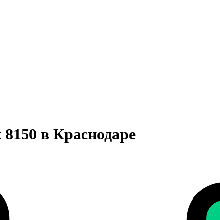
 8150 в Краснодаре