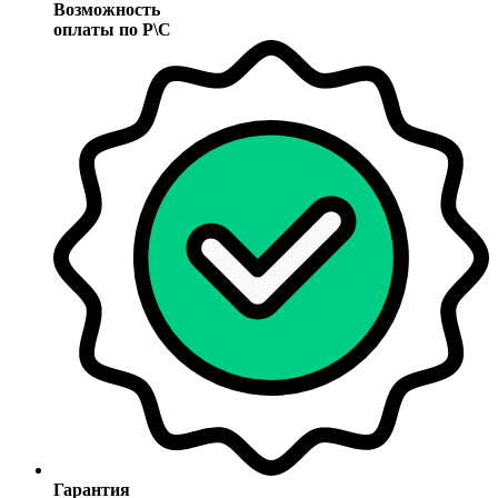
Возможность
оплаты по Р\С
Гарантия