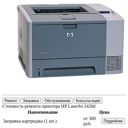
Ремонт
Заправка
Обслуживание
Консультация
Стоимость ремонта принтера HP LaserJet 2420d
Наименование
Цена
от 300
Заправка картриджа (1 шт.)
Подробнее
руб.