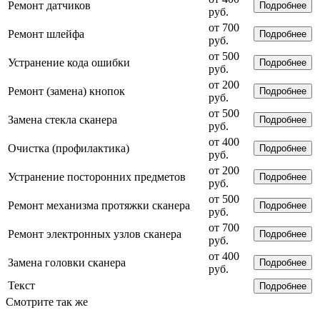
Ремонт датчиков
Подробнее
руб.
от 700
Ремонт шлейфа
Подробнее
руб.
от 500
Устранение кода ошибки
Подробнее
руб.
от 200
Ремонт (замена) кнопок
Подробнее
руб.
от 500
Замена стекла сканера
Подробнее
руб.
от 400
Очистка (профилактика)
Подробнее
руб.
от 200
Устранение посторонних предметов
Подробнее
руб.
от 500
Ремонт механизма протяжки сканера
Подробнее
руб.
от 700
Ремонт электронных узлов сканера
Подробнее
руб.
от 400
Замена головки сканера
Подробнее
руб.
Текст
Подробнее
Смотрите так же