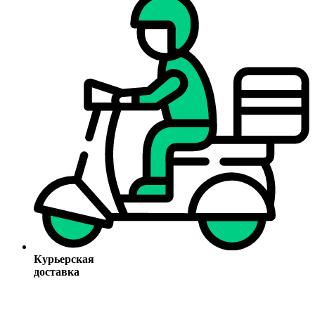
Курьерская
доставка