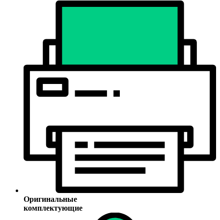
Оригинальные
комплектующие