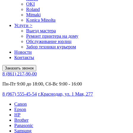
OKI
Roland
Mimaki
Konica Minolta
Услуги
>
Выезд мастера
Ремонт принтера на дому
Обслуживание юрлиц
Забор техники курьером
Новости
Контакты
Заказать звонок
8 (861) 217-90-00
Пн-Пт 9:00 до 18:00, Сб-Вс 9:00 - 16:00
8 (967) 555-45-54
г.Краснодар, ул. 1 Мая, 277
Canon
Epson
HP
Brother
Panasonic
Samsung