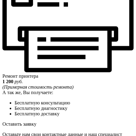
Ремонт принтера
1 200
руб.
(Примерная стоимость ремонта)
А так же, Вы получаете:
Бесплатную консультацию
Бесплатную диагностику
Бесплатную доставку
Оставить заявку
Оставьте нам свои контактные данные и наш специалист