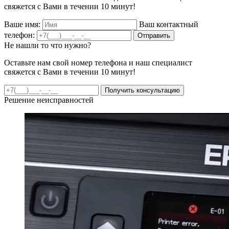
свяжется с Вами в течении 10 минут!
Ваше имя:
Ваш контактный
телефон:
Отправить
Не нашли то что нужно?
Оставьте нам свой номер телефона и наш специалист
свяжется с Вами в течении 10 минут!
Получить консультацию
Решение неисправностей