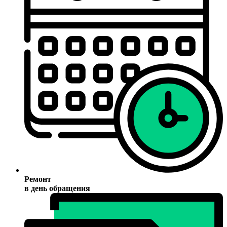
Ремонт
в день обращения