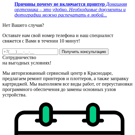
Причины почему не включается принтер
Домашняя
оргтехника – это удобно. Необходимые документы и
фотографии можно распечатать в любой...
Нет Вашего случая?
Оставьте нам свой номер телефона и наш специалист
свяжется с Вами в течении 10 минут!
Получить консультацию
Сотрудничество
на
выгодных
условиях!
Мы авторизованный сервисный центр в Краснодаре,
предлагаем ремонт принтеров и плоттеров, а также заправку
картриджей. Мы выполняем все виды работ, от переустановки
программного обеспечения до замены основных узлов
устройства.