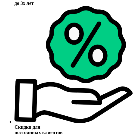
до 3х лет
Скидки для
постоянных клиентов