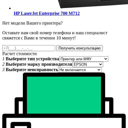
HP LaserJet Enterprise 700 M712
Нет модели Вашего принтера?
Оставьте нам свой номер телефона и наш специалист
свяжется с Вами в течении 10 минут!
Получить консультацию
Расчет стоимости
1
Выберите тип устройства
2
Выберите марку производителя
3
Выберите неисправность