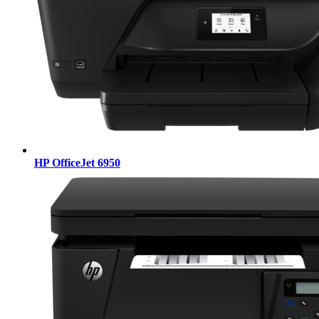
HP OfficeJet 6950