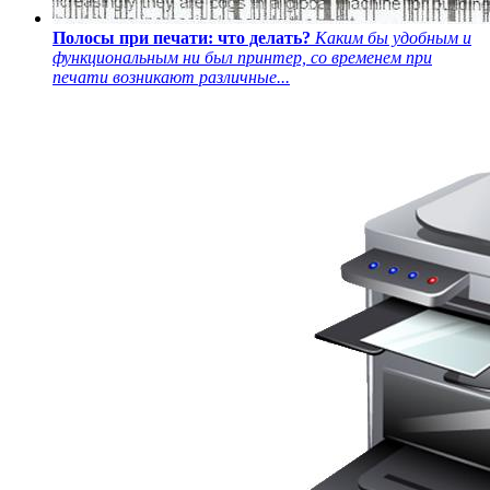
Полосы при печати: что делать?
Каким бы удобным и
функциональным ни был принтер, со временем при
печати возникают различные...