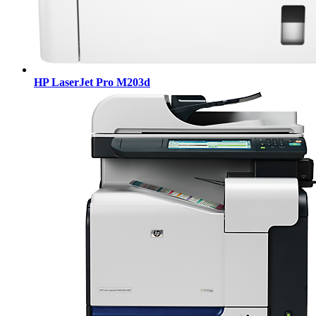
HP LaserJet Pro M203d