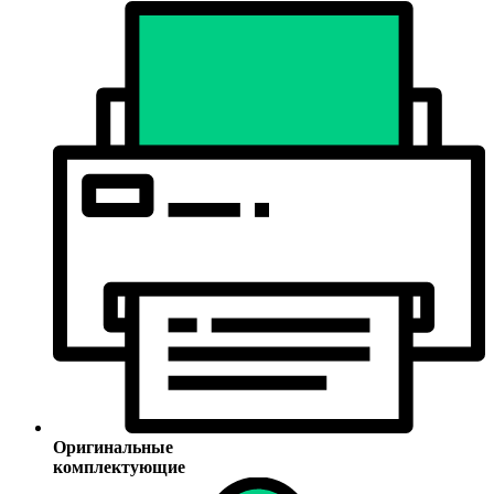
Оригинальные
комплектующие