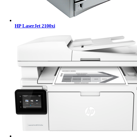
HP LaserJet 2100xi