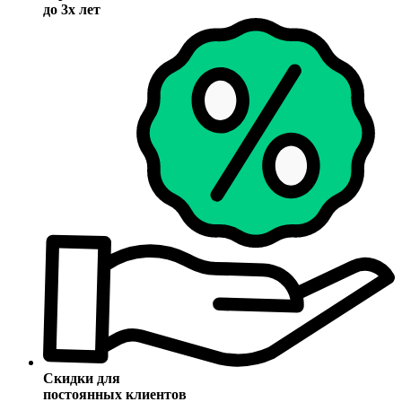
до 3х лет
Скидки для
постоянных клиентов