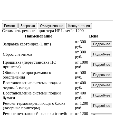
Ремонт
Заправка
Обслуживание
Консультация
Стоимость ремонта принтера HP LaserJet 1200
Наименование
Цена
от 300
Заправка картриджа (1 шт.)
Подробнее
руб.
от 300
Сброс счетчиков
Подробнее
руб.
Прошивка (переустановка ПО
от 1000
Подробнее
принтера)
руб.
Обновление программного
от 500
Подробнее
обеспечения
руб.
Восстановление системы подачи
от 400
Подробнее
чернил \ тонера
руб.
Восстановление системы подачи
от 400
Подробнее
бумаги
руб.
Ремонт термозакрепляющего блока
от 1200
Подробнее
(лазерные принтеры)
руб.
Ремонт печатающей головки (струйные
от 1200