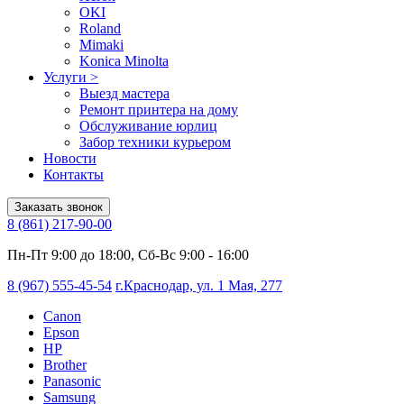
OKI
Roland
Mimaki
Konica Minolta
Услуги
>
Выезд мастера
Ремонт принтера на дому
Обслуживание юрлиц
Забор техники курьером
Новости
Контакты
Заказать звонок
8 (861) 217-90-00
Пн-Пт 9:00 до 18:00, Сб-Вс 9:00 - 16:00
8 (967) 555-45-54
г.Краснодар, ул. 1 Мая, 277
Canon
Epson
HP
Brother
Panasonic
Samsung