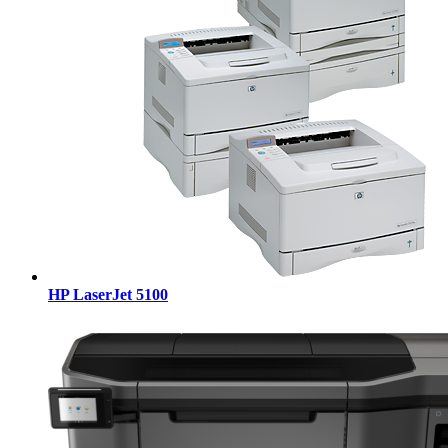
HP LaserJet 5100