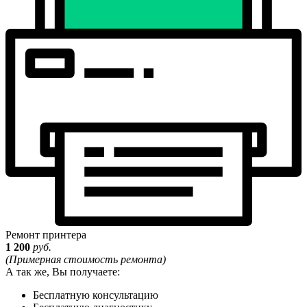
Ремонт принтера
1 200
руб.
(Примерная стоимость ремонта)
А так же, Вы получаете:
Бесплатную консультацию