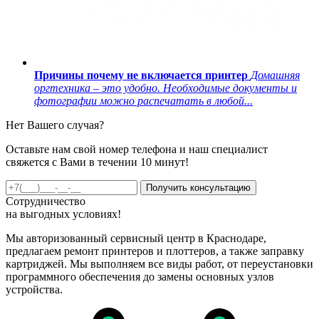
Причины почему не включается принтер
Домашняя
оргтехника – это удобно. Необходимые документы и
фотографии можно распечатать в любой...
Нет Вашего случая?
Оставьте нам свой номер телефона и наш специалист
свяжется с Вами в течении 10 минут!
Получить консультацию
Сотрудничество
на
выгодных
условиях!
Мы авторизованный сервисный центр в Краснодаре,
предлагаем ремонт принтеров и плоттеров, а также заправку
картриджей. Мы выполняем все виды работ, от переустановки
программного обеспечения до замены основных узлов
устройства.