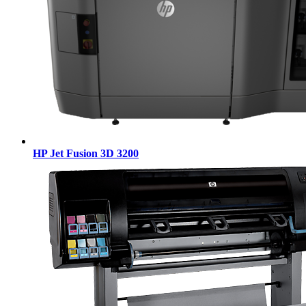
HP Jet Fusion 3D 3200