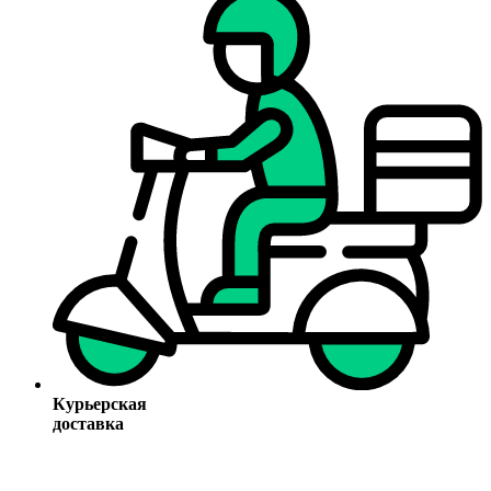
Курьерская
доставка