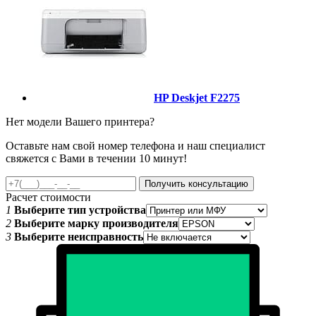
HP Deskjet F2275
Нет модели Вашего принтера?
Оставьте нам свой номер телефона и наш специалист
свяжется с Вами в течении 10 минут!
Получить консультацию
Расчет стоимости
1
Выберите тип устройства
2
Выберите марку производителя
3
Выберите неисправность