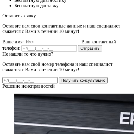
Бесплатную диагностику
Бесплатную доставку
Оставить заявку
Оставьте нам свои контактные данные и наш специалист
свяжется с Вами в течении 10 минут!
Ваше имя:
Ваш контактный
телефон:
Отправить
Не нашли то что нужно?
Оставьте нам свой номер телефона и наш специалист
свяжется с Вами в течении 10 минут!
Получить консультацию
Решение неисправностей