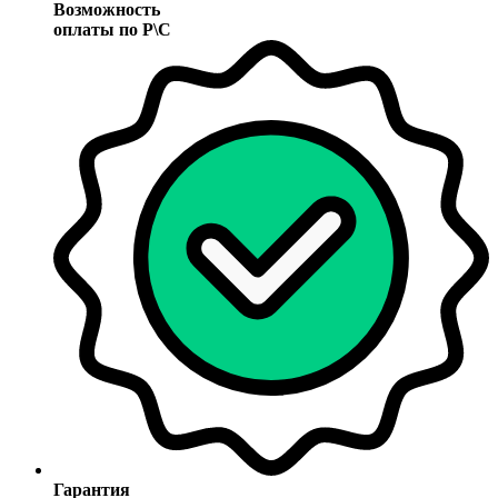
Возможность
оплаты по Р\С
Гарантия