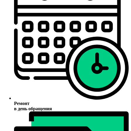
Ремонт
в день обращения