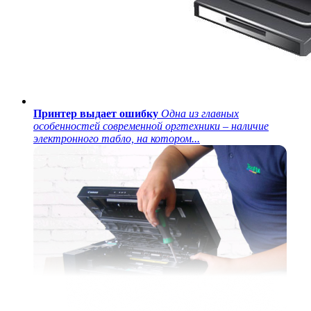
Принтер выдает ошибку
Одна из главных
особенностей современной оргтехники – наличие
электронного табло, на котором...