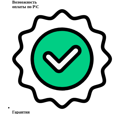
Возможность
оплаты по Р\С
Гарантия