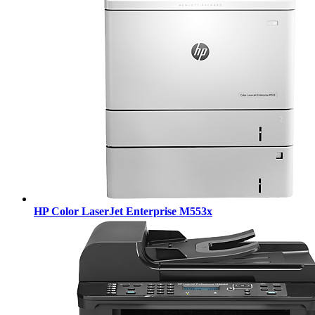
HP Color LaserJet Enterprise M553x