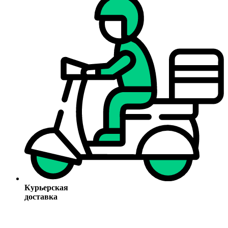
Курьерская
доставка