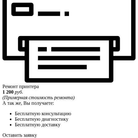
Ремонт принтера
1 200
руб.
(Примерная стоимость ремонта)
А так же, Вы получаете:
Бесплатную консультацию
Бесплатную диагностику
Бесплатную доставку
Оставить заявку