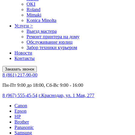
OKI
Roland
Mimaki
Konica Minolta
Услуги
>
Выезд мастера
Ремонт принтера на дому
Обслуживание юрлиц
Забор техники курьером
Новости
Контакты
Заказать звонок
8 (861) 217-90-00
Пн-Пт 9:00 до 18:00, Сб-Вс 9:00 - 16:00
8 (967) 555-45-54
г.Краснодар, ул. 1 Мая, 277
Canon
Epson
HP
Brother
Panasonic
Samsung