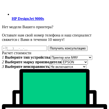
HP DesignJet 9000s
Нет модели Вашего принтера?
Оставьте нам свой номер телефона и наш специалист
свяжется с Вами в течении 10 минут!
Получить консультацию
Расчет стоимости
1
Выберите тип устройства
2
Выберите марку производителя
3
Выберите неисправность