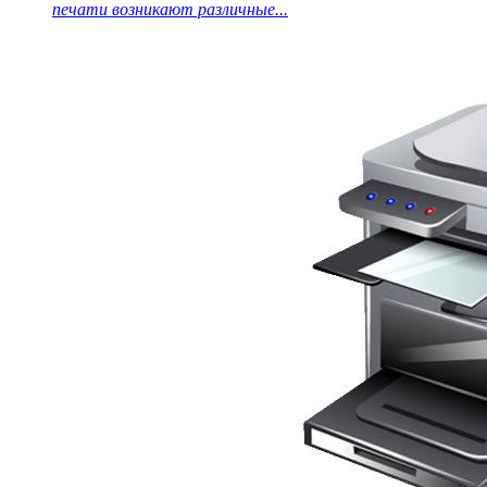
печати возникают различные...