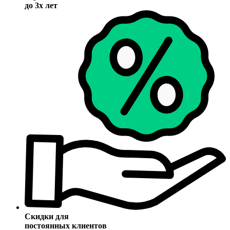
до 3х лет
Скидки для
постоянных клиентов