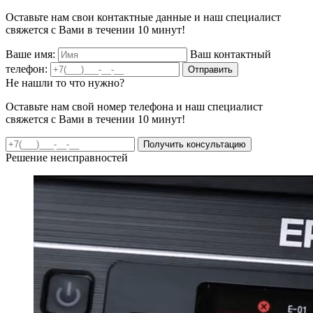
Оставьте нам свои контактные данные и наш специалист
свяжется с Вами в течении 10 минут!
Ваше имя:
Ваш контактный
телефон:
Отправить
Не нашли то что нужно?
Оставьте нам свой номер телефона и наш специалист
свяжется с Вами в течении 10 минут!
Получить консультацию
Решение неисправностей