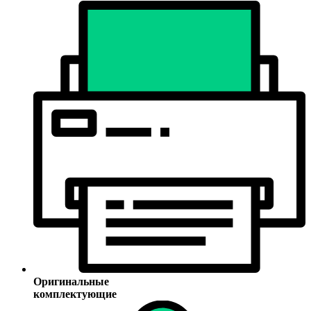
Оригинальные
комплектующие