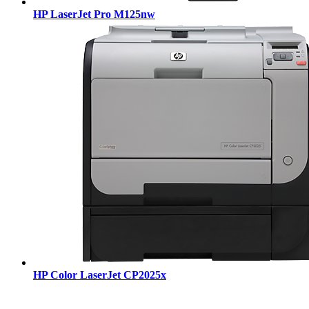
HP LaserJet Pro M125nw
HP Color LaserJet CP2025x