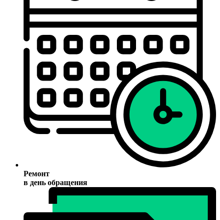
Ремонт
в день обращения