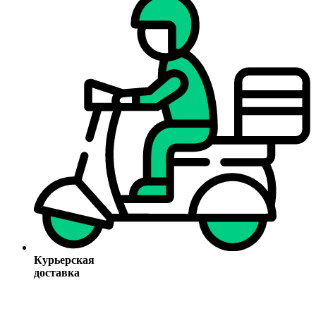
Курьерская
доставка