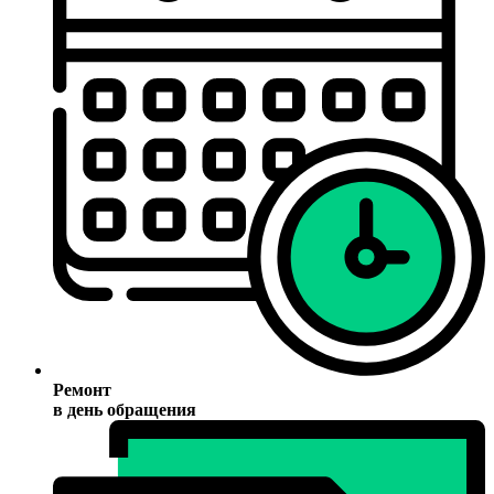
Ремонт
в день обращения