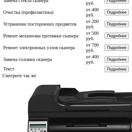
Замена стекла сканера
Подробнее
руб.
от 400
Очистка (профилактика)
Подробнее
руб.
от 200
Устранение посторонних предметов
Подробнее
руб.
от 500
Ремонт механизма протяжки сканера
Подробнее
руб.
от 700
Ремонт электронных узлов сканера
Подробнее
руб.
от 400
Замена головки сканера
Подробнее
руб.
Текст
Подробнее
Смотрите так же