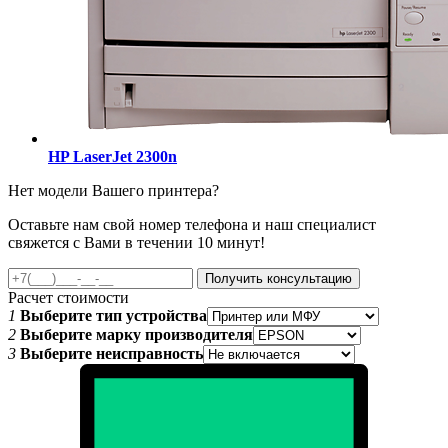
HP LaserJet 2300n
Нет модели Вашего принтера?
Оставьте нам свой номер телефона и наш специалист
свяжется с Вами в течении 10 минут!
Получить консультацию
Расчет стоимости
1
Выберите тип устройства
2
Выберите марку производителя
3
Выберите неисправность