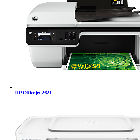
HP Officejet 2621