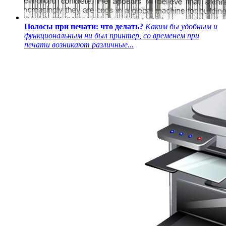
Полосы при печати: что делать?
Каким бы удобным и
функциональным ни был принтер, со временем при
печати возникают различные...