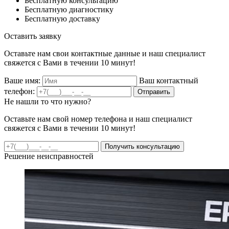
Бесплатную консультацию
Бесплатную диагностику
Бесплатную доставку
Оставить заявку
Оставьте нам свои контактные данные и наш специалист
свяжется с Вами в течении 10 минут!
Ваше имя:
Ваш контактный
телефон:
Отправить
Не нашли то что нужно?
Оставьте нам свой номер телефона и наш специалист
свяжется с Вами в течении 10 минут!
Получить консультацию
Решение неисправностей