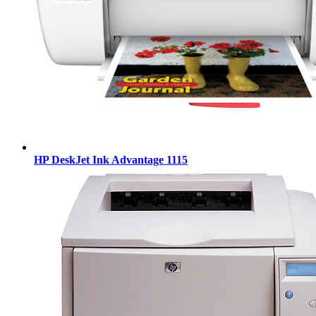
HP DeskJet Ink Advantage 1115