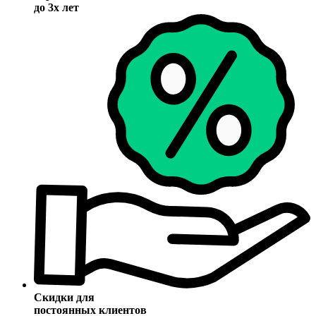
до 3х лет
Скидки для
постоянных клиентов