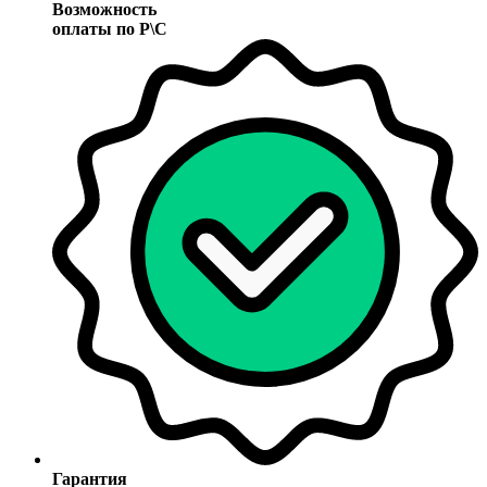
Возможность
оплаты по Р\С
Гарантия