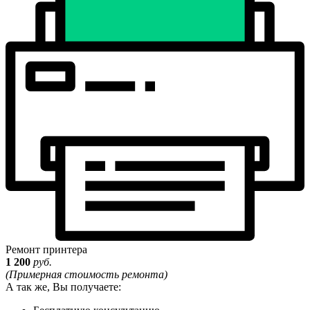
Ремонт принтера
1 200
руб.
(Примерная стоимость ремонта)
А так же, Вы получаете: