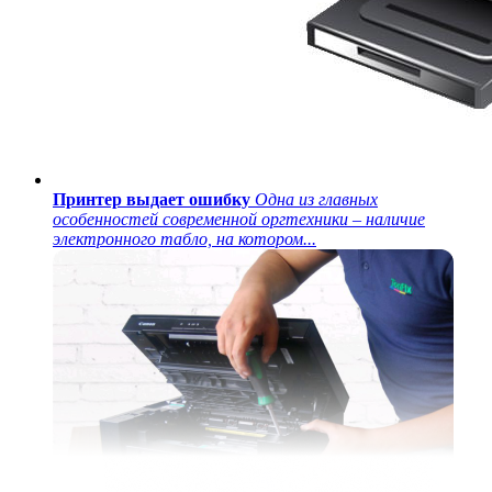
Принтер выдает ошибку
Одна из главных
особенностей современной оргтехники – наличие
электронного табло, на котором...