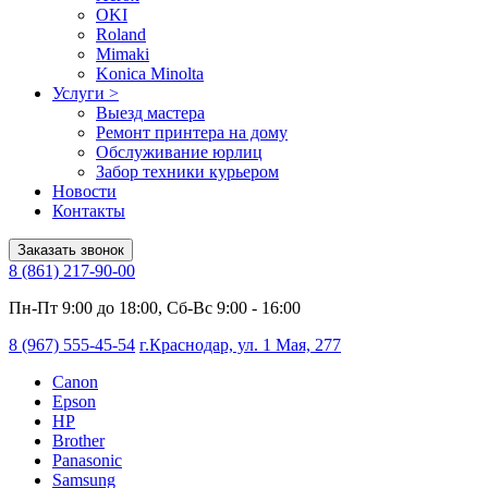
OKI
Roland
Mimaki
Konica Minolta
Услуги
>
Выезд мастера
Ремонт принтера на дому
Обслуживание юрлиц
Забор техники курьером
Новости
Контакты
Заказать звонок
8 (861) 217-90-00
Пн-Пт 9:00 до 18:00, Сб-Вс 9:00 - 16:00
8 (967) 555-45-54
г.Краснодар, ул. 1 Мая, 277
Canon
Epson
HP
Brother
Panasonic
Samsung