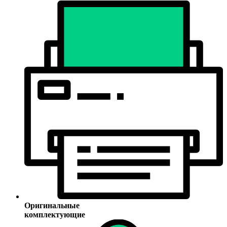
Оригинальные
комплектующие