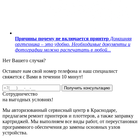
Причины почему не включается принтер
Домашняя
оргтехника – это удобно. Необходимые документы и
фотографии можно распечатать в любой...
Нет Вашего случая?
Оставьте нам свой номер телефона и наш специалист
свяжется с Вами в течении 10 минут!
Получить консультацию
Сотрудничество
на
выгодных
условиях!
Мы авторизованный сервисный центр в Краснодаре,
предлагаем ремонт принтеров и плоттеров, а также заправку
картриджей. Мы выполняем все виды работ, от переустановки
программного обеспечения до замены основных узлов
устройства.