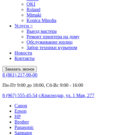
OKI
Roland
Mimaki
Konica Minolta
Услуги
>
Выезд мастера
Ремонт принтера на дому
Обслуживание юрлиц
Забор техники курьером
Новости
Контакты
Заказать звонок
8 (861) 217-90-00
Пн-Пт 9:00 до 18:00, Сб-Вс 9:00 - 16:00
8 (967) 555-45-54
г.Краснодар, ул. 1 Мая, 277
Canon
Epson
HP
Brother
Panasonic
Samsung