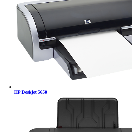
HP Deskjet 5650