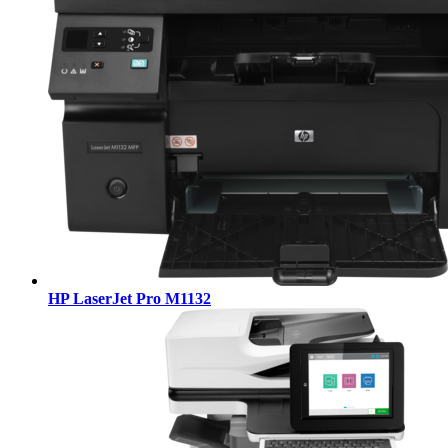
HP LaserJet Pro M1132