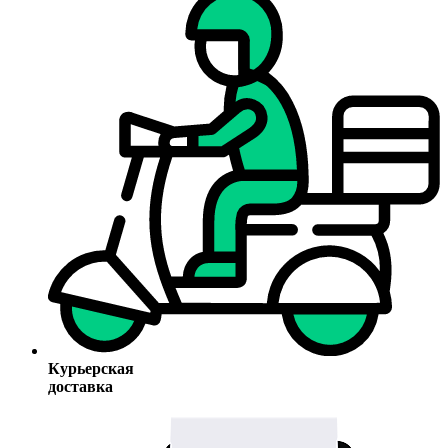
Курьерская
доставка