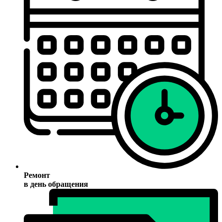
Ремонт
в день обращения