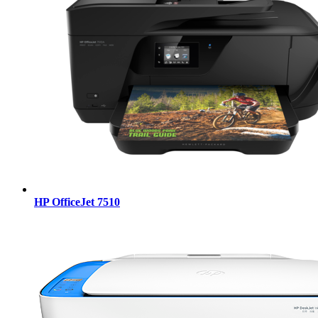
HP OfficeJet 7510