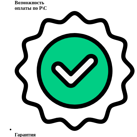
Возможность
оплаты по Р\С
Гарантия