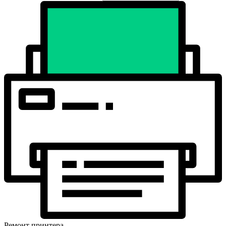
Ремонт принтера