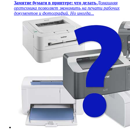
Замятие бумаги в принтере: что делать
Домашняя
оргтехника позволяет экономить на печати рабочих
документов и фотографий. Но иногда...