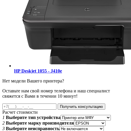
HP Deskjet 1055 - J410e
Нет модели Вашего принтера?
Оставьте нам свой номер телефона и наш специалист
свяжется с Вами в течении 10 минут!
Получить консультацию
Расчет стоимости
1
Выберите тип устройства
2
Выберите марку производителя
3
Выберите неисправность