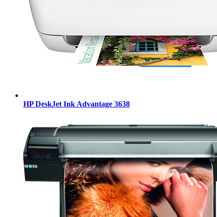
HP DeskJet Ink Advantage 3638