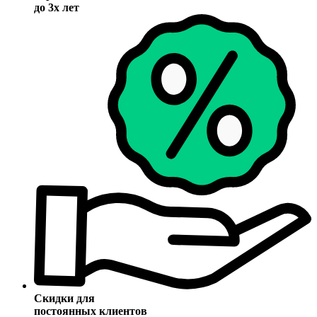
до 3х лет
Скидки для
постоянных клиентов