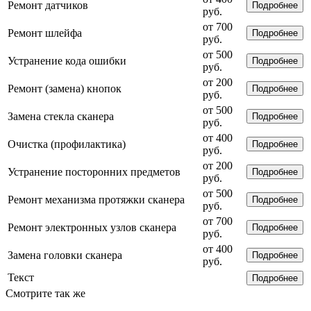
Ремонт датчиков
Подробнее
руб.
от 700
Ремонт шлейфа
Подробнее
руб.
от 500
Устранение кода ошибки
Подробнее
руб.
от 200
Ремонт (замена) кнопок
Подробнее
руб.
от 500
Замена стекла сканера
Подробнее
руб.
от 400
Очистка (профилактика)
Подробнее
руб.
от 200
Устранение посторонних предметов
Подробнее
руб.
от 500
Ремонт механизма протяжки сканера
Подробнее
руб.
от 700
Ремонт электронных узлов сканера
Подробнее
руб.
от 400
Замена головки сканера
Подробнее
руб.
Текст
Подробнее
Смотрите так же