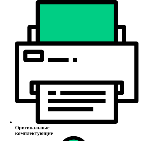
Оригинальные
комплектующие