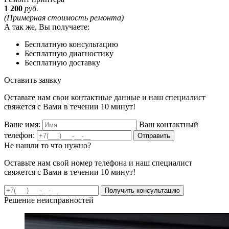
1 200
руб.
(Примерная стоимость ремонта)
А так же, Вы получаете:
Бесплатную консультацию
Бесплатную диагностику
Бесплатную доставку
Оставить заявку
Оставьте нам свои контактные данные и наш специалист
свяжется с Вами в течении 10 минут!
Ваше имя:
Ваш контактный
телефон:
Отправить
Не нашли то что нужно?
Оставьте нам свой номер телефона и наш специалист
свяжется с Вами в течении 10 минут!
Получить консультацию
Решение неисправностей