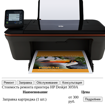
Ремонт
Заправка
Обслуживание
Консультация
Стоимость ремонта принтера HP Deskjet 3059А
Наименование
Цена
от 300
Заправка картриджа (1 шт.)
Подробнее
руб.