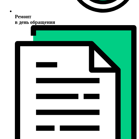
Ремонт
в день обращения