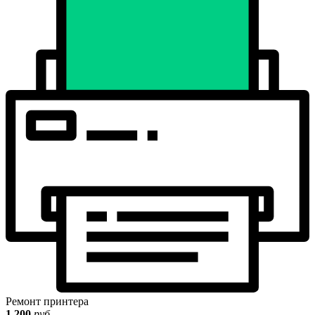
Ремонт принтера
1 200
руб.