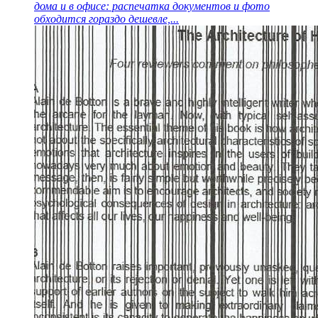
дома и в офисе: распечатка документов и фото
обходится гораздо дешевле,...