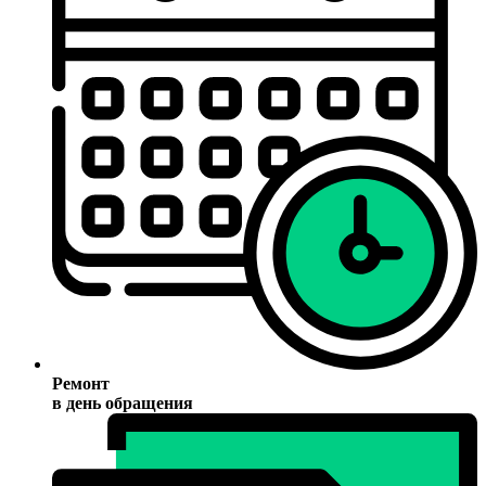
Ремонт
в день обращения