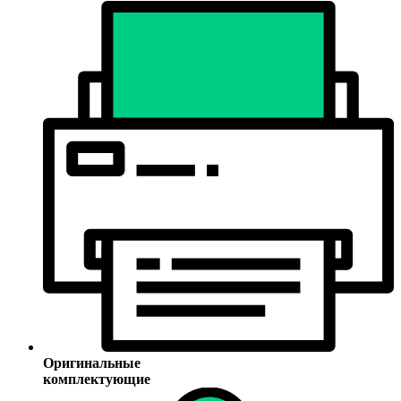
Оригинальные
комплектующие