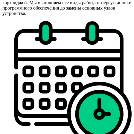
картриджей. Мы выполняем все виды работ, от переустановки
программного обеспечения до замены основных узлов
устройства.