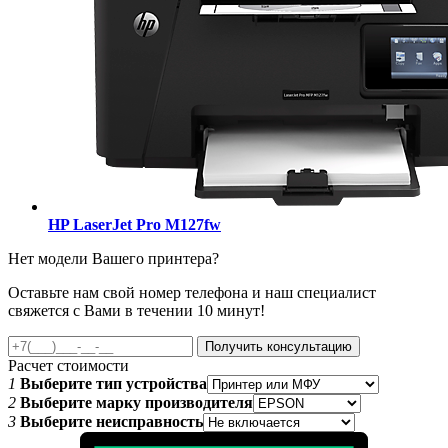
HP LaserJet Pro M127fw
Нет модели Вашего принтера?
Оставьте нам свой номер телефона и наш специалист
свяжется с Вами в течении 10 минут!
Получить консультацию
Расчет стоимости
1
Выберите тип устройства
2
Выберите марку производителя
3
Выберите неисправность