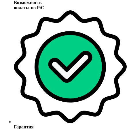
Возможность
оплаты по Р\С
Гарантия