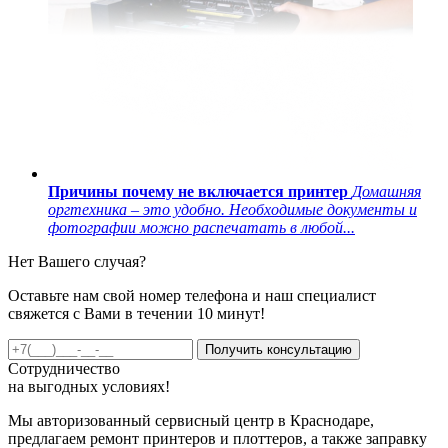
Причины почему не включается принтер
Домашняя
оргтехника – это удобно. Необходимые документы и
фотографии можно распечатать в любой...
Нет Вашего случая?
Оставьте нам свой номер телефона и наш специалист
свяжется с Вами в течении 10 минут!
Получить консультацию
Сотрудничество
на
выгодных
условиях!
Мы авторизованный сервисный центр в Краснодаре,
предлагаем ремонт принтеров и плоттеров, а также заправку