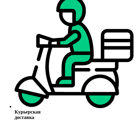
Курьерская
доставка