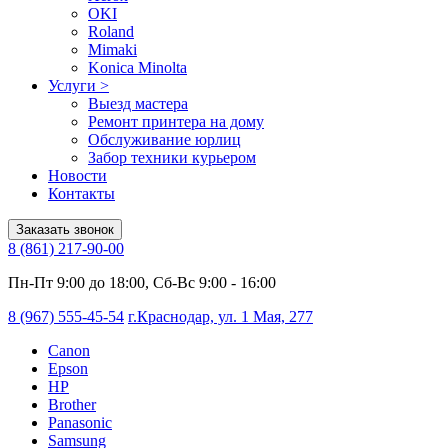
OKI
Roland
Mimaki
Konica Minolta
Услуги
>
Выезд мастера
Ремонт принтера на дому
Обслуживание юрлиц
Забор техники курьером
Новости
Контакты
Заказать звонок
8 (861) 217-90-00
Пн-Пт 9:00 до 18:00, Сб-Вс 9:00 - 16:00
8 (967) 555-45-54
г.Краснодар, ул. 1 Мая, 277
Canon
Epson
HP
Brother
Panasonic
Samsung