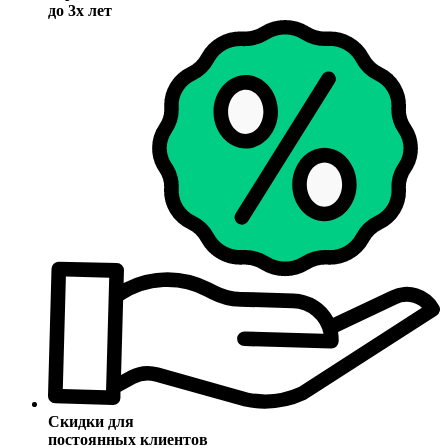
до 3х лет
Скидки для
постоянных клиентов