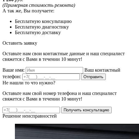
(Примерная стоимость ремонта)
А так же, Вы получаете:
Бесплатную консультацию
Бесплатную диагностику
Бесплатную доставку
Оставить заявку
Оставьте нам свои контактные данные и наш специалист
свяжется с Вами в течении 10 минут!
Ваше имя:
Ваш контактный
телефон:
Отправить
Не нашли то что нужно?
Оставьте нам свой номер телефона и наш специалист
свяжется с Вами в течении 10 минут!
Получить консультацию
Решение неисправностей