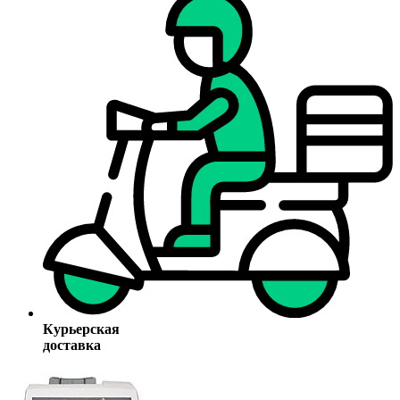
Курьерская
доставка