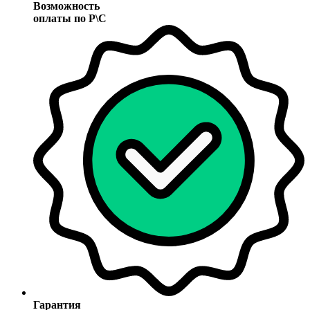
Возможность
оплаты по Р\С
Гарантия