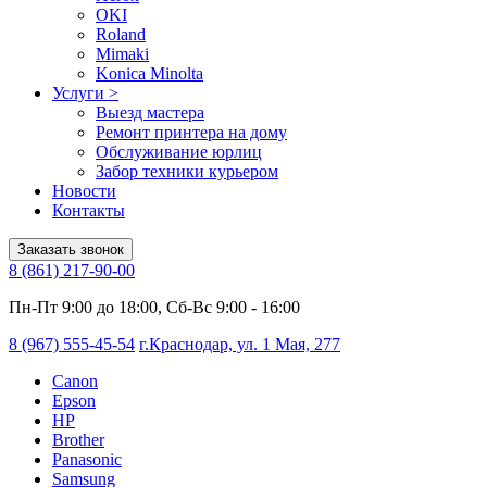
OKI
Roland
Mimaki
Konica Minolta
Услуги
>
Выезд мастера
Ремонт принтера на дому
Обслуживание юрлиц
Забор техники курьером
Новости
Контакты
Заказать звонок
8 (861) 217-90-00
Пн-Пт 9:00 до 18:00, Сб-Вс 9:00 - 16:00
8 (967) 555-45-54
г.Краснодар, ул. 1 Мая, 277
Canon
Epson
HP
Brother
Panasonic
Samsung