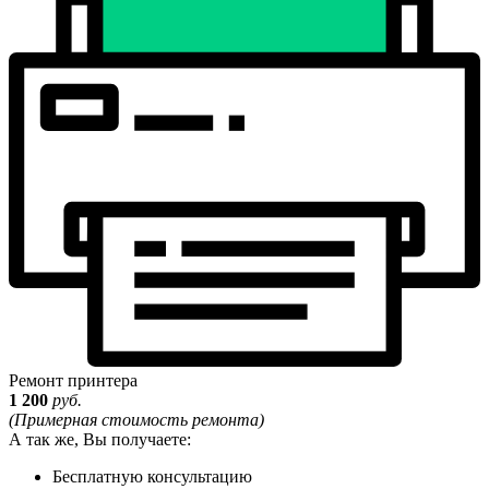
Ремонт принтера
1 200
руб.
(Примерная стоимость ремонта)
А так же, Вы получаете:
Бесплатную консультацию