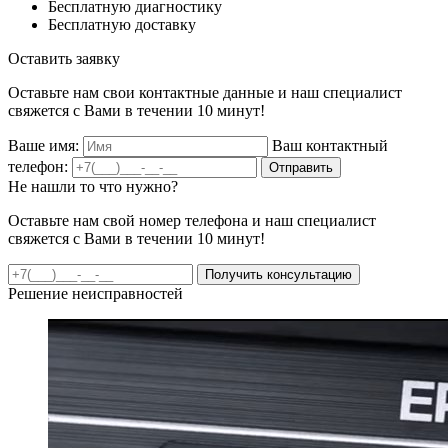
Бесплатную диагностику
Бесплатную доставку
Оставить заявку
Оставьте нам свои контактные данные и наш специалист
свяжется с Вами в течении 10 минут!
Ваше имя:
Ваш контактный
телефон:
Отправить
Не нашли то что нужно?
Оставьте нам свой номер телефона и наш специалист
свяжется с Вами в течении 10 минут!
Получить консультацию
Решение неисправностей