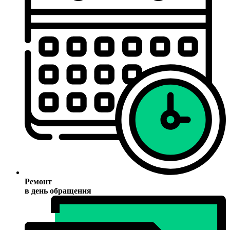
Ремонт
в день обращения