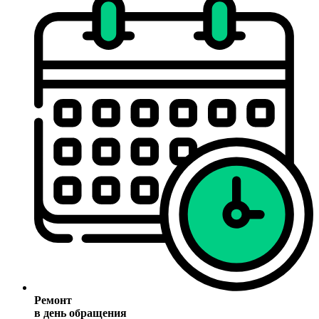
Ремонт
в день обращения