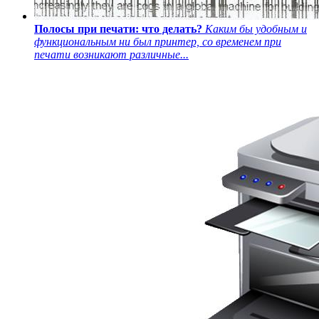
Полосы при печати: что делать?
Каким бы удобным и
функциональным ни был принтер, со временем при
печати возникают различные...