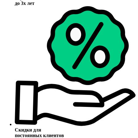
до 3х лет
Скидки для
постоянных клиентов