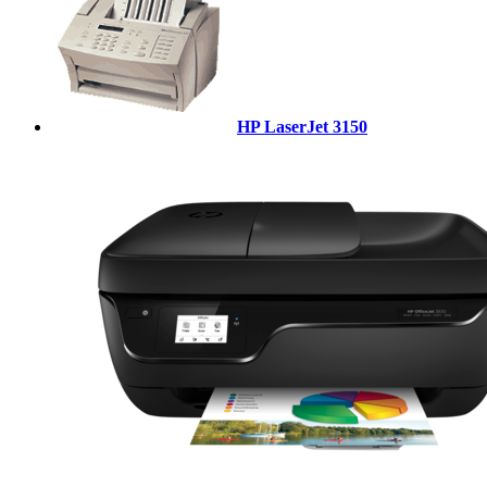
HP LaserJet 3150