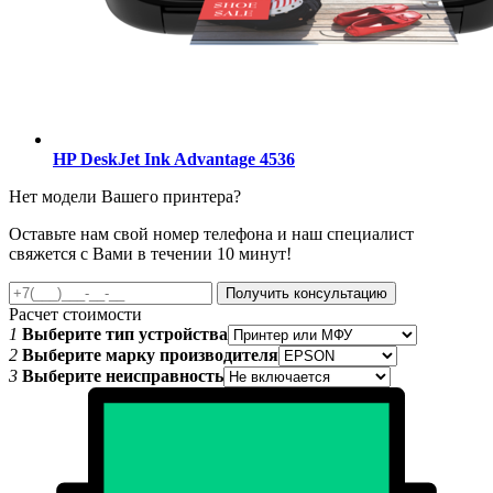
HP DeskJet Ink Advantage 4536
Нет модели Вашего принтера?
Оставьте нам свой номер телефона и наш специалист
свяжется с Вами в течении 10 минут!
Получить консультацию
Расчет стоимости
1
Выберите тип устройства
2
Выберите марку производителя
3
Выберите неисправность