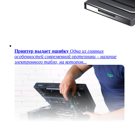
Принтер выдает ошибку
Одна из главных
особенностей современной оргтехники – наличие
электронного табло, на котором...