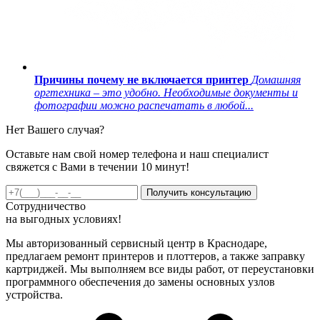
Причины почему не включается принтер
Домашняя
оргтехника – это удобно. Необходимые документы и
фотографии можно распечатать в любой...
Нет Вашего случая?
Оставьте нам свой номер телефона и наш специалист
свяжется с Вами в течении 10 минут!
Получить консультацию
Сотрудничество
на
выгодных
условиях!
Мы авторизованный сервисный центр в Краснодаре,
предлагаем ремонт принтеров и плоттеров, а также заправку
картриджей. Мы выполняем все виды работ, от переустановки
программного обеспечения до замены основных узлов
устройства.