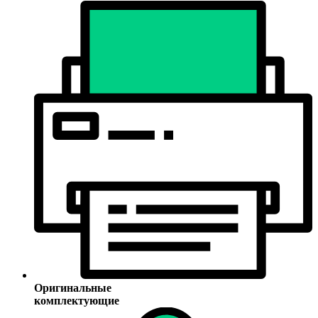
Оригинальные
комплектующие