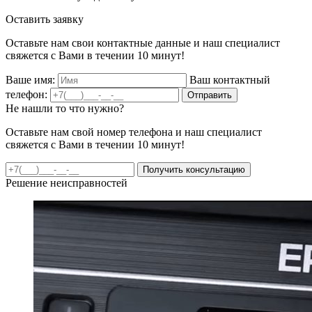
Оставить заявку
Оставьте нам свои контактные данные и наш специалист
свяжется с Вами в течении 10 минут!
Ваше имя:
Ваш контактный
телефон:
Отправить
Не нашли то что нужно?
Оставьте нам свой номер телефона и наш специалист
свяжется с Вами в течении 10 минут!
Получить консультацию
Решение неисправностей