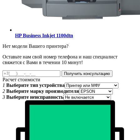
HP Business Inkjet 1100dtn
Нет модели Вашего принтера?
Оставьте нам свой номер телефона и наш специалист
свяжется с Вами в течении 10 минут!
Получить консультацию
Расчет стоимости
1
Выберите тип устройства
2
Выберите марку производителя
3
Выберите неисправность