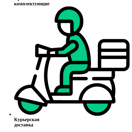
комплектующие
Курьерская
доставка