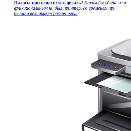
Полосы при печати: что делать?
Каким бы удобным и
функциональным ни был принтер, со временем при
печати возникают различные...