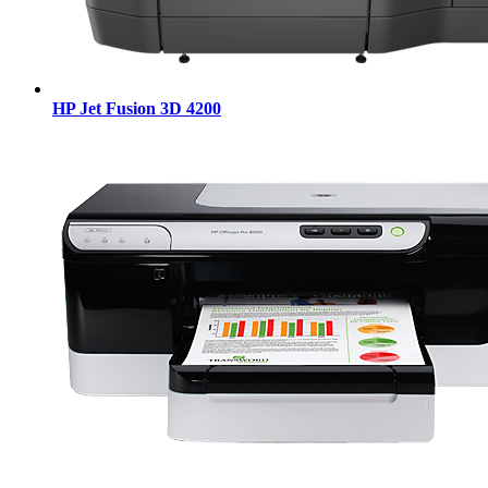
HP Jet Fusion 3D 4200