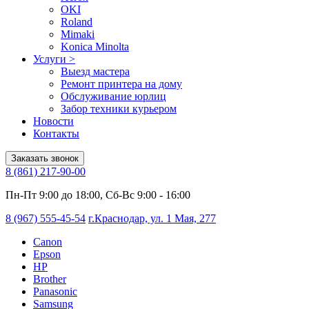
OKI
Roland
Mimaki
Konica Minolta
Услуги
>
Выезд мастера
Ремонт принтера на дому
Обслуживание юрлиц
Забор техники курьером
Новости
Контакты
Заказать звонок
8 (861) 217-90-00
Пн-Пт 9:00 до 18:00, Сб-Вс 9:00 - 16:00
8 (967) 555-45-54
г.Краснодар, ул. 1 Мая, 277
Canon
Epson
HP
Brother
Panasonic
Samsung