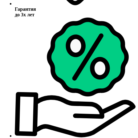
Гарантия
до 3х лет