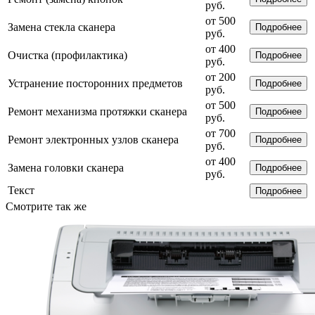
руб.
от 500
Замена стекла сканера
Подробнее
руб.
от 400
Очистка (профилактика)
Подробнее
руб.
от 200
Устранение посторонних предметов
Подробнее
руб.
от 500
Ремонт механизма протяжки сканера
Подробнее
руб.
от 700
Ремонт электронных узлов сканера
Подробнее
руб.
от 400
Замена головки сканера
Подробнее
руб.
Текст
Подробнее
Смотрите так же