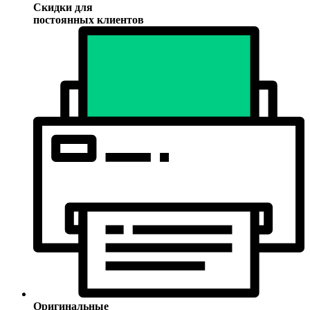
Скидки для
постоянных клиентов
Оригинальные