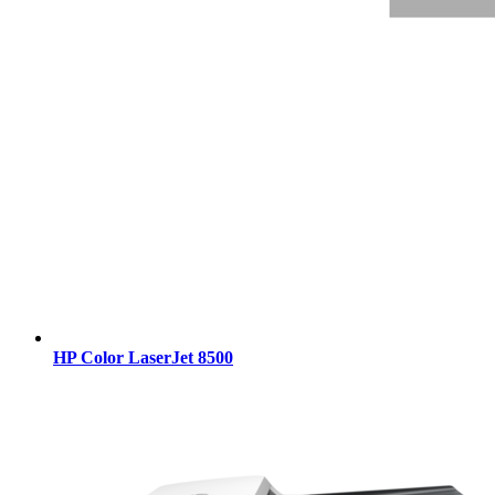
HP Color LaserJet 8500