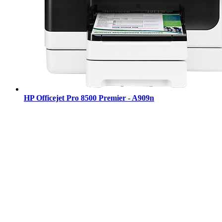
HP Officejet Pro 8500 Premier - A909n