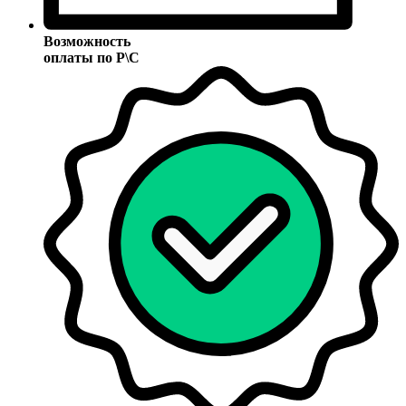
Возможность
оплаты по Р\С