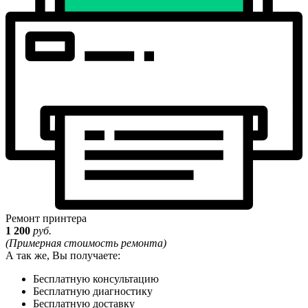
Ремонт принтера
1 200
руб.
(Примерная стоимость ремонта)
А так же, Вы получаете:
Бесплатную консультацию
Бесплатную диагностику
Бесплатную доставку