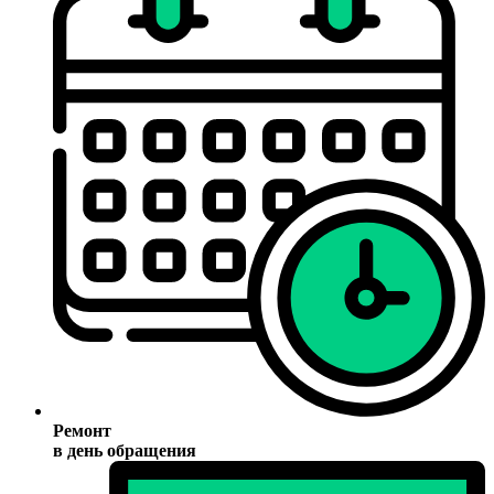
Ремонт
в день обращения