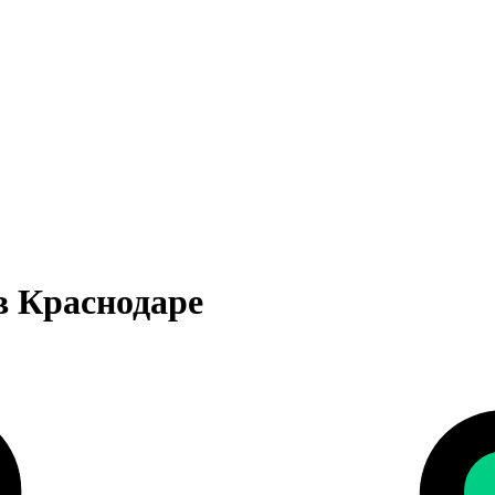
в Краснодаре