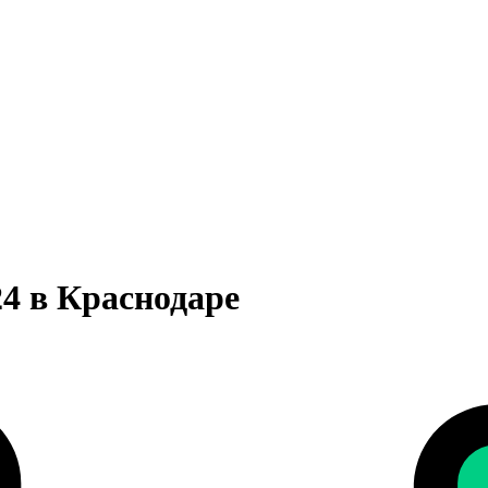
4 в Краснодаре