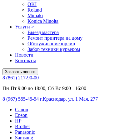
OKI
Roland
Mimaki
Konica Minolta
Услуги
>
Выезд мастера
Ремонт принтера на дому
Обслуживание юрлиц
Забор техники курьером
Новости
Контакты
Заказать звонок
8 (861) 217-90-00
Пн-Пт 9:00 до 18:00, Сб-Вс 9:00 - 16:00
8 (967) 555-45-54
г.Краснодар, ул. 1 Мая, 277
Canon
Epson
HP
Brother
Panasonic
Samsung