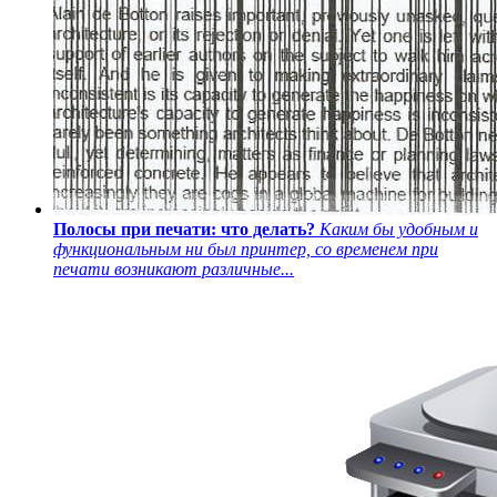
Полосы при печати: что делать?
Каким бы удобным и
функциональным ни был принтер, со временем при
печати возникают различные...