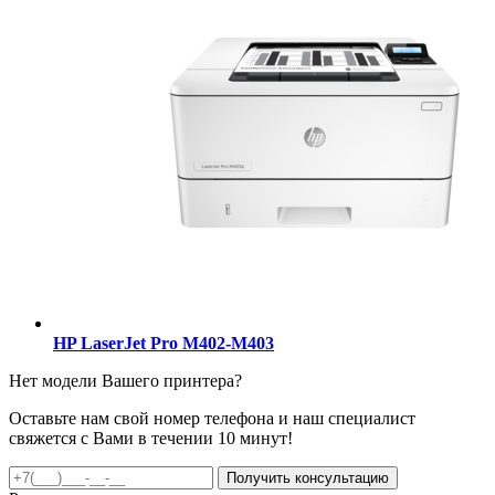
HP LaserJet Pro M402-M403
Нет модели Вашего принтера?
Оставьте нам свой номер телефона и наш специалист
свяжется с Вами в течении 10 минут!
Получить консультацию