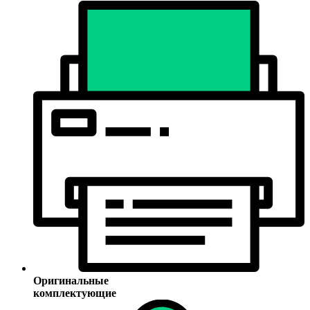
Оригинальные
комплектующие