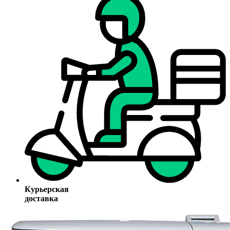
Курьерская
доставка