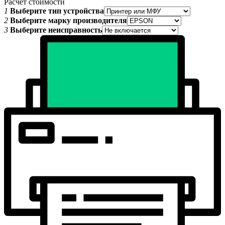
Расчет стоимости
1
Выберите тип устройства
2
Выберите марку производителя
3
Выберите неисправность