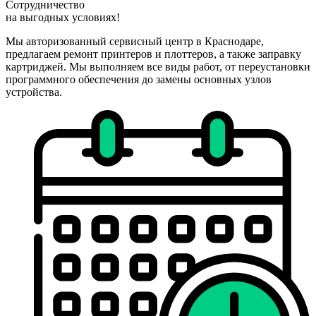
Сотрудничество
на
выгодных
условиях!
Мы авторизованный сервисный центр в Краснодаре,
предлагаем ремонт принтеров и плоттеров, а также заправку
картриджей. Мы выполняем все виды работ, от переустановки
программного обеспечения до замены основных узлов
устройства.