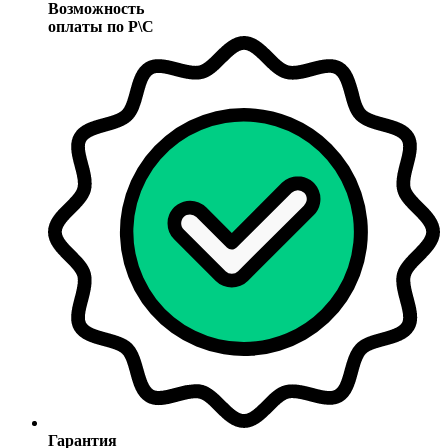
Возможность
оплаты по Р\С
Гарантия