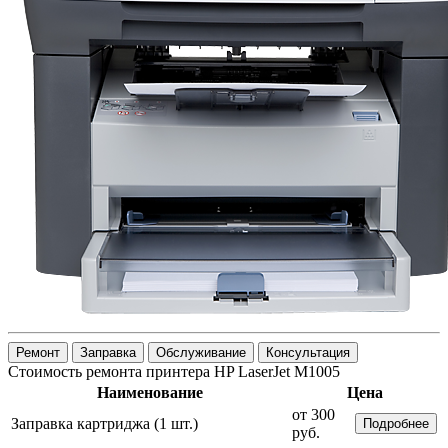
Ремонт
Заправка
Обслуживание
Консультация
Стоимость ремонта принтера HP LaserJet M1005
Наименование
Цена
от 300
Заправка картриджа (1 шт.)
Подробнее
руб.