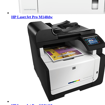
HP LaserJet Pro M148dw