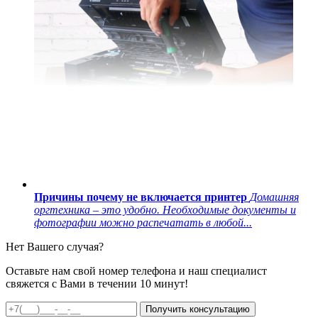
Причины почему не включается принтер
Домашняя
оргтехника – это удобно. Необходимые документы и
фотографии можно распечатать в любой...
Нет Вашего случая?
Оставьте нам свой номер телефона и наш специалист
свяжется с Вами в течении 10 минут!
Получить консультацию