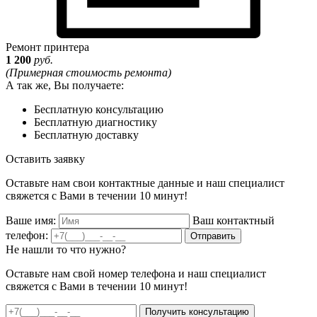
Ремонт принтера
1 200
руб.
(Примерная стоимость ремонта)
А так же, Вы получаете:
Бесплатную консультацию
Бесплатную диагностику
Бесплатную доставку
Оставить заявку
Оставьте нам свои контактные данные и наш специалист
свяжется с Вами в течении 10 минут!
Ваше имя:
Ваш контактный
телефон:
Отправить
Не нашли то что нужно?
Оставьте нам свой номер телефона и наш специалист
свяжется с Вами в течении 10 минут!
Получить консультацию