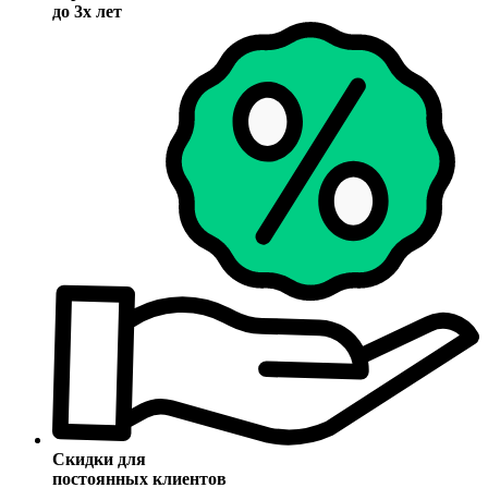
до 3х лет
Скидки для
постоянных клиентов