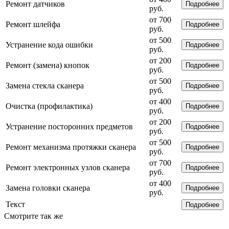
Ремонт датчиков
Подробнее
руб.
от 700
Ремонт шлейфа
Подробнее
руб.
от 500
Устранение кода ошибки
Подробнее
руб.
от 200
Ремонт (замена) кнопок
Подробнее
руб.
от 500
Замена стекла сканера
Подробнее
руб.
от 400
Очистка (профилактика)
Подробнее
руб.
от 200
Устранение посторонних предметов
Подробнее
руб.
от 500
Ремонт механизма протяжки сканера
Подробнее
руб.
от 700
Ремонт электронных узлов сканера
Подробнее
руб.
от 400
Замена головки сканера
Подробнее
руб.
Текст
Подробнее
Смотрите так же