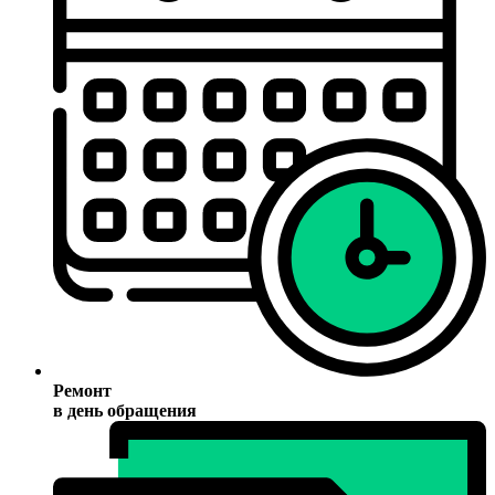
Ремонт
в день обращения