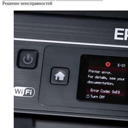
Решение неисправностей