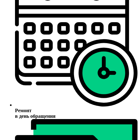
Ремонт
в день обращения