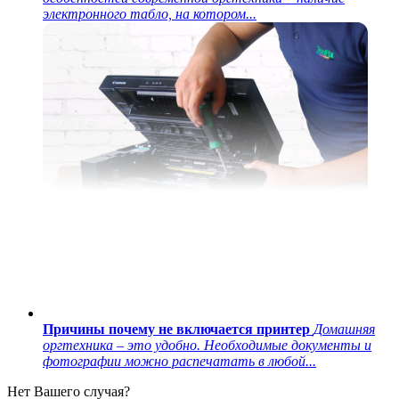
электронного табло, на котором...
Причины почему не включается принтер
Домашняя
оргтехника – это удобно. Необходимые документы и
фотографии можно распечатать в любой...
Нет Вашего случая?