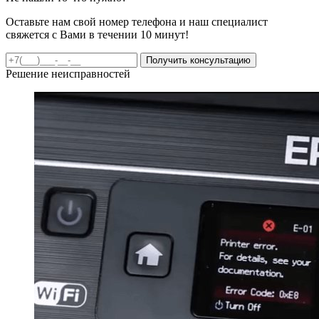
Оставьте нам свой номер телефона и наш специалист
свяжется с Вами в течении 10 минут!
Получить консультацию
Решение неисправностей