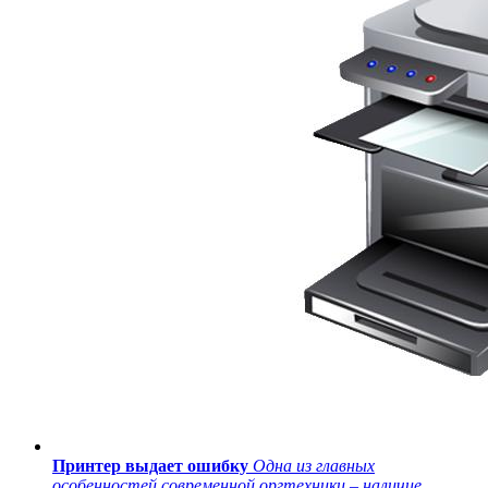
Принтер выдает ошибку
Одна из главных
особенностей современной оргтехники – наличие