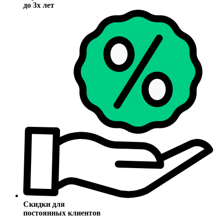
до 3х лет
Скидки для
постоянных клиентов