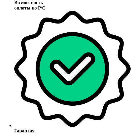
Возможность
оплаты по Р\С
Гарантия