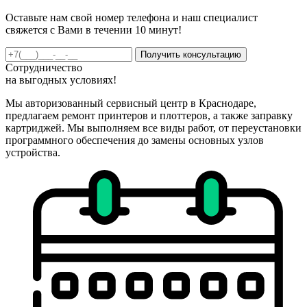
Оставьте нам свой номер телефона и наш специалист
свяжется с Вами в течении 10 минут!
Получить консультацию
Сотрудничество
на
выгодных
условиях!
Мы авторизованный сервисный центр в Краснодаре,
предлагаем ремонт принтеров и плоттеров, а также заправку
картриджей. Мы выполняем все виды работ, от переустановки
программного обеспечения до замены основных узлов
устройства.