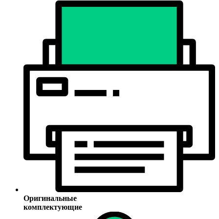
Оригинальные
комплектующие