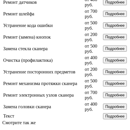
Ремонт датчиков
Подробнее
руб.
от 700
Ремонт шлейфа
Подробнее
руб.
от 500
Устранение кода ошибки
Подробнее
руб.
от 200
Ремонт (замена) кнопок
Подробнее
руб.
от 500
Замена стекла сканера
Подробнее
руб.
от 400
Очистка (профилактика)
Подробнее
руб.
от 200
Устранение посторонних предметов
Подробнее
руб.
от 500
Ремонт механизма протяжки сканера
Подробнее
руб.
от 700
Ремонт электронных узлов сканера
Подробнее
руб.
от 400
Замена головки сканера
Подробнее
руб.
Текст
Подробнее
Смотрите так же