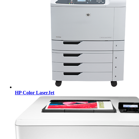
HP Color LaserJet