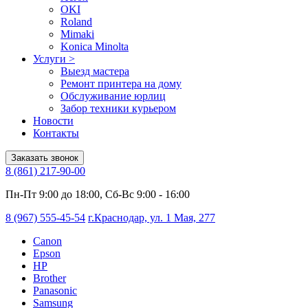
OKI
Roland
Mimaki
Konica Minolta
Услуги
>
Выезд мастера
Ремонт принтера на дому
Обслуживание юрлиц
Забор техники курьером
Новости
Контакты
Заказать звонок
8 (861) 217-90-00
Пн-Пт 9:00 до 18:00, Сб-Вс 9:00 - 16:00
8 (967) 555-45-54
г.Краснодар, ул. 1 Мая, 277
Canon
Epson
HP
Brother
Panasonic
Samsung