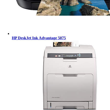
HP DeskJet Ink Advantage 5075