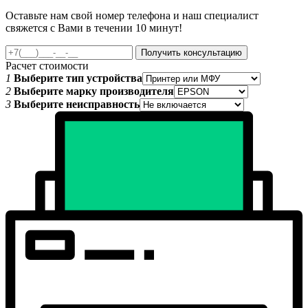
Оставьте нам свой номер телефона и наш специалист
свяжется с Вами в течении 10 минут!
Получить консультацию
Расчет стоимости
1
Выберите тип устройства
2
Выберите марку производителя
3
Выберите неисправность