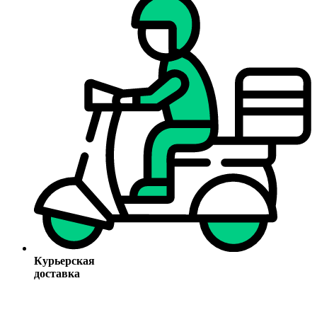
Курьерская
доставка