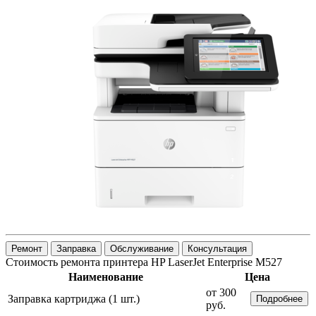
Ремонт
Заправка
Обслуживание
Консультация
Стоимость ремонта принтера HP LaserJet Enterprise M527
Наименование
Цена
от 300
Заправка картриджа (1 шт.)
Подробнее
руб.