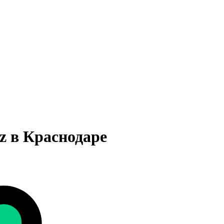
z в Краснодаре