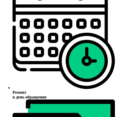
Ремонт
в день обращения