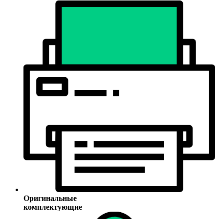
Оригинальные
комплектующие