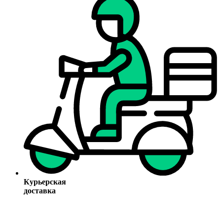
Курьерская
доставка