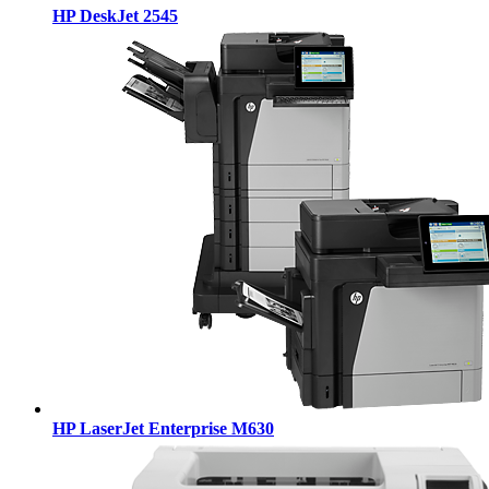
HP DeskJet 2545
HP LaserJet Enterprise M630