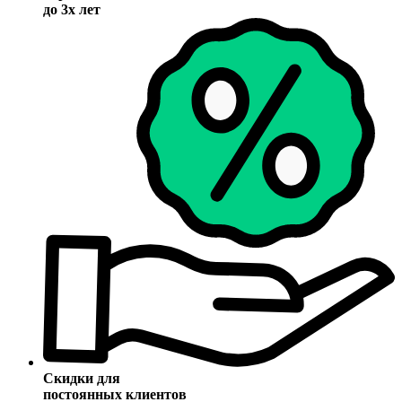
до 3х лет
Скидки для
постоянных клиентов