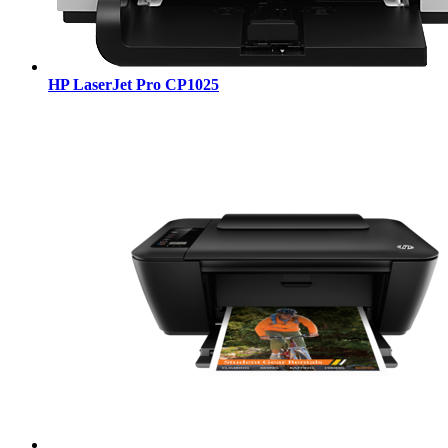
HP LaserJet Pro CP1025