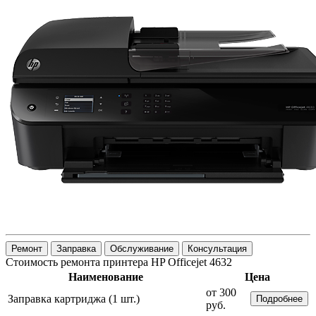
Ремонт
Заправка
Обслуживание
Консультация
Стоимость ремонта принтера HP Officejet 4632
Наименование
Цена
от 300
Заправка картриджа (1 шт.)
Подробнее
руб.