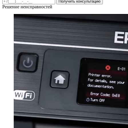
Получить консультацию
Решение неисправностей