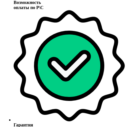
Возможность
оплаты по Р\С
Гарантия