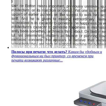
Полосы при печати: что делать?
Каким бы удобным и
функциональным ни был принтер, со временем при
печати возникают различные...