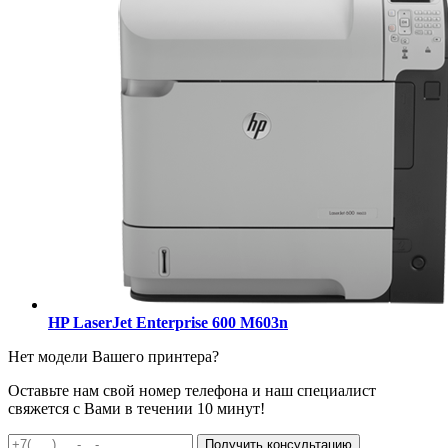
HP LaserJet Enterprise 600 M603n
Нет модели Вашего принтера?
Оставьте нам свой номер телефона и наш специалист
свяжется с Вами в течении 10 минут!
Получить консультацию