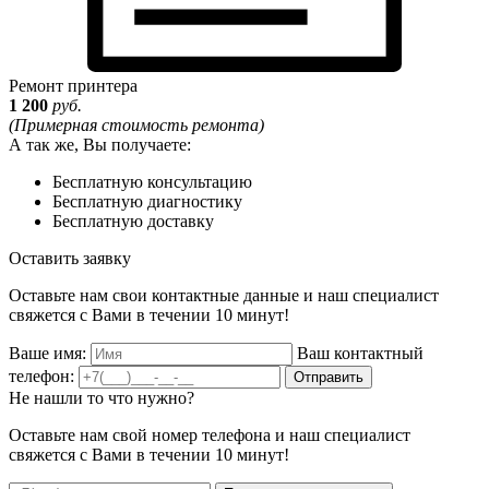
Ремонт принтера
1 200
руб.
(Примерная стоимость ремонта)
А так же, Вы получаете:
Бесплатную консультацию
Бесплатную диагностику
Бесплатную доставку
Оставить заявку
Оставьте нам свои контактные данные и наш специалист
свяжется с Вами в течении 10 минут!
Ваше имя:
Ваш контактный
телефон:
Отправить
Не нашли то что нужно?
Оставьте нам свой номер телефона и наш специалист
свяжется с Вами в течении 10 минут!