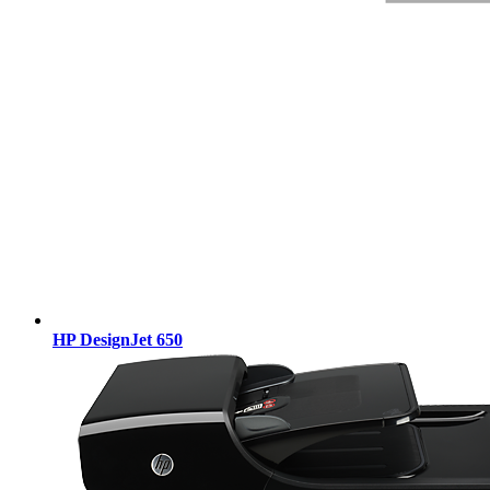
HP DesignJet 650