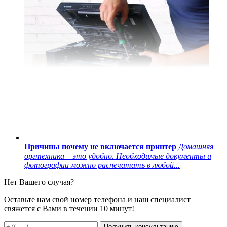
Причины почему не включается принтер
Домашняя
оргтехника – это удобно. Необходимые документы и
фотографии можно распечатать в любой...
Нет Вашего случая?
Оставьте нам свой номер телефона и наш специалист
свяжется с Вами в течении 10 минут!
Получить консультацию