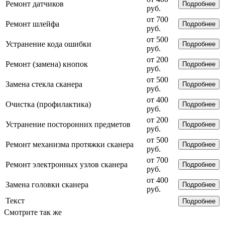
Ремонт датчиков
Подробнее
руб.
от 700
Ремонт шлейфа
Подробнее
руб.
от 500
Устранение кода ошибки
Подробнее
руб.
от 200
Ремонт (замена) кнопок
Подробнее
руб.
от 500
Замена стекла сканера
Подробнее
руб.
от 400
Очистка (профилактика)
Подробнее
руб.
от 200
Устранение посторонних предметов
Подробнее
руб.
от 500
Ремонт механизма протяжки сканера
Подробнее
руб.
от 700
Ремонт электронных узлов сканера
Подробнее
руб.
от 400
Замена головки сканера
Подробнее
руб.
Текст
Подробнее
Смотрите так же