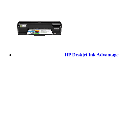
HP Deskjet Ink Advantage