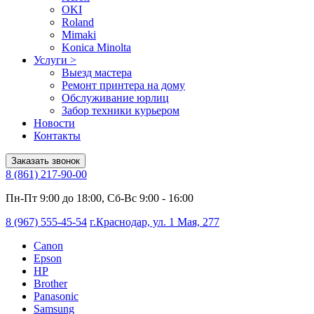
OKI
Roland
Mimaki
Konica Minolta
Услуги
>
Выезд мастера
Ремонт принтера на дому
Обслуживание юрлиц
Забор техники курьером
Новости
Контакты
Заказать звонок
8 (861) 217-90-00
Пн-Пт 9:00 до 18:00, Сб-Вс 9:00 - 16:00
8 (967) 555-45-54
г.Краснодар, ул. 1 Мая, 277
Canon
Epson
HP
Brother
Panasonic
Samsung