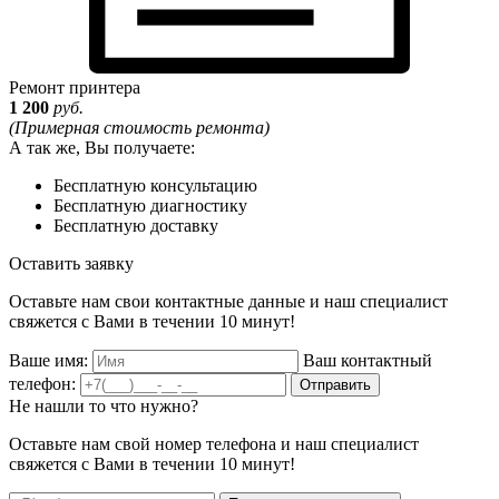
Ремонт принтера
1 200
руб.
(Примерная стоимость ремонта)
А так же, Вы получаете:
Бесплатную консультацию
Бесплатную диагностику
Бесплатную доставку
Оставить заявку
Оставьте нам свои контактные данные и наш специалист
свяжется с Вами в течении 10 минут!
Ваше имя:
Ваш контактный
телефон:
Отправить
Не нашли то что нужно?
Оставьте нам свой номер телефона и наш специалист
свяжется с Вами в течении 10 минут!