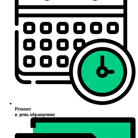
Ремонт
в день обращения