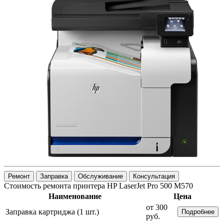
Ремонт
Заправка
Обслуживание
Консультация
Стоимость ремонта принтера HP LaserJet Pro 500 M570
Наименование
Цена
от 300
Заправка картриджа (1 шт.)
Подробнее
руб.