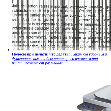
Полосы при печати: что делать?
Каким бы удобным и
функциональным ни был принтер, со временем при
печати возникают различные...