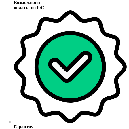
Возможность
оплаты по Р\С
Гарантия