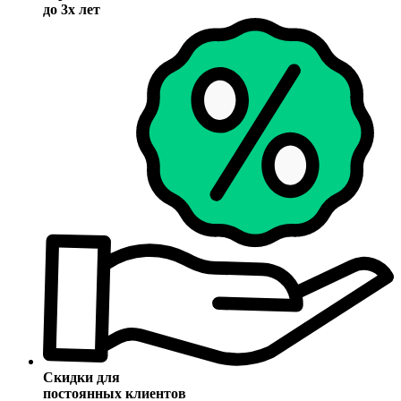
до 3х лет
Скидки для
постоянных клиентов