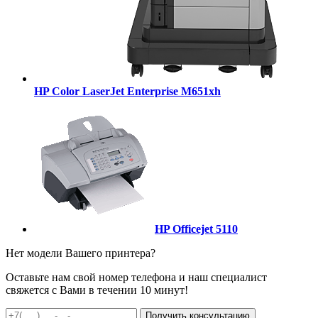
HP Color LaserJet Enterprise M651xh
HP Officejet 5110
Нет модели Вашего принтера?
Оставьте нам свой номер телефона и наш специалист
свяжется с Вами в течении 10 минут!
Получить консультацию