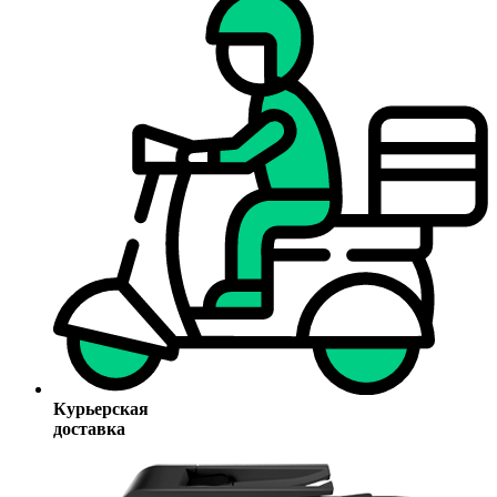
Курьерская
доставка