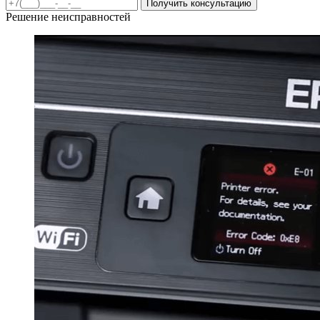
Получить консультацию
Решение неисправностей