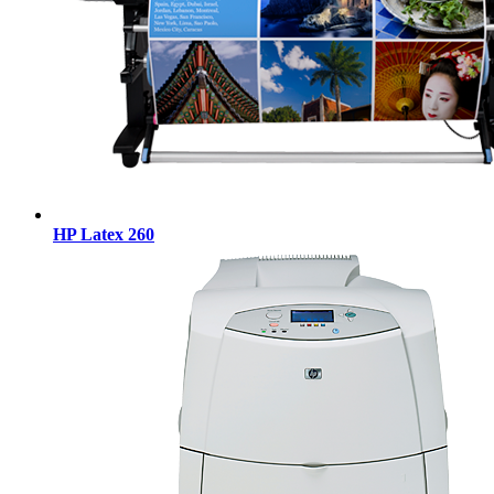
HP Latex 260