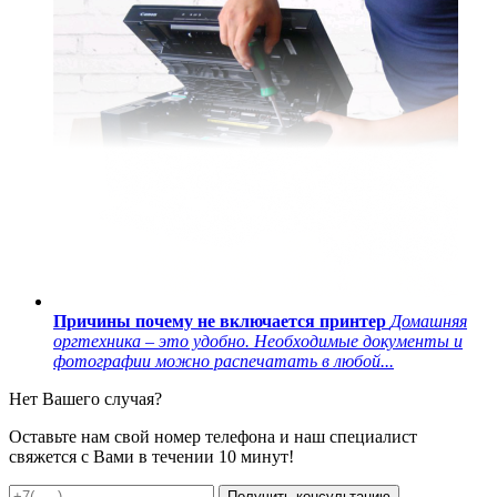
Причины почему не включается принтер
Домашняя
оргтехника – это удобно. Необходимые документы и
фотографии можно распечатать в любой...
Нет Вашего случая?
Оставьте нам свой номер телефона и наш специалист
свяжется с Вами в течении 10 минут!
Получить консультацию