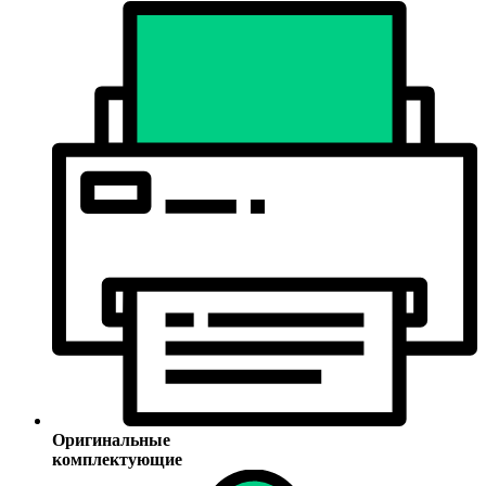
Оригинальные
комплектующие