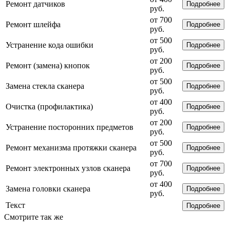
Ремонт датчиков
Подробнее
руб.
от 700
Ремонт шлейфа
Подробнее
руб.
от 500
Устранение кода ошибки
Подробнее
руб.
от 200
Ремонт (замена) кнопок
Подробнее
руб.
от 500
Замена стекла сканера
Подробнее
руб.
от 400
Очистка (профилактика)
Подробнее
руб.
от 200
Устранение посторонних предметов
Подробнее
руб.
от 500
Ремонт механизма протяжки сканера
Подробнее
руб.
от 700
Ремонт электронных узлов сканера
Подробнее
руб.
от 400
Замена головки сканера
Подробнее
руб.
Текст
Подробнее
Смотрите так же