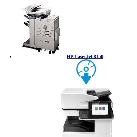
HP LaserJet 8150