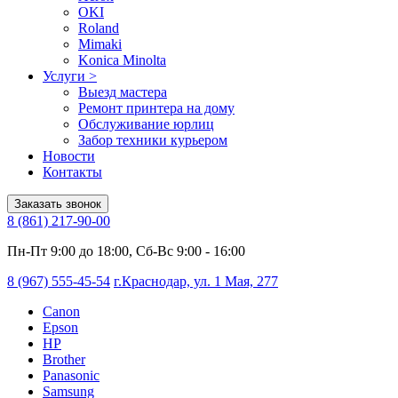
OKI
Roland
Mimaki
Konica Minolta
Услуги
>
Выезд мастера
Ремонт принтера на дому
Обслуживание юрлиц
Забор техники курьером
Новости
Контакты
Заказать звонок
8 (861) 217-90-00
Пн-Пт 9:00 до 18:00, Сб-Вс 9:00 - 16:00
8 (967) 555-45-54
г.Краснодар, ул. 1 Мая, 277
Canon
Epson
HP
Brother
Panasonic
Samsung