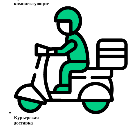
комплектующие
Курьерская
доставка