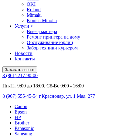
OKI
Roland
Mimaki
Konica Minolta
Услуги
>
Выезд мастера
Ремонт принтера на дому
Обслуживание юрлиц
Забор техники курьером
Новости
Контакты
Заказать звонок
8 (861) 217-90-00
Пн-Пт 9:00 до 18:00, Сб-Вс 9:00 - 16:00
8 (967) 555-45-54
г.Краснодар, ул. 1 Мая, 277
Canon
Epson
HP
Brother
Panasonic
Samsung