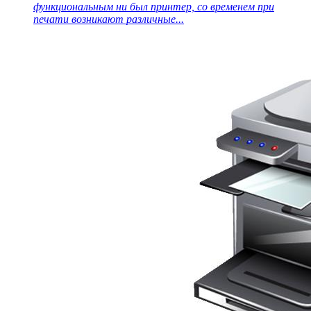
функциональным ни был принтер, со временем при
печати возникают различные...