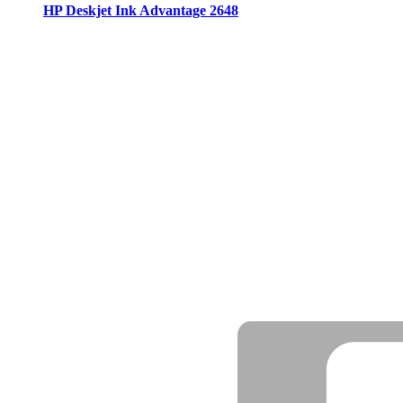
HP Deskjet Ink Advantage 2648