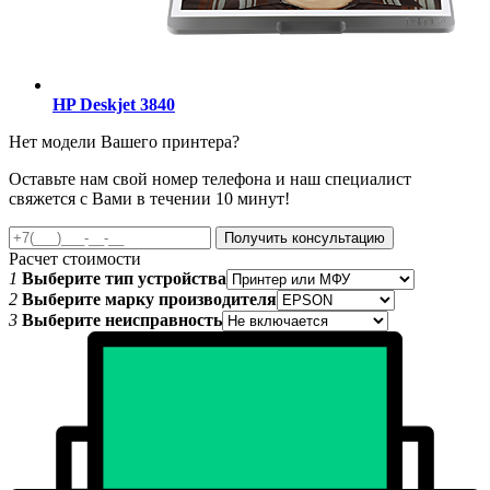
HP Deskjet 3840
Нет модели Вашего принтера?
Оставьте нам свой номер телефона и наш специалист
свяжется с Вами в течении 10 минут!
Получить консультацию
Расчет стоимости
1
Выберите тип устройства
2
Выберите марку производителя
3
Выберите неисправность