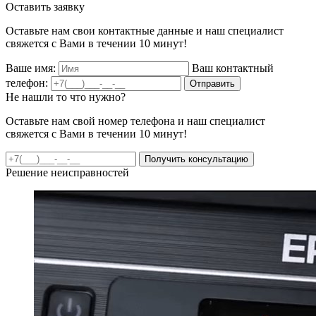
Оставить заявку
Оставьте нам свои контактные данные и наш специалист
свяжется с Вами в течении 10 минут!
Ваше имя:
Ваш контактный
телефон:
Отправить
Не нашли то что нужно?
Оставьте нам свой номер телефона и наш специалист
свяжется с Вами в течении 10 минут!
Получить консультацию
Решение неисправностей