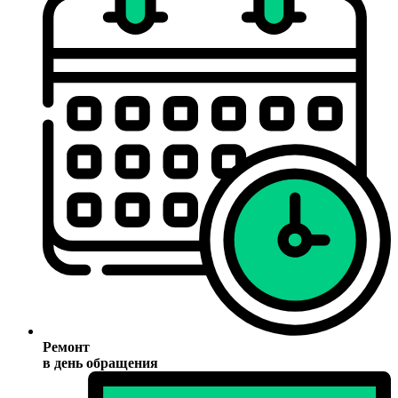
Ремонт
в день обращения