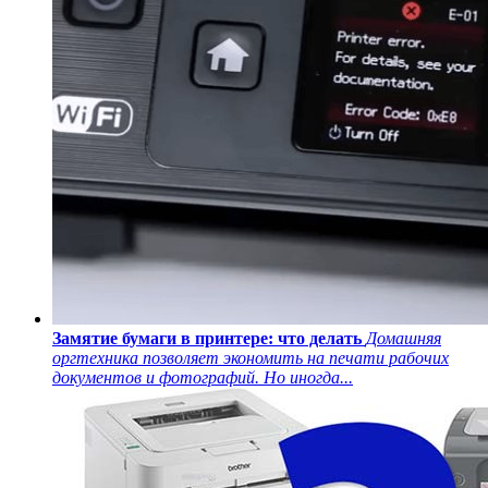
Замятие бумаги в принтере: что делать
Домашняя
оргтехника позволяет экономить на печати рабочих
документов и фотографий. Но иногда...