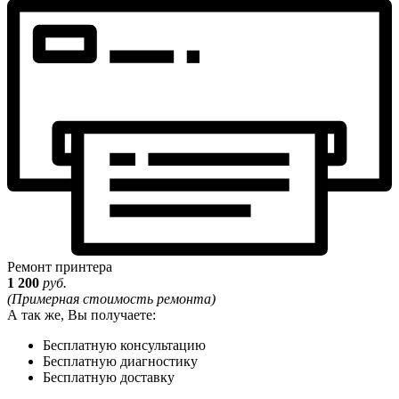
Ремонт принтера
1 200
руб.
(Примерная стоимость ремонта)
А так же, Вы получаете:
Бесплатную консультацию
Бесплатную диагностику
Бесплатную доставку