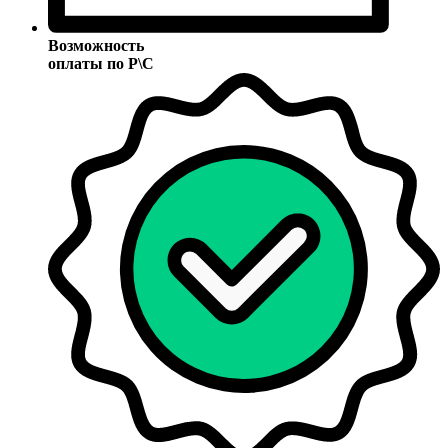
Возможность
оплаты по Р\С