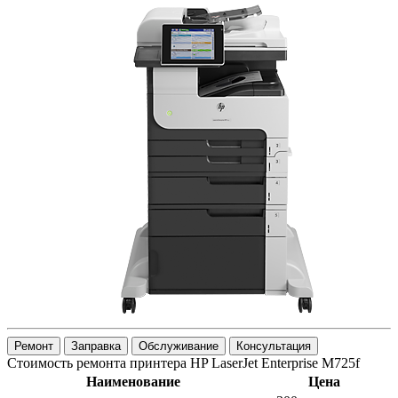
Ремонт
Заправка
Обслуживание
Консультация
Стоимость ремонта принтера HP LaserJet Enterprise M725f
Наименование
Цена