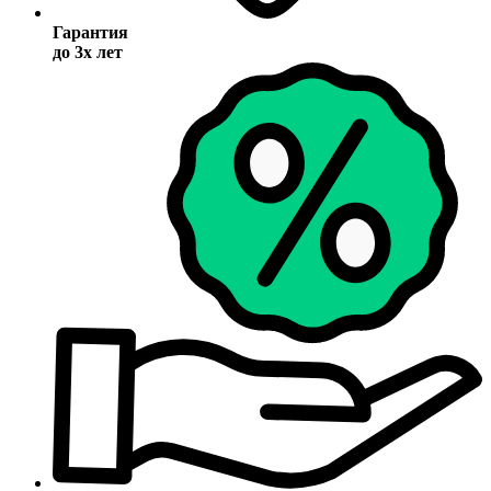
Гарантия
до 3х лет