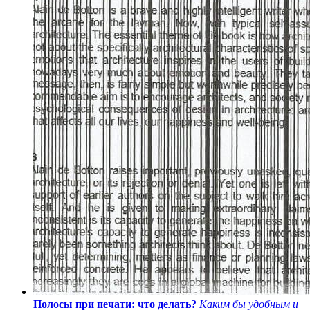
Полосы при печати: что делать?
Каким бы удобным и