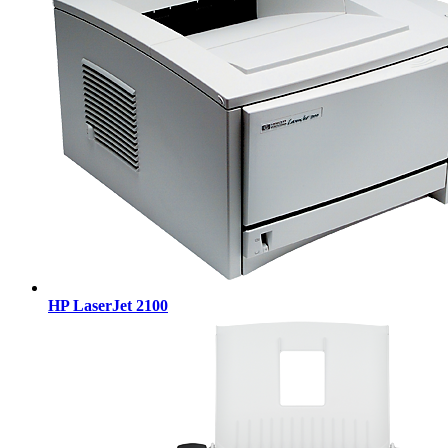
HP LaserJet 2100