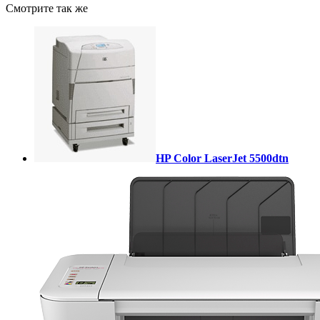
Смотрите так же
HP Color LaserJet 5500dtn