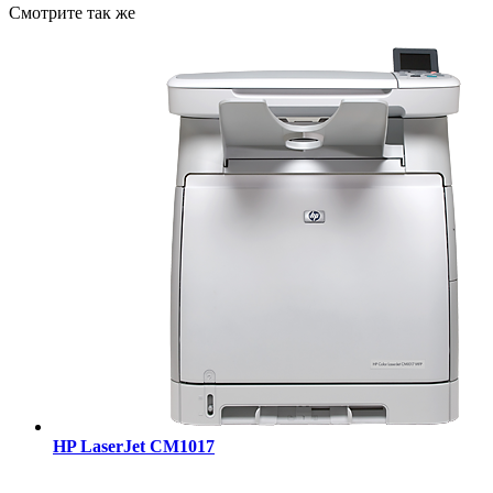
Смотрите так же
HP LaserJet CM1017