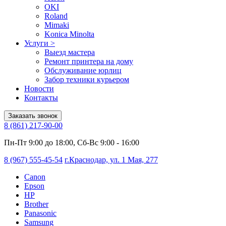
OKI
Roland
Mimaki
Konica Minolta
Услуги
>
Выезд мастера
Ремонт принтера на дому
Обслуживание юрлиц
Забор техники курьером
Новости
Контакты
Заказать звонок
8 (861) 217-90-00
Пн-Пт 9:00 до 18:00, Сб-Вс 9:00 - 16:00
8 (967) 555-45-54
г.Краснодар, ул. 1 Мая, 277
Canon
Epson
HP
Brother
Panasonic
Samsung