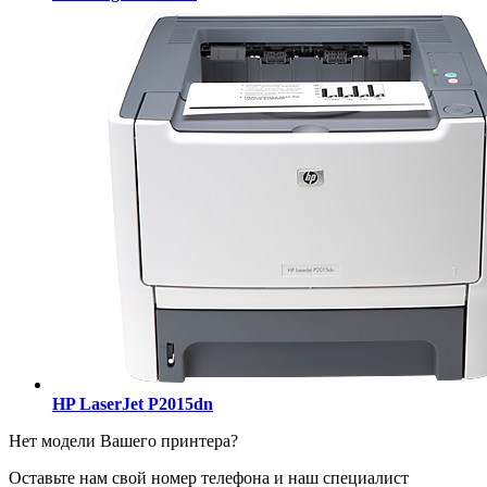
HP LaserJet P2015dn
Нет модели Вашего принтера?
Оставьте нам свой номер телефона и наш специалист