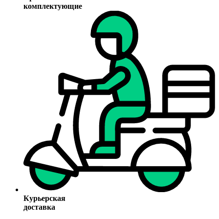
комплектующие
Курьерская
доставка