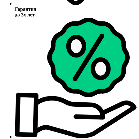
Гарантия
до 3х лет