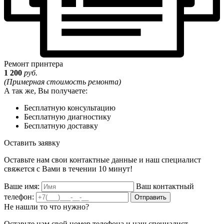
Ремонт принтера
1 200
руб.
(Примерная стоимость ремонта)
А так же, Вы получаете:
Бесплатную консультацию
Бесплатную диагностику
Бесплатную доставку
Оставить заявку
Оставьте нам свои контактные данные и наш специалист
свяжется с Вами в течении 10 минут!
Ваше имя:
Ваш контактный
телефон:
Отправить
Не нашли то что нужно?
Оставьте нам свой номер телефона и наш специалист