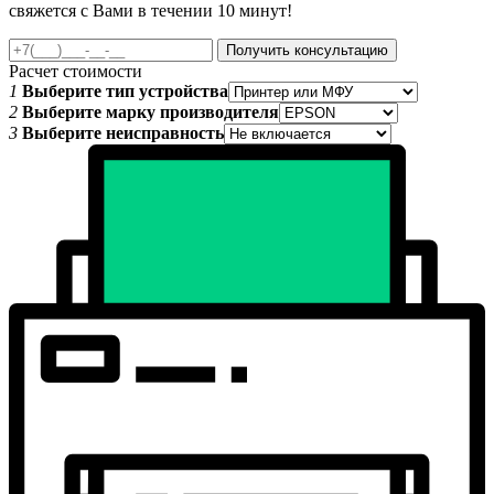
свяжется с Вами в течении 10 минут!
Получить консультацию
Расчет стоимости
1
Выберите тип устройства
2
Выберите марку производителя
3
Выберите неисправность