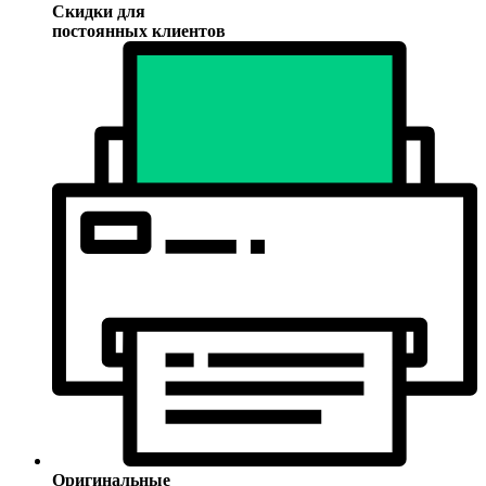
Скидки для
постоянных клиентов
Оригинальные