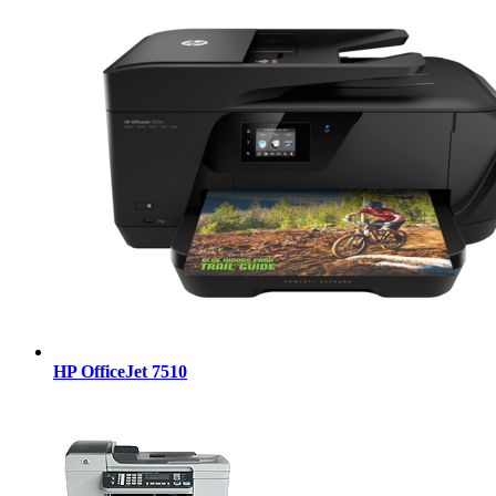
HP OfficeJet 7510