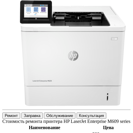
Ремонт
Заправка
Обслуживание
Консультация
Стоимость ремонта принтера HP LaserJet Enterprise M609 series
Наименование
Цена