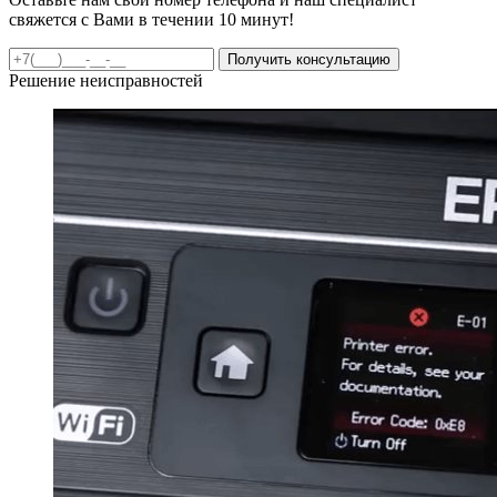
свяжется с Вами в течении 10 минут!
Получить консультацию
Решение неисправностей