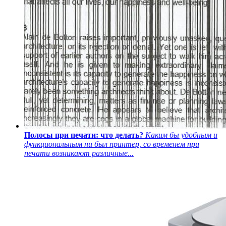
Полосы при печати: что делать?
Каким бы удобным и
функциональным ни был принтер, со временем при
печати возникают различные...