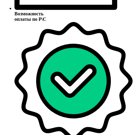
Возможность
оплаты по Р\С