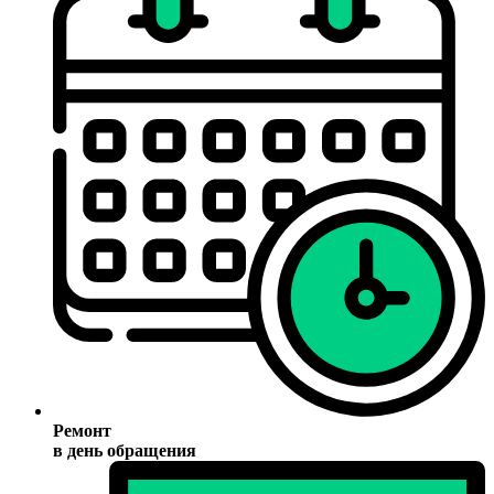
Ремонт
в день обращения