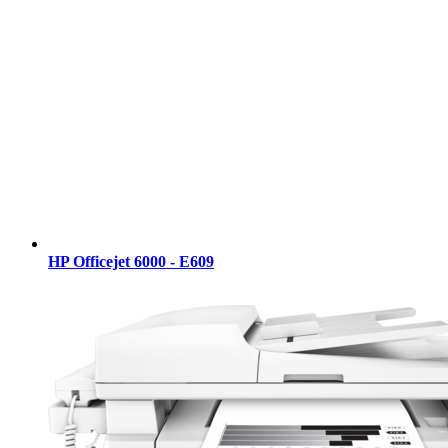
HP Officejet 6000 - E609