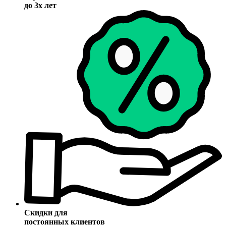
до 3х лет
Скидки для
постоянных клиентов