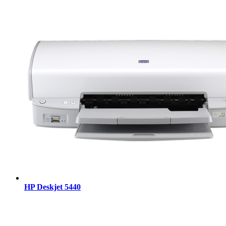
HP Deskjet 5440