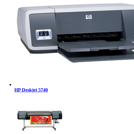
HP Deskjet 5740