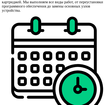
картриджей. Мы выполняем все виды работ, от переустановки
программного обеспечения до замены основных узлов
устройства.