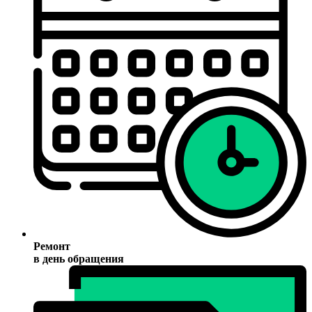
Ремонт
в день обращения