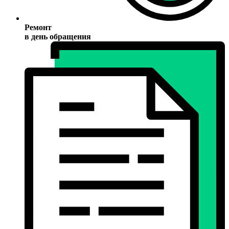
Ремонт
в день обращения