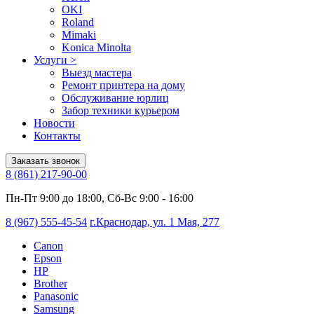
OKI
Roland
Mimaki
Konica Minolta
Услуги
>
Выезд мастера
Ремонт принтера на дому
Обслуживание юрлиц
Забор техники курьером
Новости
Контакты
Заказать звонок
8 (861) 217-90-00
Пн-Пт 9:00 до 18:00, Сб-Вс 9:00 - 16:00
8 (967) 555-45-54
г.Краснодар, ул. 1 Мая, 277
Canon
Epson
HP
Brother
Panasonic
Samsung