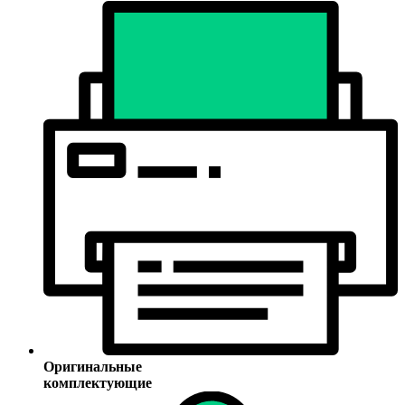
Оригинальные
комплектующие