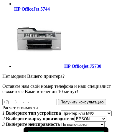
HP OfficeJet 5744
HP Officejet J5730
Нет модели Вашего принтера?
Оставьте нам свой номер телефона и наш специалист
свяжется с Вами в течении 10 минут!
Получить консультацию
Расчет стоимости
1
Выберите тип устройства
2
Выберите марку производителя
3
Выберите неисправность