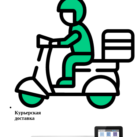
Курьерская
доставка