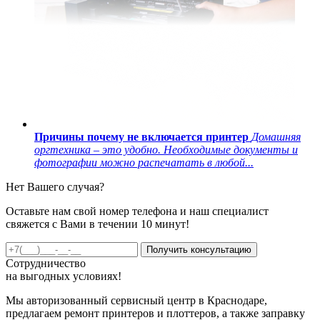
Причины почему не включается принтер
Домашняя
оргтехника – это удобно. Необходимые документы и
фотографии можно распечатать в любой...
Нет Вашего случая?
Оставьте нам свой номер телефона и наш специалист
свяжется с Вами в течении 10 минут!
Получить консультацию
Сотрудничество
на
выгодных
условиях!
Мы авторизованный сервисный центр в Краснодаре,
предлагаем ремонт принтеров и плоттеров, а также заправку