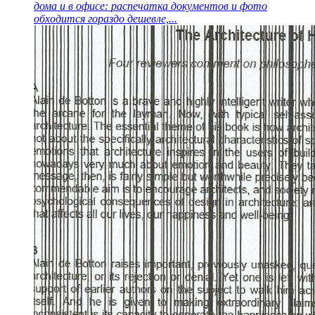
дома и в офисе: распечатка документов и фото
обходится гораздо дешевле,...