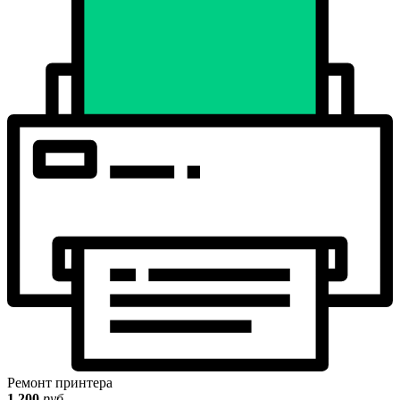
Ремонт принтера
1 200
руб.