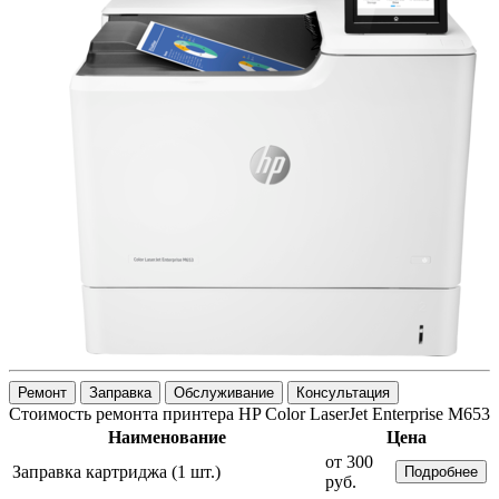
Ремонт
Заправка
Обслуживание
Консультация
Стоимость ремонта принтера HP Color LaserJet Enterprise M653
Наименование
Цена
от 300
Заправка картриджа (1 шт.)
Подробнее
руб.