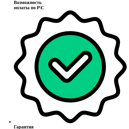
Возможность
оплаты по Р\С
Гарантия