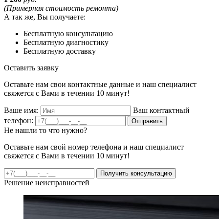
(Примерная стоимость ремонта)
А так же, Вы получаете:
Бесплатную консультацию
Бесплатную диагностику
Бесплатную доставку
Оставить заявку
Оставьте нам свои контактные данные и наш специалист
свяжется с Вами в течении 10 минут!
Ваше имя:
Ваш контактный
телефон:
Отправить
Не нашли то что нужно?
Оставьте нам свой номер телефона и наш специалист
свяжется с Вами в течении 10 минут!
Получить консультацию
Решение неисправностей