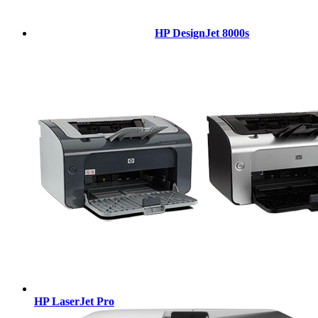
HP DesignJet 8000s
HP LaserJet Pro