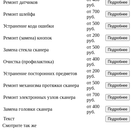
Ремонт датчиков
Подробнее
руб.
от 700
Ремонт шлейфа
Подробнее
руб.
от 500
Устранение кода ошибки
Подробнее
руб.
от 200
Ремонт (замена) кнопок
Подробнее
руб.
от 500
Замена стекла сканера
Подробнее
руб.
от 400
Очистка (профилактика)
Подробнее
руб.
от 200
Устранение посторонних предметов
Подробнее
руб.
от 500
Ремонт механизма протяжки сканера
Подробнее
руб.
от 700
Ремонт электронных узлов сканера
Подробнее
руб.
от 400
Замена головки сканера
Подробнее
руб.
Текст
Подробнее
Смотрите так же