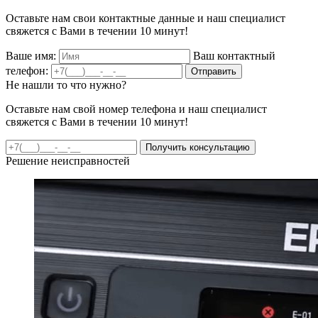
Оставьте нам свои контактные данные и наш специалист
свяжется с Вами в течении 10 минут!
Ваше имя:
Ваш контактный
телефон:
Отправить
Не нашли то что нужно?
Оставьте нам свой номер телефона и наш специалист
свяжется с Вами в течении 10 минут!
Получить консультацию
Решение неисправностей