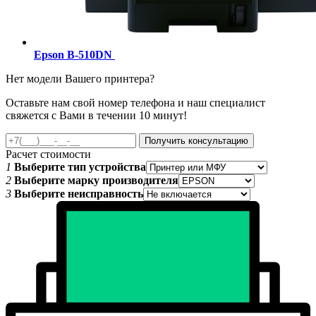
Epson B-510DN
Нет модели Вашего принтера?
Оставьте нам свой номер телефона и наш специалист
свяжется с Вами в течении 10 минут!
Получить консультацию
Расчет стоимости
1
Выберите тип устройства
2
Выберите марку производителя
3
Выберите неисправность