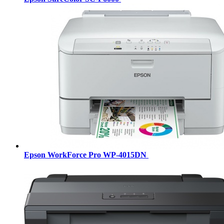
Epson WorkForce Pro WP-4015DN