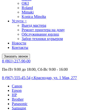
OKI
Roland
Mimaki
Konica Minolta
Услуги
>
Выезд мастера
Ремонт принтера на дому
Обслуживание юрлиц
Забор техники курьером
Новости
Контакты
Заказать звонок
8 (861) 217-90-00
Пн-Пт 9:00 до 18:00, Сб-Вс 9:00 - 16:00
8 (967) 555-45-54
г.Краснодар, ул. 1 Мая, 277
Canon
Epson
HP
Brother
Panasonic
Samsung