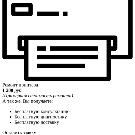
Ремонт принтера
1 200
руб.
(Примерная стоимость ремонта)
А так же, Вы получаете:
Бесплатную консультацию
Бесплатную диагностику
Бесплатную доставку
Оставить заявку