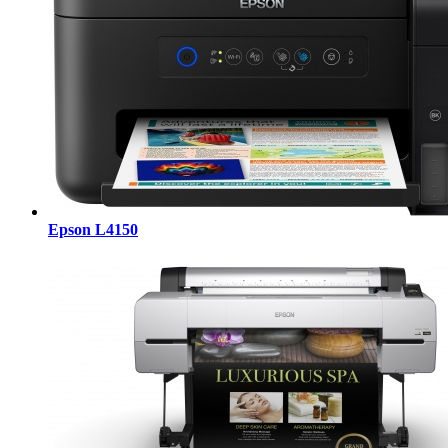
Epson L4150