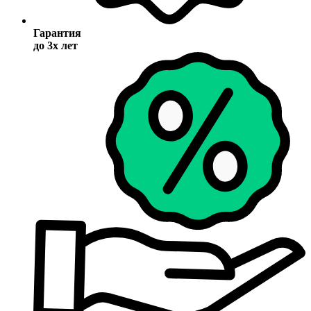
Гарантия
до 3х лет