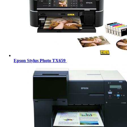
Epson Stylus Photo TX659