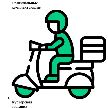
Оригинальные
комплектующие
Курьерская
доставка