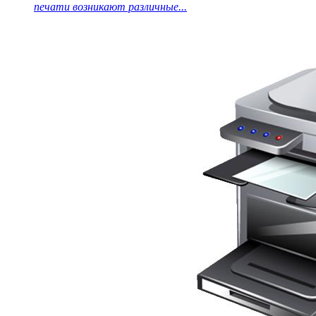
печати возникают различные...