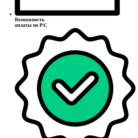
Возможность
оплаты по Р\С