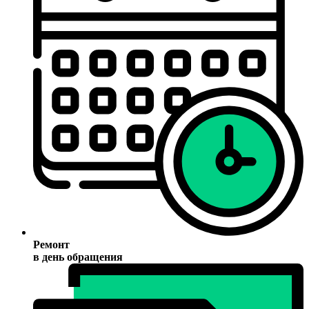
Ремонт
в день обращения