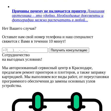
Причины почему не включается принтер
Домашняя
оргтехника – это удобно. Необходимые документы и
фотографии можно распечатать в любой...
Нет Вашего случая?
Оставьте нам свой номер телефона и наш специалист
свяжется с Вами в течении 10 минут!
Получить консультацию
Сотрудничество
на
выгодных
условиях!
Мы авторизованный сервисный центр в Краснодаре,
предлагаем ремонт принтеров и плоттеров, а также заправку
картриджей. Мы выполняем все виды работ, от переустановки
программного обеспечения до замены основных узлов
устройства.