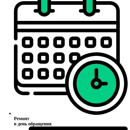
Ремонт
в день обращения