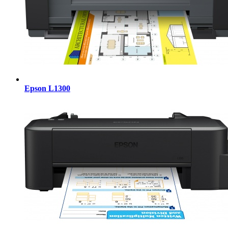
Epson L1300