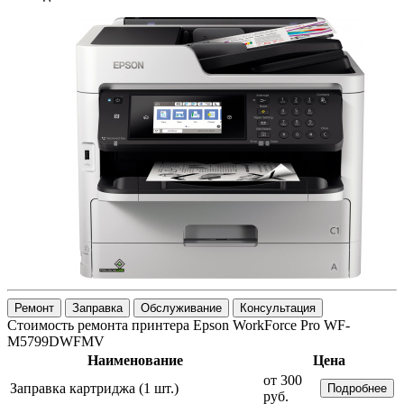
Ремонт
Заправка
Обслуживание
Консультация
Стоимость ремонта принтера Epson WorkForce Pro WF-
M5799DWFMV
Наименование
Цена
от 300
Заправка картриджа (1 шт.)
Подробнее
руб.