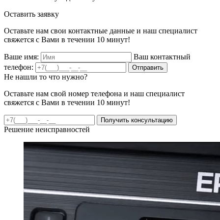
Оставить заявку
Оставьте нам свои контактные данные и наш специалист
свяжется с Вами в течении 10 минут!
Ваше имя:
Ваш контактный
телефон:
Отправить
Не нашли то что нужно?
Оставьте нам свой номер телефона и наш специалист
свяжется с Вами в течении 10 минут!
Получить консультацию
Решение неисправностей