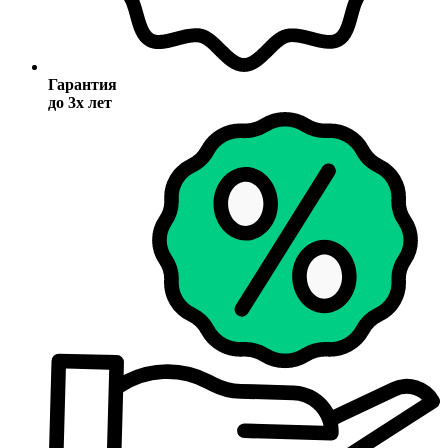
Гарантия
до 3х лет