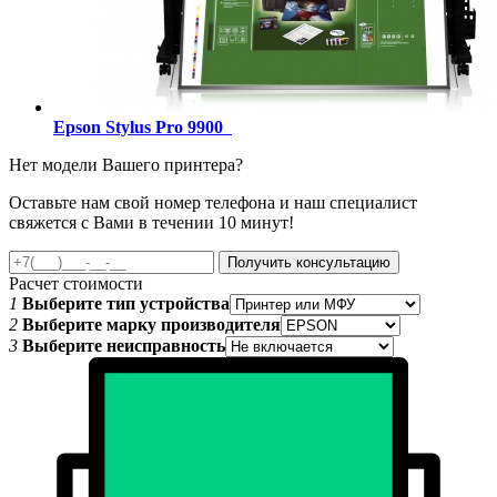
Epson Stylus Pro 9900
Нет модели Вашего принтера?
Оставьте нам свой номер телефона и наш специалист
свяжется с Вами в течении 10 минут!
Получить консультацию
Расчет стоимости
1
Выберите тип устройства
2
Выберите марку производителя
3
Выберите неисправность