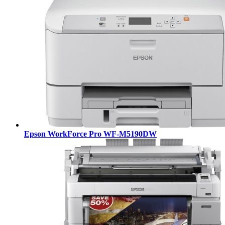
Epson WorkForce Pro WF-M5190DW