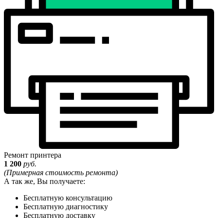
Ремонт принтера
1 200
руб.
(Примерная стоимость ремонта)
А так же, Вы получаете:
Бесплатную консультацию
Бесплатную диагностику
Бесплатную доставку