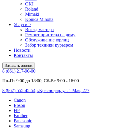
OKI
Roland
Mimaki
Konica Minolta
Услуги
>
Выезд мастера
Ремонт принтера на дому
Обслуживание юрлиц
Забор техники курьером
Новости
Контакты
Заказать звонок
8 (861) 217-90-00
Пн-Пт 9:00 до 18:00, Сб-Вс 9:00 - 16:00
8 (967) 555-45-54
г.Краснодар, ул. 1 Мая, 277
Canon
Epson
HP
Brother
Panasonic
Samsung