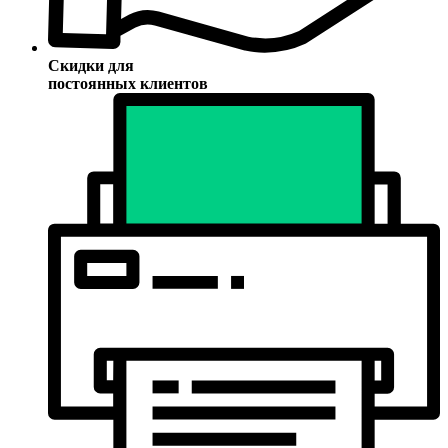
Скидки для
постоянных клиентов