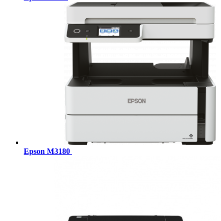
Epson M3180