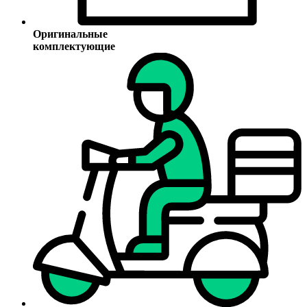
Оригинальные
комплектующие