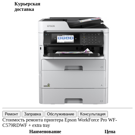
Курьерская
доставка
Ремонт
Заправка
Обслуживание
Консультация
Стоимость ремонта принтера Epson WorkForce Pro WF-
C579RDWF + extra tray
Наименование
Цена