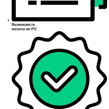
Возможность
оплаты по Р\С