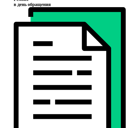
в день обращения