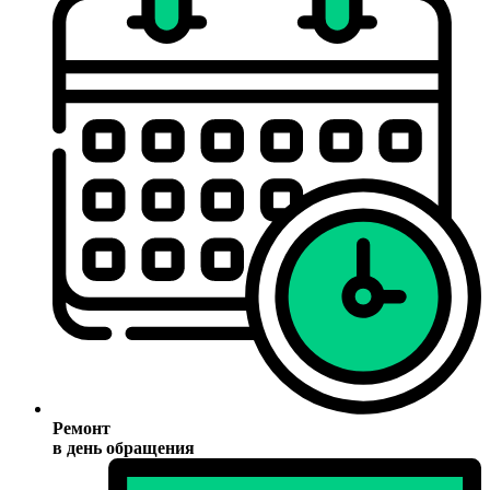
Ремонт
в день обращения