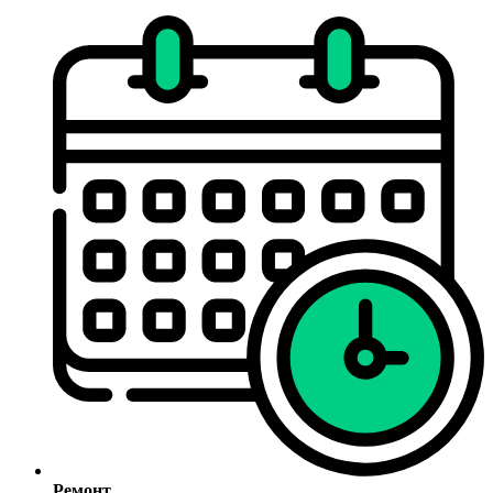
Ремонт