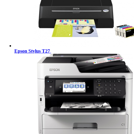
Epson Stylus T27