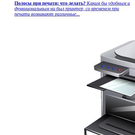
Полосы при печати: что делать?
Каким бы удобным и
функциональным ни был принтер, со временем при
печати возникают различные...