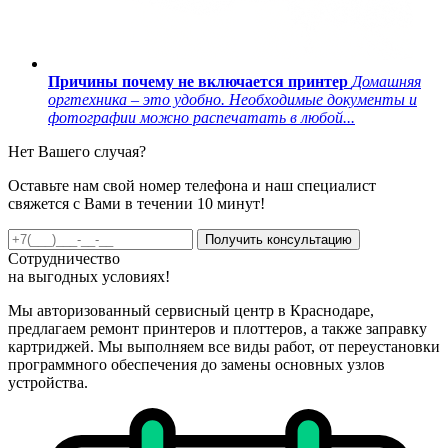
Причины почему не включается принтер
Домашняя
оргтехника – это удобно. Необходимые документы и
фотографии можно распечатать в любой...
Нет Вашего случая?
Оставьте нам свой номер телефона и наш специалист
свяжется с Вами в течении 10 минут!
Получить консультацию
Сотрудничество
на
выгодных
условиях!
Мы авторизованный сервисный центр в Краснодаре,
предлагаем ремонт принтеров и плоттеров, а также заправку
картриджей. Мы выполняем все виды работ, от переустановки
программного обеспечения до замены основных узлов
устройства.