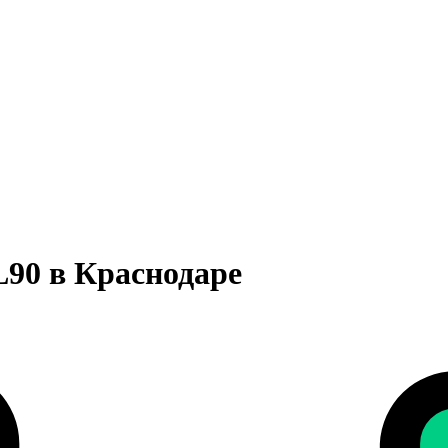
90 в Краснодаре