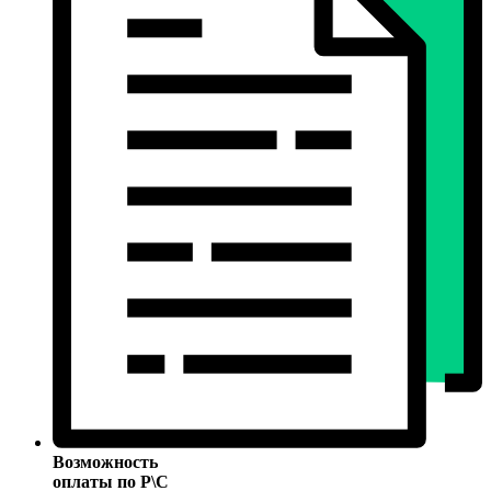
Возможность
оплаты по Р\С