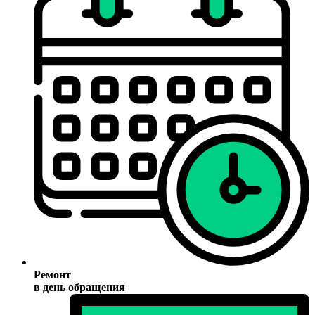
Ремонт
в день обращения