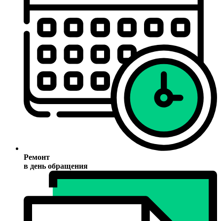
Ремонт
в день обращения