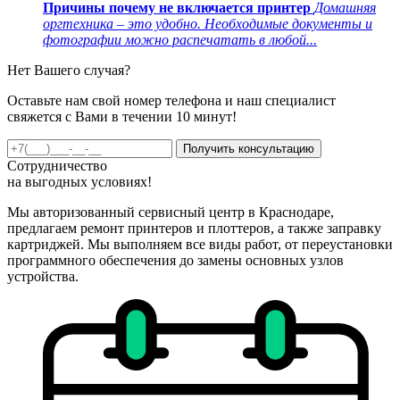
Причины почему не включается принтер
Домашняя
оргтехника – это удобно. Необходимые документы и
фотографии можно распечатать в любой...
Нет Вашего случая?
Оставьте нам свой номер телефона и наш специалист
свяжется с Вами в течении 10 минут!
Получить консультацию
Сотрудничество
на
выгодных
условиях!
Мы авторизованный сервисный центр в Краснодаре,
предлагаем ремонт принтеров и плоттеров, а также заправку
картриджей. Мы выполняем все виды работ, от переустановки
программного обеспечения до замены основных узлов
устройства.