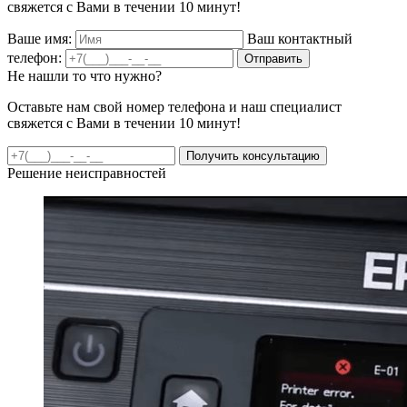
свяжется с Вами в течении 10 минут!
Ваше имя:
Ваш контактный
телефон:
Отправить
Не нашли то что нужно?
Оставьте нам свой номер телефона и наш специалист
свяжется с Вами в течении 10 минут!
Получить консультацию
Решение неисправностей