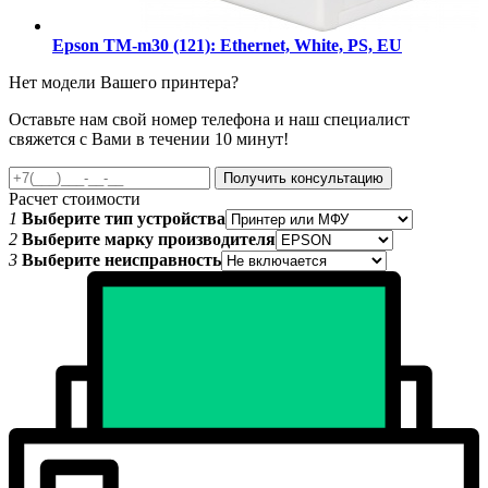
Epson TM-m30 (121): Ethernet, White, PS, EU
Нет модели Вашего принтера?
Оставьте нам свой номер телефона и наш специалист
свяжется с Вами в течении 10 минут!
Получить консультацию
Расчет стоимости
1
Выберите тип устройства
2
Выберите марку производителя
3
Выберите неисправность