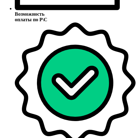
Возможность
оплаты по Р\С