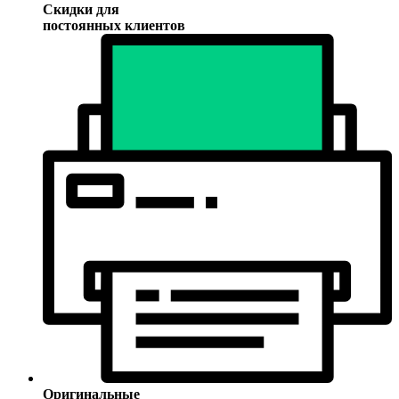
Скидки для
постоянных клиентов
Оригинальные