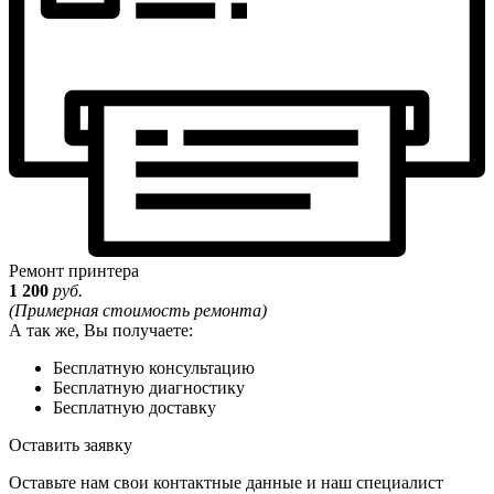
Ремонт принтера
1 200
руб.
(Примерная стоимость ремонта)
А так же, Вы получаете:
Бесплатную консультацию
Бесплатную диагностику
Бесплатную доставку
Оставить заявку
Оставьте нам свои контактные данные и наш специалист