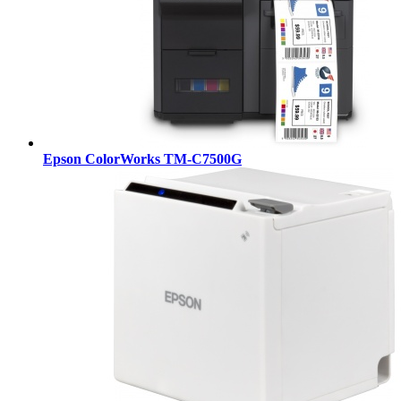
Epson ColorWorks TM-C7500G