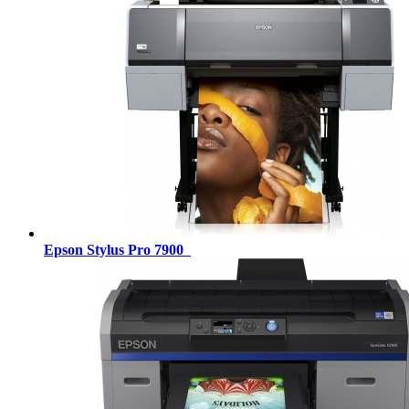
Epson Stylus Pro 7900