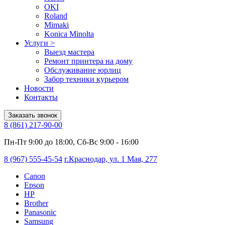
OKI
Roland
Mimaki
Konica Minolta
Услуги
>
Выезд мастера
Ремонт принтера на дому
Обслуживание юрлиц
Забор техники курьером
Новости
Контакты
Заказать звонок
8 (861) 217-90-00
Пн-Пт 9:00 до 18:00, Сб-Вс 9:00 - 16:00
8 (967) 555-45-54
г.Краснодар, ул. 1 Мая, 277
Canon
Epson
HP
Brother
Panasonic
Samsung