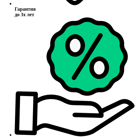
Гарантия
до 3х лет