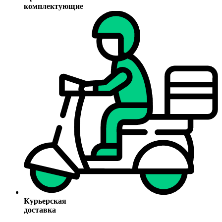
комплектующие
Курьерская
доставка