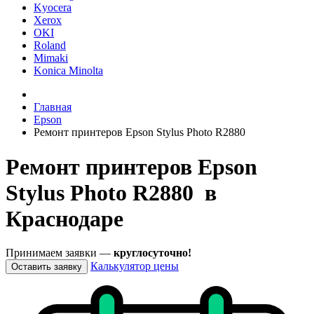
Kyocera
Xerox
OKI
Roland
Mimaki
Konica Minolta
Главная
Epson
Ремонт принтеров Epson Stylus Photo R2880
Ремонт принтеров Epson
Stylus Photo R2880 в
Краснодаре
Принимаем заявки —
круглосуточно!
Калькулятор цены
Оставить заявку