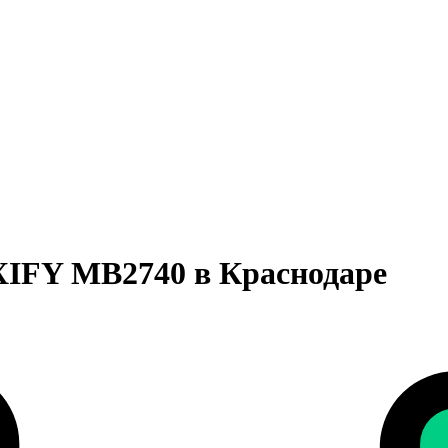
IFY MB2740 в Краснодаре