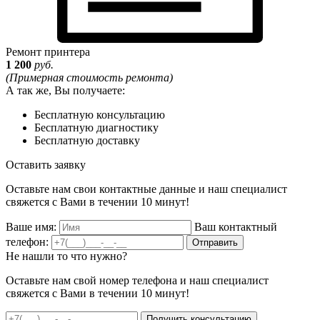
Ремонт принтера
1 200
руб.
(Примерная стоимость ремонта)
А так же, Вы получаете:
Бесплатную консультацию
Бесплатную диагностику
Бесплатную доставку
Оставить заявку
Оставьте нам свои контактные данные и наш специалист
свяжется с Вами в течении 10 минут!
Ваше имя:
Ваш контактный
телефон:
Отправить
Не нашли то что нужно?
Оставьте нам свой номер телефона и наш специалист
свяжется с Вами в течении 10 минут!
Получить консультацию