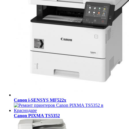
Canon i-SENSYS MF522x
Canon PIXMA TS5352