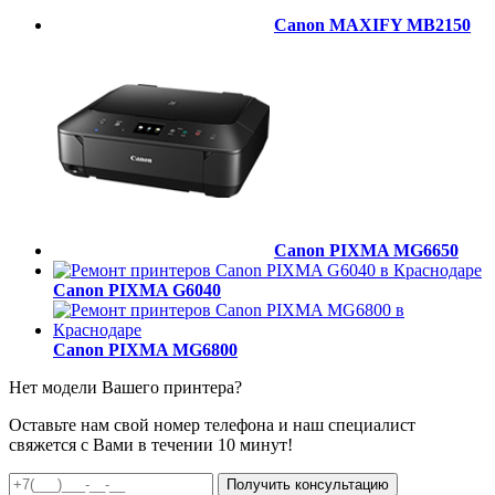
Canon MAXIFY MB2150
Canon PIXMA MG6650
Canon PIXMA G6040
Canon PIXMA MG6800
Нет модели Вашего принтера?
Оставьте нам свой номер телефона и наш специалист
свяжется с Вами в течении 10 минут!
Получить консультацию