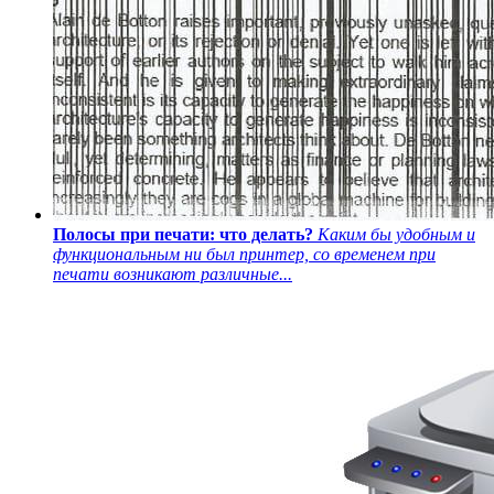
Полосы при печати: что делать?
Каким бы удобным и
функциональным ни был принтер, со временем при
печати возникают различные...