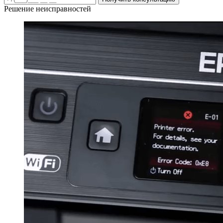
Решение неисправностей