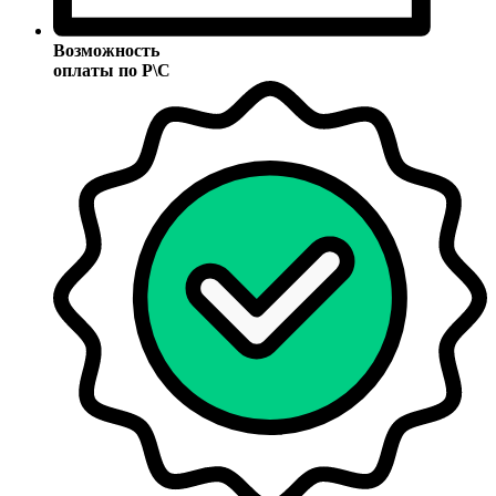
Возможность
оплаты по Р\С