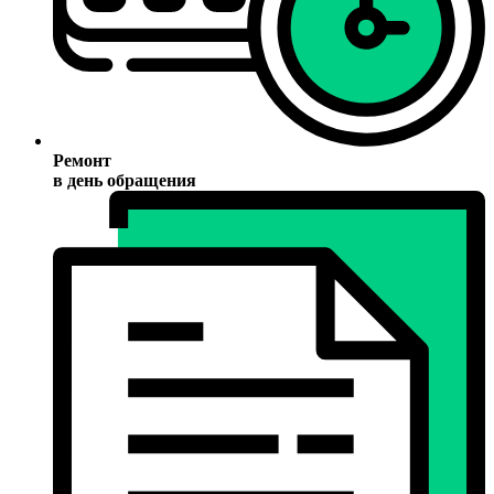
Ремонт
в день обращения