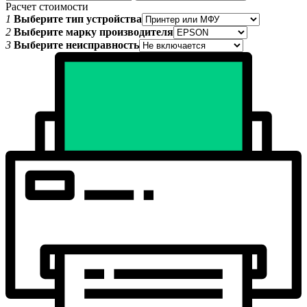
Расчет стоимости
1
Выберите тип устройства
2
Выберите марку производителя
3
Выберите неисправность