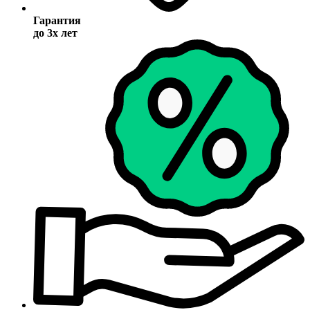
Гарантия
до 3х лет