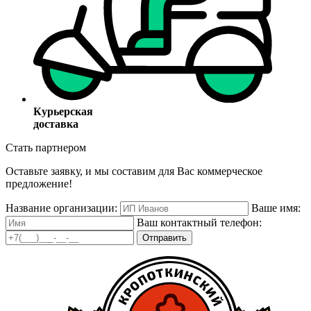
Курьерская
доставка
Стать партнером
Оставьте заявку, и мы составим для Вас коммерческое
предложение!
Название организации:
Ваше имя:
Ваш контактный телефон:
Отправить