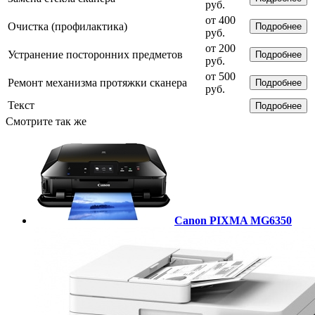
руб.
от 400
Очистка (профилактика)
Подробнее
руб.
от 200
Устранение посторонних предметов
Подробнее
руб.
от 500
Ремонт механизма протяжки сканера
Подробнее
руб.
Текст
Подробнее
Смотрите так же
Canon PIXMA MG6350