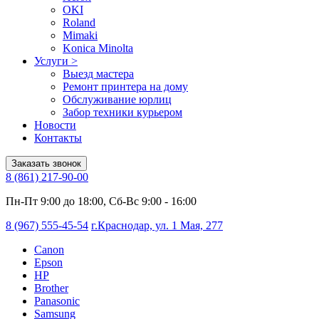
OKI
Roland
Mimaki
Konica Minolta
Услуги
>
Выезд мастера
Ремонт принтера на дому
Обслуживание юрлиц
Забор техники курьером
Новости
Контакты
Заказать звонок
8 (861) 217-90-00
Пн-Пт 9:00 до 18:00, Сб-Вс 9:00 - 16:00
8 (967) 555-45-54
г.Краснодар, ул. 1 Мая, 277
Canon
Epson
HP
Brother
Panasonic
Samsung