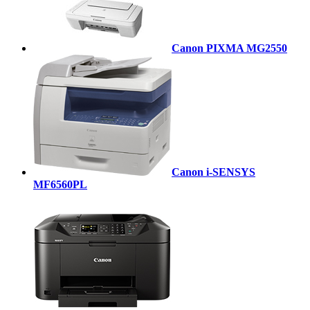
Canon PIXMA MG2550
Canon i-SENSYS
MF6560PL