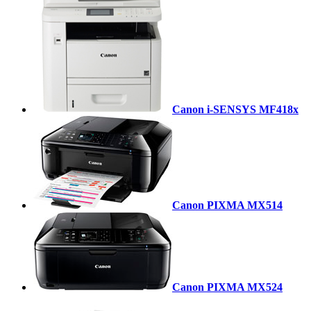
Canon i-SENSYS MF418x
Canon PIXMA MX514
Canon PIXMA MX524