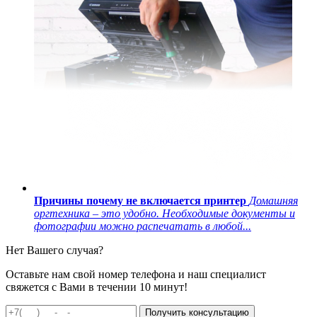
Причины почему не включается принтер
Домашняя
оргтехника – это удобно. Необходимые документы и
фотографии можно распечатать в любой...
Нет Вашего случая?
Оставьте нам свой номер телефона и наш специалист
свяжется с Вами в течении 10 минут!
Получить консультацию