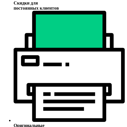
Скидки для
постоянных клиентов
Оригинальные