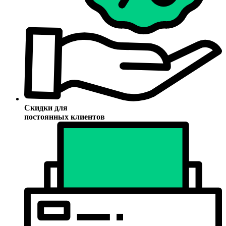
Скидки для
постоянных клиентов