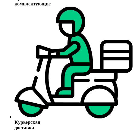
комплектующие
Курьерская
доставка