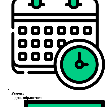
Ремонт
в день обращения