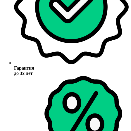
Гарантия
до 3х лет