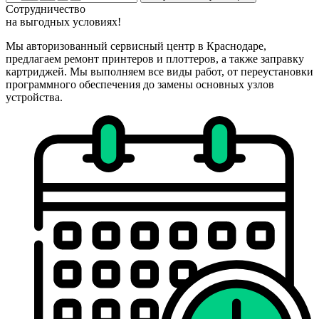
Сотрудничество
на
выгодных
условиях!
Мы авторизованный сервисный центр в Краснодаре,
предлагаем ремонт принтеров и плоттеров, а также заправку
картриджей. Мы выполняем все виды работ, от переустановки
программного обеспечения до замены основных узлов
устройства.