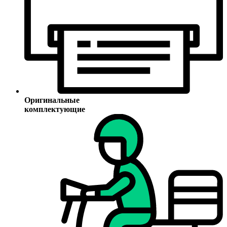
Оригинальные
комплектующие