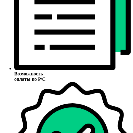
Возможность
оплаты по Р\С